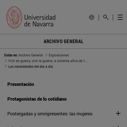
ARCHIVO GENERAL
Estás en:
Archivo General
Exposiciones
Vivir en guerra, vivir la guerra: a ochenta años de 1936
Las necesidades del día a día
Presentación
Protagonistas de lo cotidiano
Postergadas y omnipresentes: las mujeres