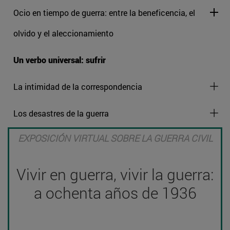
Ocio en tiempo de guerra: entre la beneficencia, el
olvido y el aleccionamiento
Un verbo universal: sufrir
La intimidad de la correspondencia
Los desastres de la guerra
EXPOSICIÓN VIRTUAL SOBRE LA GUERRA CIVIL
Vivir en guerra, vivir la guerra:
a ochenta años de 1936