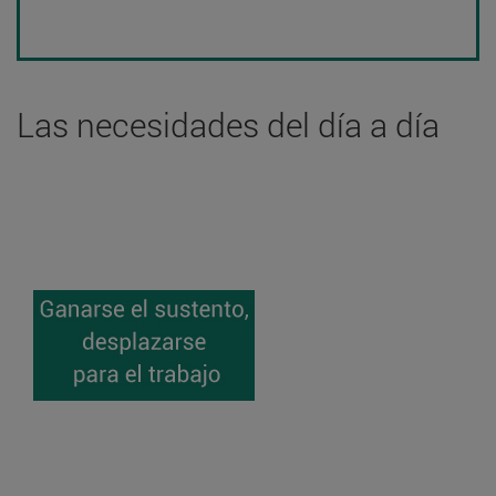
Las necesidades del día a día