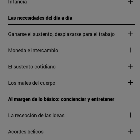
Infancia
Las necesidades del día a día
Ganarse el sustento, desplazarse para el trabajo
Moneda e intercambio
El sustento cotidiano
Los males del cuerpo
Al margen de lo básico: concienciar y entretener
La recepción de las ideas
Acordes bélicos