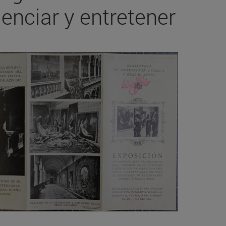
enciar y entretener