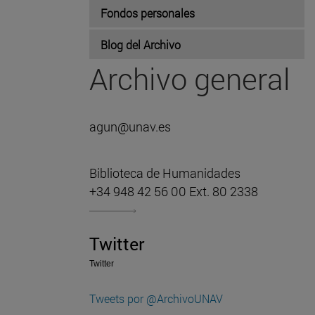
Fondos personales
Blog del Archivo
Archivo general
agun@unav.es
Biblioteca de Humanidades
+34 948 42 56 00 Ext. 80 2338
Twitter
Twitter
Tweets por @ArchivoUNAV