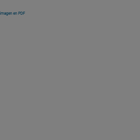
 imagen en PDF