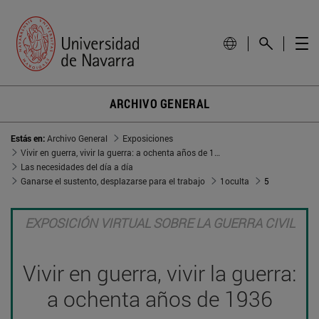
ARCHIVO GENERAL
Estás en:
Archivo General
Exposiciones
Vivir en guerra, vivir la guerra: a ochenta años de 1936
Las necesidades del día a día
Ganarse el sustento, desplazarse para el trabajo
1oculta
5
EXPOSICIÓN VIRTUAL SOBRE LA GUERRA CIVIL
Vivir en guerra, vivir la guerra:
a ochenta años de 1936