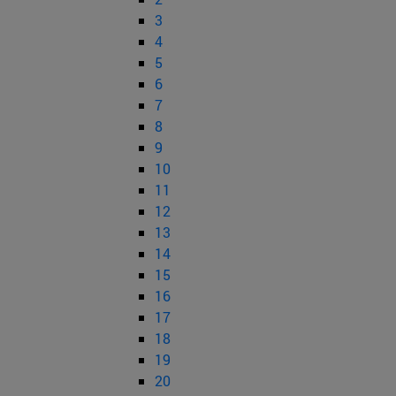
3
4
5
6
7
8
9
10
11
12
13
14
15
16
17
18
19
20