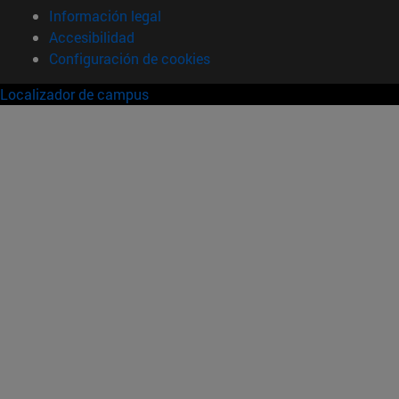
Información legal
Accesibilidad
Configuración de cookies
Localizador de campus