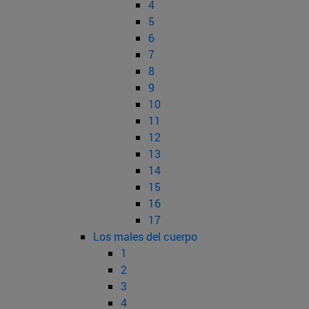
4
5
6
7
8
9
10
11
12
13
14
15
16
17
Los males del cuerpo
1
2
3
4