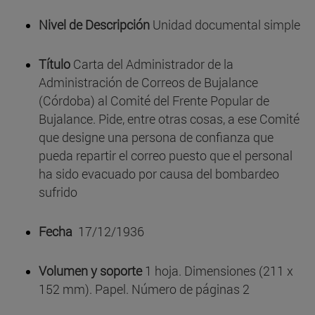
Nivel de Descripción
Unidad documental simple
Título
Carta del Administrador de la
Administración de Correos de Bujalance
(Córdoba) al Comité del Frente Popular de
Bujalance. Pide, entre otras cosas, a ese Comité
que designe una persona de confianza que
pueda repartir el correo puesto que el personal
ha sido evacuado por causa del bombardeo
sufrido
Fecha
17/12/1936
Volumen y soporte
1 hoja. Dimensiones (211 x
152 mm). Papel. Número de páginas 2