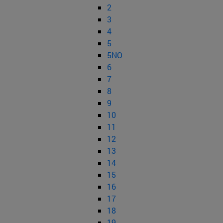
2
3
4
5
5NO
6
7
8
9
10
11
12
13
14
15
16
17
18
19