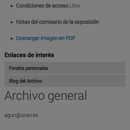
Condiciones de acceso
Libre
Notas del comisario de la exposición
Descargar imagen en PDF
Enlaces de interés
Fondos personales
Blog del Archivo
Archivo general
agun@unav.es