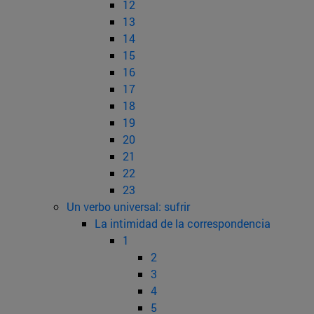
12
13
14
15
16
17
18
19
20
21
22
23
Un verbo universal: sufrir
La intimidad de la correspondencia
1
2
3
4
5