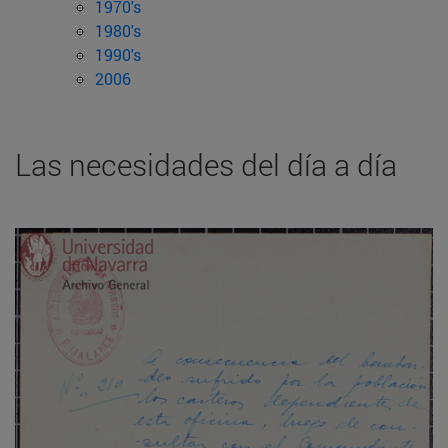
1970's
1980's
1990's
2006
Las necesidades del día a día