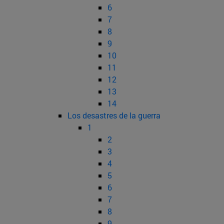
6
7
8
9
10
11
12
13
14
Los desastres de la guerra
1
2
3
4
5
6
7
8
9