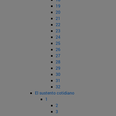
19
20
21
22
23
24
25
26
27
28
29
30
31
32
El sustento cotidiano
1
2
3