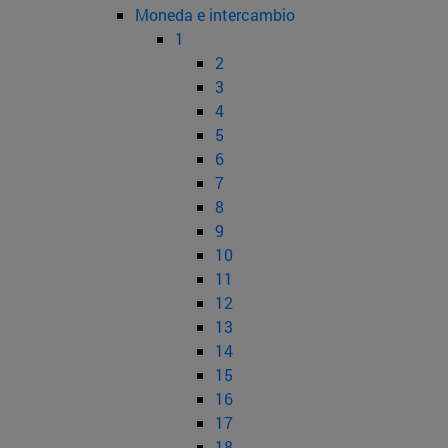
Moneda e intercambio
1
2
3
4
5
6
7
8
9
10
11
12
13
14
15
16
17
18