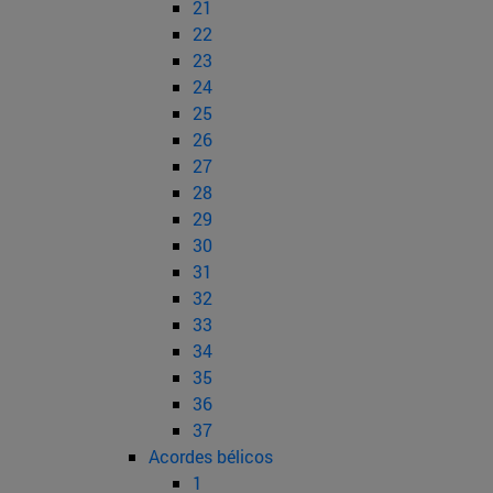
21
22
23
24
25
26
27
28
29
30
31
32
33
34
35
36
37
Acordes bélicos
1