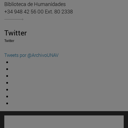
Biblioteca de Humanidades
+34 948 42 56 00 Ext. 80 2338
Twitter
Twitter
Tweets por @ArchivoUNAV