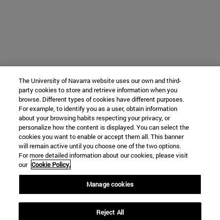
The University of Navarra website uses our own and third-
party cookies to store and retrieve information when you
browse. Different types of cookies have different purposes.
For example, to identify you as a user, obtain information
about your browsing habits respecting your privacy, or
personalize how the content is displayed. You can select the
cookies you want to enable or accept them all. This banner
will remain active until you choose one of the two options.
For more detailed information about our cookies, please visit
our
Cookie Policy.
Manage cookies
Reject All