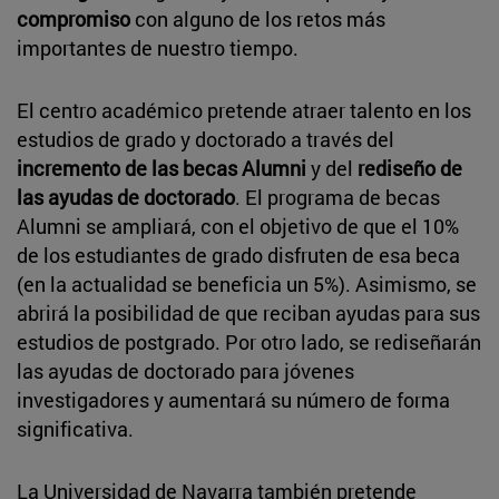
compromiso
con alguno de los retos más
importantes de nuestro tiempo.
El centro académico pretende atraer talento en los
estudios de grado y doctorado a través del
incremento de las becas Alumni
y del
rediseño de
las ayudas de doctorado
. El programa de becas
Alumni se ampliará, con el objetivo de que el 10%
de los estudiantes de grado disfruten de esa beca
(en la actualidad se beneficia un 5%). Asimismo, se
abrirá la posibilidad de que reciban ayudas para sus
estudios de postgrado. Por otro lado, se rediseñarán
las ayudas de doctorado para jóvenes
investigadores y aumentará su número de forma
significativa.
La Universidad de Navarra también pretende