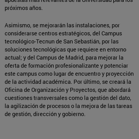
próximos años.
Asimismo, se mejorarán las instalaciones, por
considerarse centros estratégicos, del Campus
tecnológico-Tecnun de San Sebastián, por las
soluciones tecnológicas que requiere en entorno
actual; y del Campus de Madrid, para mejorar la
oferta de formación profesionalizante y potenciar
este campus como lugar de encuentro y proyección
de la actividad académica. Por último, se creará la
Oficina de Organización y Proyectos, que abordará
cuestiones transversales como la gestión del dato,
la agilización de procesos o la mejora de las tareas
de gestión, dirección y gobierno.