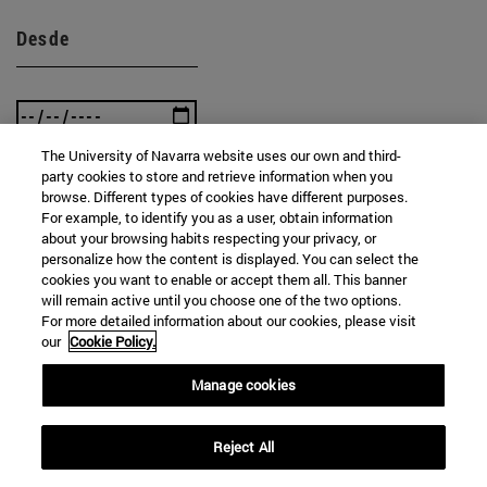
Desde
The University of Navarra website uses our own and third-
party cookies to store and retrieve information when you
Hasta
browse. Different types of cookies have different purposes.
For example, to identify you as a user, obtain information
about your browsing habits respecting your privacy, or
personalize how the content is displayed. You can select the
cookies you want to enable or accept them all. This banner
will remain active until you choose one of the two options.
For more detailed information about our cookies, please visit
our
Cookie Policy.
BUSCAR
Manage cookies
Reject All