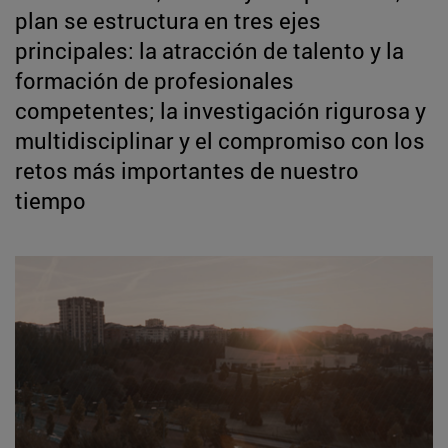
plan se estructura en tres ejes
principales: la atracción de talento y la
formación de profesionales
competentes; la investigación rigurosa y
multidisciplinar y el compromiso con los
retos más importantes de nuestro
tiempo