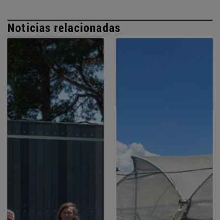
Noticias relacionadas