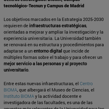
tecnológico-Tecnun y Campus de Madrid
Los objetivos marcados en la Estrategia 2025-2030
requieren de
infraestructuras estratégicas
,
orientadas a mejorar y ampliar la investigación y la
experiencia universitaria. La Universidad también
se renovará en su estructura y procedimientos para
adaptarse a un
entorno digital
que incide de
múltiples formas sobre el trabajo y para ofrecer un
mejor servicio a las personas y al proyecto
universitario
.
Entre estas nuevas infraestructuras, el
Centro
BIOMA
, que albergará el Museo de Ciencias, el
Instituto BIOMA
y la actividad docente e
investigadora de las facultades, es una de las
apuestas más relevantes de la Universidad para los