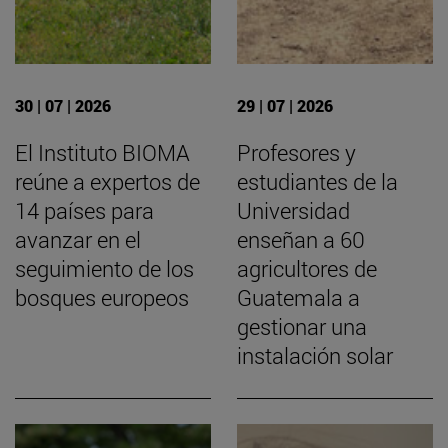
30 | 07 | 2026
29 | 07 | 2026
El Instituto BIOMA
Profesores y
reúne a expertos de
estudiantes de la
14 países para
Universidad
avanzar en el
enseñan a 60
seguimiento de los
agricultores de
bosques europeos
Guatemala a
gestionar una
instalación solar