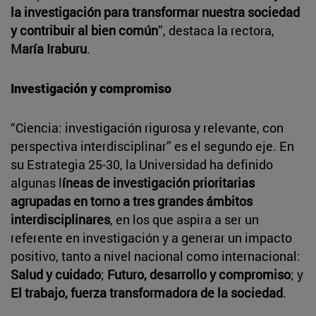
la investigación para transformar nuestra sociedad
y contribuir al bien común
”, destaca la rectora,
María Iraburu
.
Investigación y compromiso
“Ciencia: investigación rigurosa y relevante, con
perspectiva interdisciplinar” es el segundo eje. En
su Estrategia 25-30, la Universidad ha definido
algunas l
íneas de investigación prioritarias
agrupadas en torno a tres grandes ámbitos
interdisciplinares
, en los que aspira a ser un
referente en investigación y a generar un impacto
positivo, tanto a nivel nacional como internacional:
Salud y cuidado
;
Futuro, desarrollo y compromiso
; y
El trabajo, fuerza transformadora de la sociedad
.