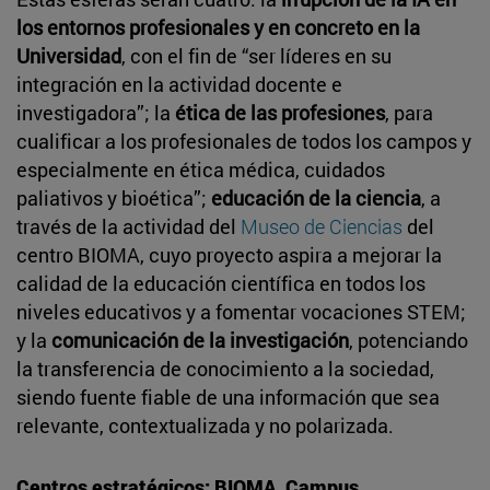
los entornos profesionales y en concreto en la
Universidad
, con el fin de “ser líderes en su
integración en la actividad docente e
investigadora”; la
ética de las profesiones
, para
cualificar a los profesionales de todos los campos y
especialmente en ética médica, cuidados
paliativos y bioética”;
educación de la ciencia
, a
través de la actividad del
Museo de Ciencias
del
centro BIOMA, cuyo proyecto aspira a mejorar la
calidad de la educación científica en todos los
niveles educativos y a fomentar vocaciones STEM;
y la
comunicación de la investigación
, potenciando
la transferencia de conocimiento a la sociedad,
siendo fuente fiable de una información que sea
relevante, contextualizada y no polarizada.
Centros estratégicos: BIOMA, Campus