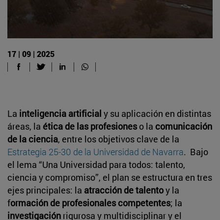
17 | 09 | 2025
La
inteligencia artificial
y su aplicación en distintas
áreas, la
ética de las profesiones
o la
comunicación
de la ciencia
, entre los objetivos clave de la
Estrategia 25-30 de la Universidad de Navarra
. Bajo
el lema “Una Universidad para todos: talento,
ciencia y compromiso”, el plan se estructura en tres
ejes principales: la
atracción de talento
y la
f
ormación de profesionales competentes
; la
investigación
rigurosa y multidisciplinar y el