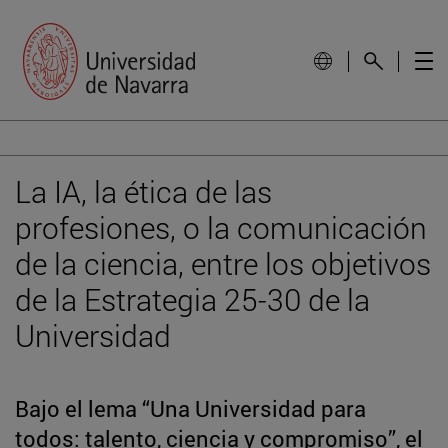
La IA, la ética de las
profesiones, o la comunicación
de la ciencia, entre los objetivos
de la Estrategia 25-30 de la
Universidad
Bajo el lema “Una Universidad para
todos: talento, ciencia y compromiso”, el