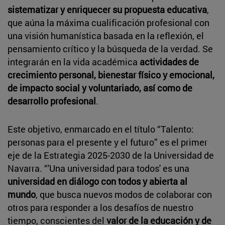
sistematizar y enriquecer su propuesta educativa
,
que aúna la máxima cualificación profesional con
una visión humanística basada en la reflexión, el
pensamiento crítico y la búsqueda de la verdad. Se
integrarán en la vida académica
actividades de
crecimiento personal, bienestar físico y emocional,
de impacto social y voluntariado, así como de
desarrollo profesional
.
Este objetivo, enmarcado en el título “Talento:
personas para el presente y el futuro” es el primer
eje de la Estrategia 2025-2030 de la Universidad de
Navarra. “'Una universidad para todos' es una
universidad en diálogo con todos y abierta al
mundo
, que busca nuevos modos de colaborar con
otros para responder a los desafíos de nuestro
tiempo, conscientes del
valor de la educación y de