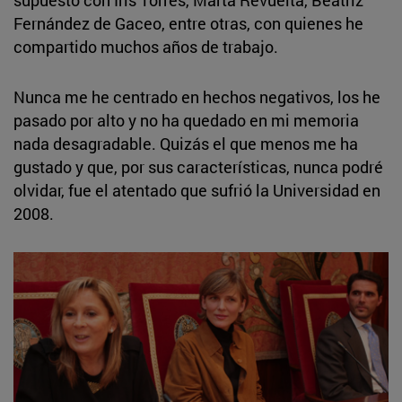
supuesto con Iris Torres, Marta Revuelta, Beatriz
Fernández de Gaceo, entre otras, con quienes he
compartido muchos años de trabajo.
Nunca me he centrado en hechos negativos, los he
pasado por alto y no ha quedado en mi memoria
nada desagradable. Quizás el que menos me ha
gustado y que, por sus características, nunca podré
olvidar, fue el atentado que sufrió la Universidad en
2008.