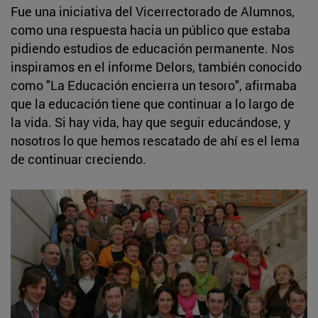
Fue una iniciativa del Vicerrectorado de Alumnos,
como una respuesta hacia un público que estaba
pidiendo estudios de educación permanente. Nos
inspiramos en el informe Delors, también conocido
como "La Educación encierra un tesoro", afirmaba
que la educación tiene que continuar a lo largo de
la vida. Si hay vida, hay que seguir educándose, y
nosotros lo que hemos rescatado de ahí es el lema
de continuar creciendo.