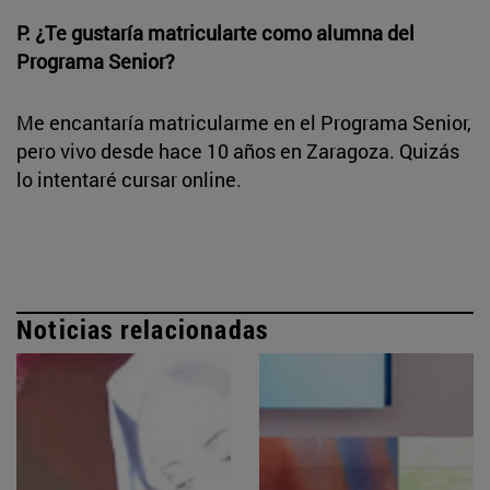
P. ¿Te gustaría matricularte como alumna del
Programa Senior?
Me encantaría matricularme en el Programa Senior,
pero vivo desde hace 10 años en Zaragoza. Quizás
lo intentaré cursar online.
Noticias relacionadas