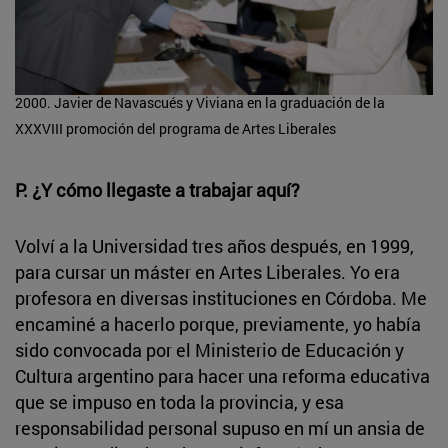
2000. Javier de Navascués y Viviana en la graduación de la
XXXVIII promoción del programa de Artes Liberales
P. ¿Y cómo llegaste a trabajar aquí?
Volví a la Universidad tres años después, en 1999,
para cursar un máster en Artes Liberales. Yo era
profesora en diversas instituciones en Córdoba. Me
encaminé a hacerlo porque, previamente, yo había
sido convocada por el Ministerio de Educación y
Cultura argentino para hacer una reforma educativa
que se impuso en toda la provincia, y esa
responsabilidad personal supuso en mí un ansia de