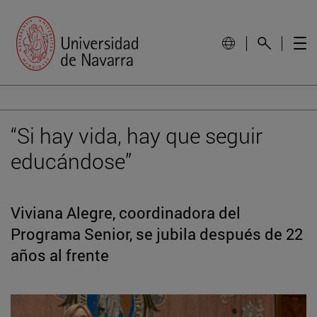
“Si hay vida, hay que seguir
educándose”
Viviana Alegre, coordinadora del
Programa Senior, se jubila después de 22
años al frente