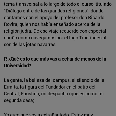
tema transversal a lo largo de todo el curso, titulado
“Diálogo entre de las grandes religiones”, donde
contamos con el apoyo del profesor don Ricardo
Rovira, quien nos había enseñado acerca de la
religión judía. De ese viaje recuerdo con especial
cariño cómo navegamos por el lago Tiberíades al
son de las jotas navarras.
P. ¿Qué es lo que más vas a echar de menos de la
Universidad?
La gente, la belleza del campus, el silencio de la
Ermita, la figura del Fundador en el patio del
Central, Faustino, mi despacho (que es como mi
segunda casa).
Yo creo que voy a extrañar todo. Estoy muy