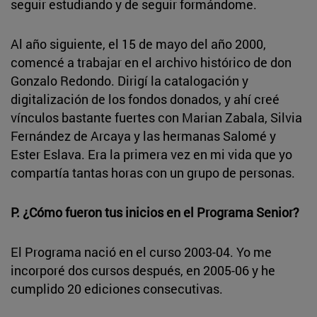
seguir estudiando y de seguir formándome.
Al año siguiente, el 15 de mayo del año 2000,
comencé a trabajar en el archivo histórico de don
Gonzalo Redondo. Dirigí la catalogación y
digitalización de los fondos donados, y ahí creé
vínculos bastante fuertes con Marian Zabala, Silvia
Fernández de Arcaya y las hermanas Salomé y
Ester Eslava. Era la primera vez en mi vida que yo
compartía tantas horas con un grupo de personas.
P. ¿Cómo fueron tus inicios en el Programa Senior?
El Programa nació en el curso 2003-04. Yo me
incorporé dos cursos después, en 2005-06 y he
cumplido 20 ediciones consecutivas.