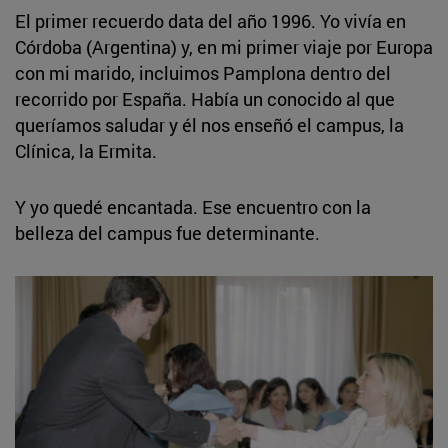
El primer recuerdo data del año 1996. Yo vivía en
Córdoba (Argentina) y, en mi primer viaje por Europa
con mi marido, incluimos Pamplona dentro del
recorrido por España. Había un conocido al que
queríamos saludar y él nos enseñó el campus, la
Clínica, la Ermita.
Y yo quedé encantada. Ese encuentro con la
belleza del campus fue determinante.