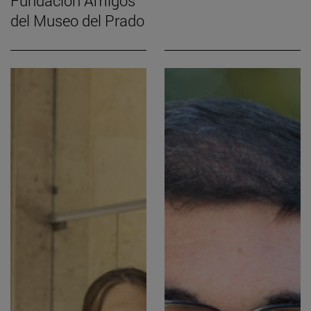
Fundación Amigos
del Museo del Prado