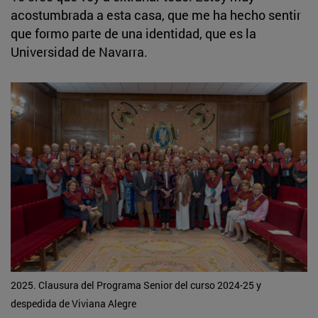
acostumbrada a esta casa, que me ha hecho sentir
que formo parte de una identidad, que es la
Universidad de Navarra.
2025. Clausura del Programa Senior del curso 2024-25 y
despedida de Viviana Alegre