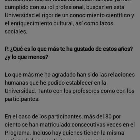
cumplido con su rol profesional, buscan en esta
Universidad el rigor de un conocimiento científico y
el enriquecimiento cultural, así como lazos
sociales.
P. ¿Qué es lo que más te ha gustado de estos años?
¿y lo que menos?
Lo que más me ha agradado han sido las relaciones
humanas que he podido establecer en la
Universidad. Tanto con los profesores como con los
participantes.
En el caso de los participantes, más del 80 por
ciento se han matriculado consecutivas veces en el
Programa. Incluso hay quienes tienen la misma