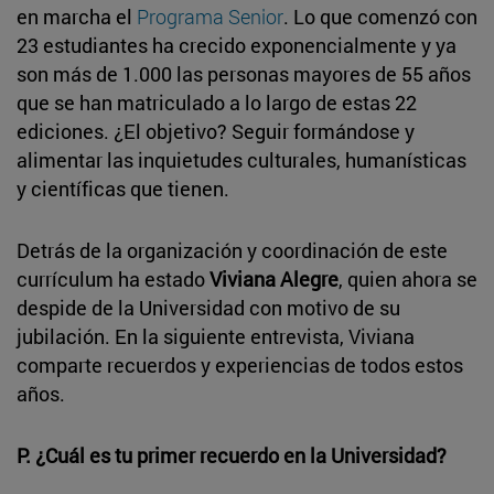
en marcha el
Programa Senior
. Lo que comenzó con
23 estudiantes ha crecido exponencialmente y ya
son más de 1.000 las personas mayores de 55 años
que se han matriculado a lo largo de estas 22
ediciones. ¿El objetivo? Seguir formándose y
alimentar las inquietudes culturales, humanísticas
y científicas que tienen.
Detrás de la organización y coordinación de este
currículum ha estado
Viviana Alegre
, quien ahora se
despide de la Universidad con motivo de su
jubilación. En la siguiente entrevista, Viviana
comparte recuerdos y experiencias de todos estos
años.
P. ¿Cuál es tu primer recuerdo en la Universidad?