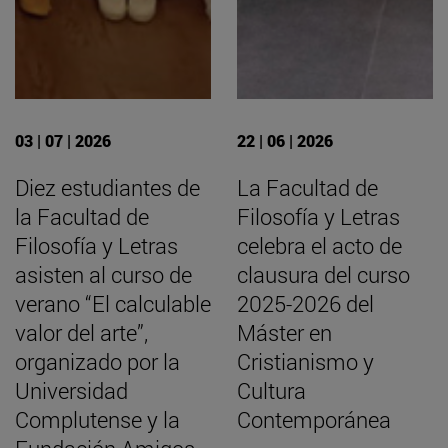
03 | 07 | 2026
22 | 06 | 2026
Diez estudiantes de
La Facultad de
la Facultad de
Filosofía y Letras
Filosofía y Letras
celebra el acto de
asisten al curso de
clausura del curso
verano “El calculable
2025-2026 del
valor del arte”,
Máster en
organizado por la
Cristianismo y
Universidad
Cultura
Complutense y la
Contemporánea