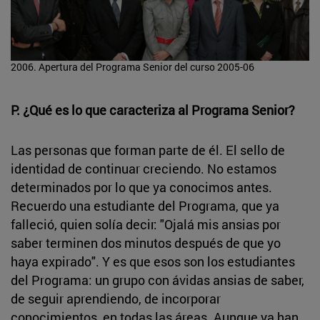
2006. Apertura del Programa Senior del curso 2005-06
P. ¿Qué es lo que caracteriza al Programa Senior?
Las personas que forman parte de él. El sello de
identidad de continuar creciendo. No estamos
determinados por lo que ya conocimos antes.
Recuerdo una estudiante del Programa, que ya
falleció, quien solía decir: "Ojalá mis ansias por
saber terminen dos minutos después de que yo
haya expirado". Y es que esos son los estudiantes
del Programa: un grupo con ávidas ansias de saber,
de seguir aprendiendo, de incorporar
conocimientos, en todas las áreas. Aunque ya han