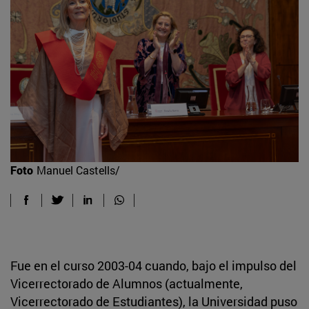
Foto
Manuel Castells/
Fue en el curso 2003-04 cuando, bajo el impulso del
Vicerrectorado de Alumnos (actualmente,
Vicerrectorado de Estudiantes), la Universidad puso