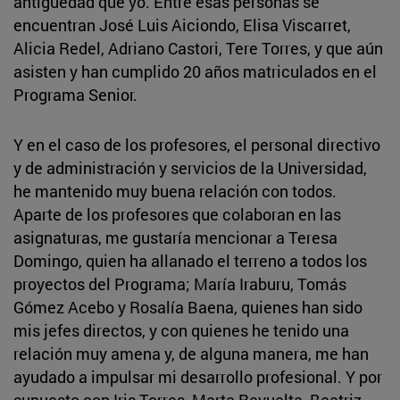
antigüedad que yo. Entre esas personas se
encuentran José Luis Aiciondo, Elisa Viscarret,
Alicia Redel, Adriano Castori, Tere Torres, y que aún
asisten y han cumplido 20 años matriculados en el
Programa Senior.
Y en el caso de los profesores, el personal directivo
y de administración y servicios de la Universidad,
he mantenido muy buena relación con todos.
Aparte de los profesores que colaboran en las
asignaturas, me gustaría mencionar a Teresa
Domingo, quien ha allanado el terreno a todos los
proyectos del Programa; María Iraburu, Tomás
Gómez Acebo y Rosalía Baena, quienes han sido
mis jefes directos, y con quienes he tenido una
relación muy amena y, de alguna manera, me han
ayudado a impulsar mi desarrollo profesional. Y por