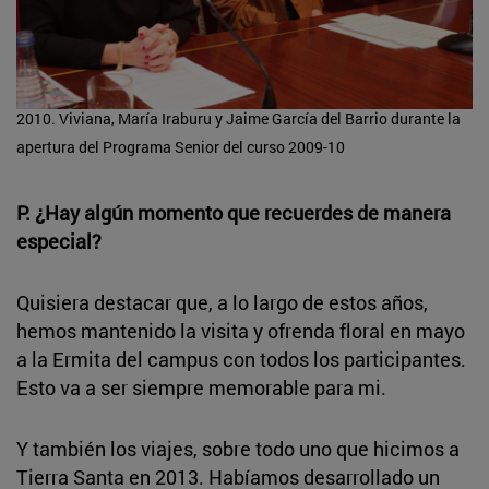
2010. Viviana, María Iraburu y Jaime García del Barrio durante la
apertura del Programa Senior del curso 2009-10
P. ¿Hay algún momento que recuerdes de manera
especial?
Quisiera destacar que, a lo largo de estos años,
hemos mantenido la visita y ofrenda floral en mayo
a la Ermita del campus con todos los participantes.
Esto va a ser siempre memorable para mi.
Y también los viajes, sobre todo uno que hicimos a
Tierra Santa en 2013. Habíamos desarrollado un