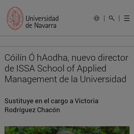
Cóilín Ó hAodha, nuevo director
de ISSA School of Applied
Management de la Universidad
Sustituye en el cargo a Victoria
Rodríguez Chacón