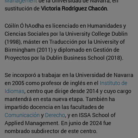
Management
de la Universidad de Navarra, en
sustitución de
Victoria Rodríguez Chacón
.
Cóilín Ó hAodha es licenciado en Humanidades y
Ciencias Sociales por la University College Dublin
(1998), máster en Traducción por la University of
Birmingham (2011) y diplomado en Gestión de
Proyectos por la Dublin Business School (2018).
Se incorporó a trabajar en la Universidad de Navarra
en 2005 como profesor de inglés en el
Instituto de
Idiomas
, centro que dirige desde 2014 y cuyo cargo
mantendrá en esta nueva etapa. También ha
impartido docencia en las facultades de
Comunicación
y
Derecho
, y en ISSA School of
Applied Management. En junio de 2024 fue
nombrado subdirector de este centro.