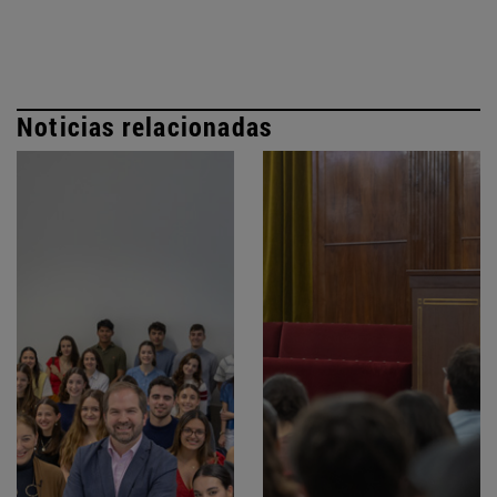
Noticias relacionadas