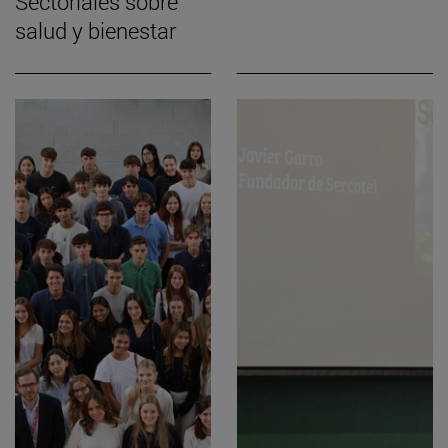
Sectoriales sobre
salud y bienestar