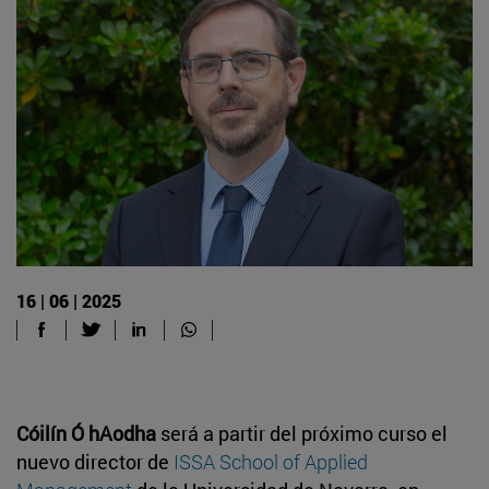
16 | 06 | 2025
Cóilín Ó hAodha
será a partir del próximo curso el
nuevo director de
ISSA School of Applied