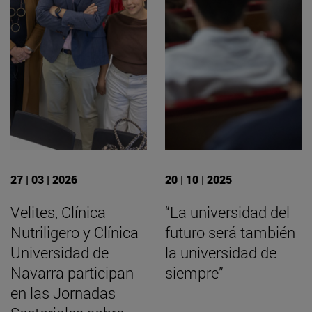
27 | 03 | 2026
20 | 10 | 2025
Velites, Clínica
“La universidad del
Nutriligero y Clínica
futuro será también
Universidad de
la universidad de
Navarra participan
siempre”
en las Jornadas