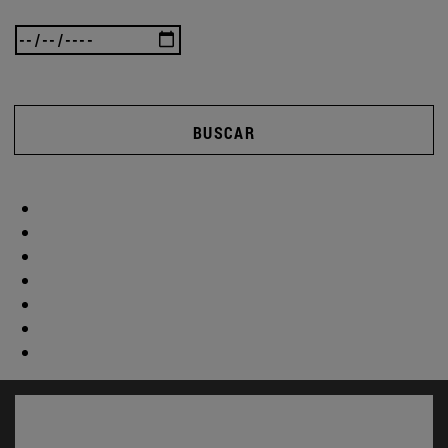
BUSCAR