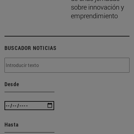
sobre innovación y
emprendimiento
BUSCADOR NOTICIAS
Desde
Hasta