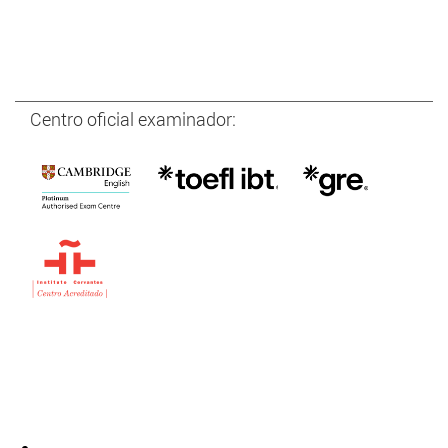
Centro oficial examinador: