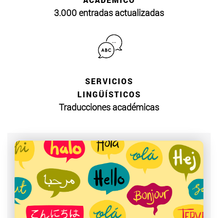
3.000 entradas actualizadas
SERVICIOS
LINGÜÍSTICOS
Traducciones académicas