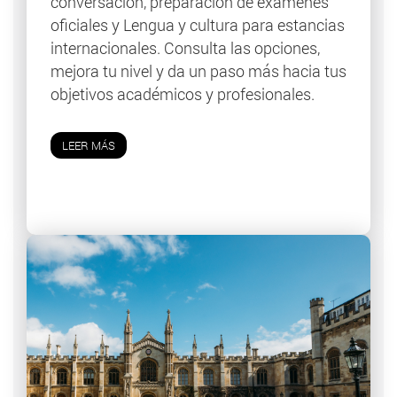
conversación, preparación de exámenes
oficiales y Lengua y cultura para estancias
internacionales. Consulta las opciones,
mejora tu nivel y da un paso más hacia tus
objetivos académicos y profesionales.
LEER MÁS