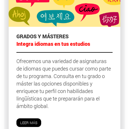
GRADOS Y MÁSTERES
Integra idiomas en tus estudios
Ofrecemos una variedad de asignaturas
de idiomas que puedes cursar como parte
de tu programa. Consulta en tu grado o
máster las opciones disponibles y
enriquece tu perfil con habilidades
lingüísticas que te prepararán para el
ámbito global.
LEER MÁS