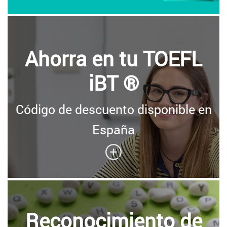
Ahorra en tu TOEFL
iBT ®
Código de descuento disponible en
España
Reconocimiento de