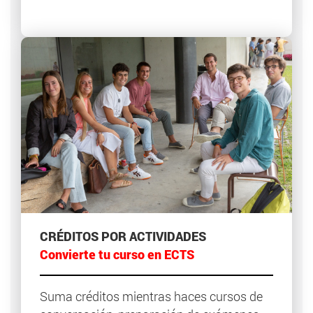
CRÉDITOS POR ACTIVIDADES
Convierte tu curso en ECTS
Suma créditos mientras haces cursos de