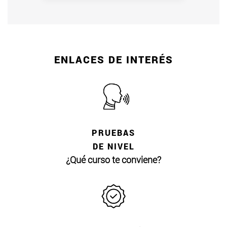
ENLACES DE INTERÉS
PRUEBAS
DE NIVEL
¿Qué curso te conviene?