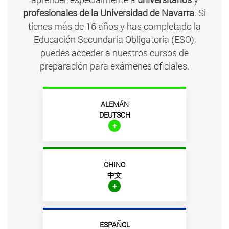
profesionales de la Universidad de Navarra
. Si
tienes más de 16 años y has completado la
Educación Secundaria Obligatoria (ESO),
puedes acceder a nuestros cursos de
preparación para exámenes oficiales.
ALEMÁN
DEUTSCH
+
C
HINO
中文
+
ESPAÑOL