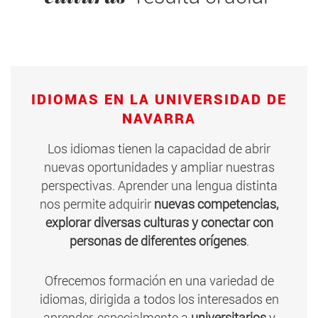
IDIOMAS EN LA UNIVERSIDAD DE
NAVARRA
Los
idiomas tienen la capacidad de abrir
nuevas oportunidades y ampliar nuestras
perspectivas. Aprender una lengua distinta
nos permite adquirir
nuevas competencias,
explorar diversas culturas y conectar con
personas de diferentes orígenes
.
Ofrecemos formación en una variedad de
idiomas, dirigida a todos los interesados en
aprender, especialmente a
universitarios
y