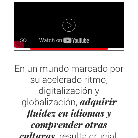
En un mundo marcado por
su acelerado ritmo,
digitalización y
adquirir
globalización,
fluidez en idiomas y
comprender otras
culturas
resulta crucial