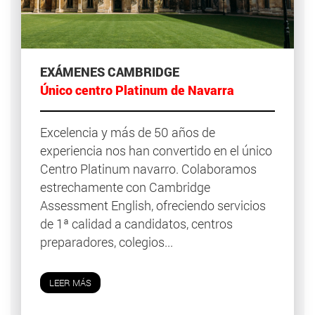
EXÁMENES CAMBRIDGE
Único centro Platinum de Navarra
Excelencia y más de 50 años de
experiencia nos han convertido en el único
Centro Platinum navarro. Colaboramos
estrechamente con Cambridge
Assessment English, ofreciendo servicios
de 1ª calidad a candidatos, centros
preparadores, colegios...
LEER MÁS