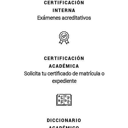
CERTIFICACIÓN
INTERNA
Exámenes acreditativos
CERTIFICACIÓN
ACADÉMICA
Solicita tu certificado de matrícula o
expediente
DICCIONARIO
ACADÉMICO