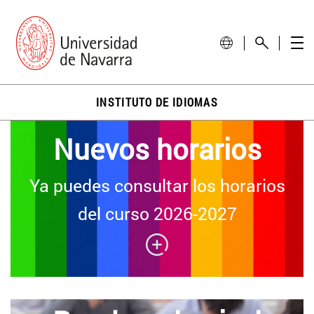
INSTITUTO DE IDIOMAS
Nuevos horarios
Ya puedes consultar los horarios
del curso 2026-2027