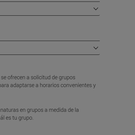
se ofrecen a solicitud de grupos
para adaptarse a horarios convenientes y
gnaturas en grupos a medida de la
ál es tu grupo.