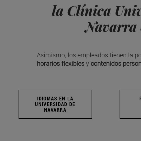
la Clínica Uni
Navarra 
Asimismo, los empleados tienen la po
horarios flexibles
y
contenidos perso
IDIOMAS EN LA
UNIVERSIDAD DE
NAVARRA