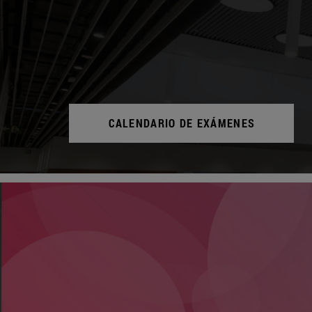
CALENDARIO DE EXÁMENES