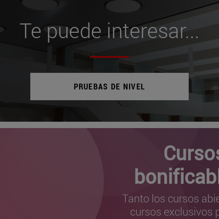
Te puede interesar...
PRUEBAS DE NIVEL
Curso
bonificab
Tanto los cursos abi
cursos exclusivos 