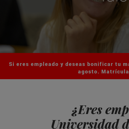
Si eres empleado y deseas bonificar tu m
agosto. Matrícula
¿Eres emp
Universidad d