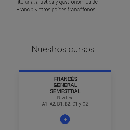
literaria, artística y gastronómica de
Francia y otros países francófonos.
Nuestros cursos
FRANCÉS
GENERAL
SEMESTRAL
Niveles:
A1, A2, B1, B2, C1 y C2
+