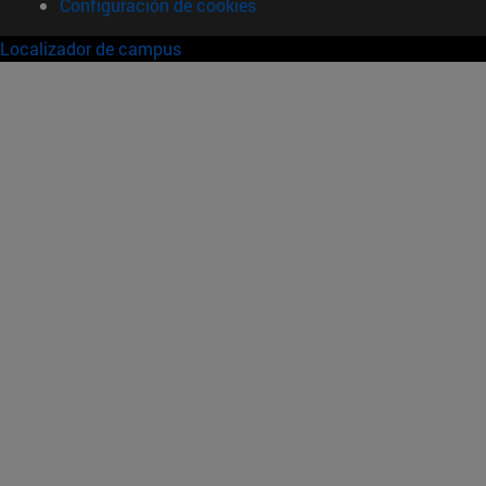
Configuración de cookies
Localizador de campus