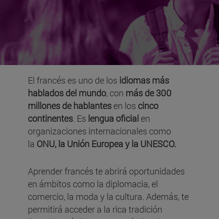
El francés es uno de los
idiomas más
hablados del mundo
, con
más de 300
millones de hablantes
en los
cinco
continentes
. Es
lengua oficial
en
organizaciones internacionales como
la
ONU, la Unión Europea y la UNESCO.
Aprender francés te abrirá oportunidades
en ámbitos como la diplomacia, el
comercio, la moda y la cultura. Además, te
permitirá acceder a la rica tradición