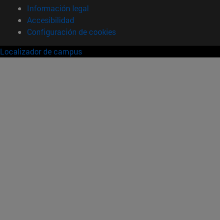
Información legal
Accesibilidad
Configuración de cookies
Localizador de campus