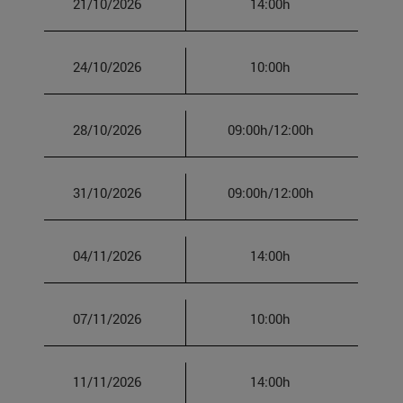
21/10/2026
14:00h
24/10/2026
10:00h
28/10/2026
09:00h/12:00h
31/10/2026
09:00h/12:00h
04/11/2026
14:00h
07/11/2026
10:00h
11/11/2026
14:00h