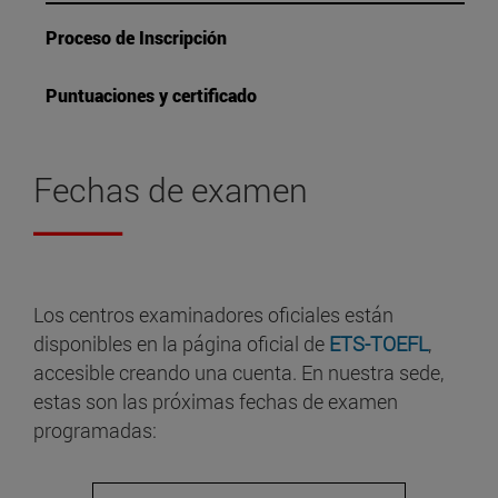
Proceso de Inscripción
Puntuaciones y certificado
Fechas de examen
Los centros examinadores oficiales están
disponibles en la página oficial de
ETS-TOEFL
,
accesible creando una cuenta. En nuestra sede,
estas son las próximas fechas de examen
programadas: