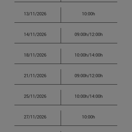
13/11/2026
10:00h
14/11/2026
09:00h/12:00h
18/11/2026
10:00h/14:00h
21/11/2026
09:00h/12:00h
25/11/2026
10:00h/14:00h
27/11/2026
10:00h