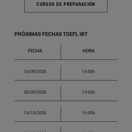
CURSOS DE PREPARACIÓN
PRÓXIMAS FECHAS TOEFL iBT
FECHA
HORA
16/09/2026
14:00h
30/09/2026
14:00h
14/10/2026
14:00h