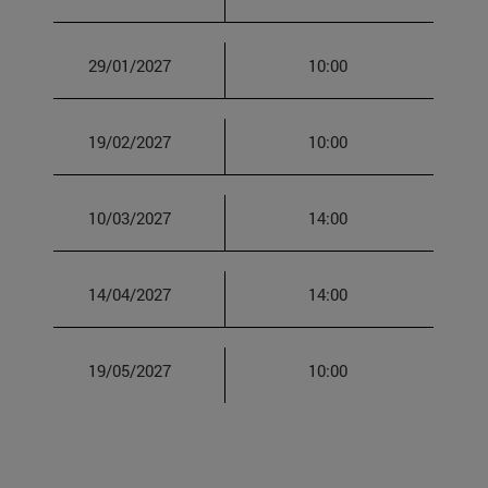
29/01/2027
10:00
19/02/2027
10:00
10/03/2027
14:00
14/04/2027
14:00
19/05/2027
10:00