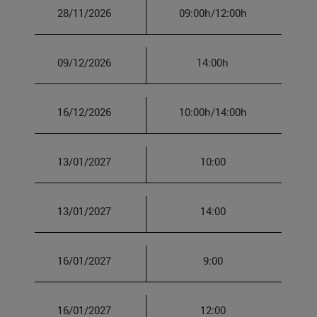
28/11/2026
09:00h/12:00h
09/12/2026
14:00h
16/12/2026
10:00h/14:00h
13/01/2027
10:00
13/01/2027
14:00
16/01/2027
9:00
16/01/2027
12:00