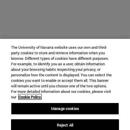
The University of Navarra website uses our own and third-
party cookies to store and retrieve information when you
browse. Different types of cookies have different purposes.
For example, to identify you as a user, obtain information
about your browsing habits respecting your privacy, or
personalize how the content is displayed. You can select the
cookies you want to enable or accept them all. This banner
will remain active until you choose one of the two options.
For more detailed information about our cookies, please visit
our
Cookie Policy.
Manage cookies
Reject All