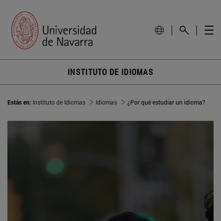
INSTITUTO DE IDIOMAS
Estás en:
Instituto de Idiomas
Idiomas
¿Por qué estudiar un idioma?