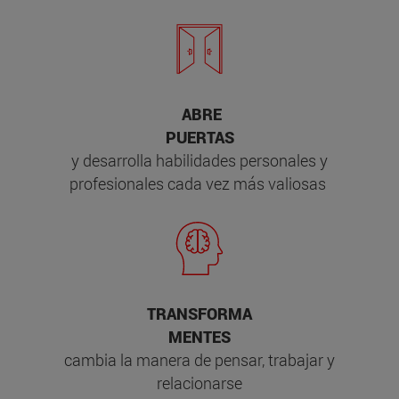
ABRE
PUERTAS
y desarrolla habilidades personales y
profesionales cada vez más valiosas
TRANSFORMA
MENTES
cambia la manera de pensar, trabajar y
relacionarse