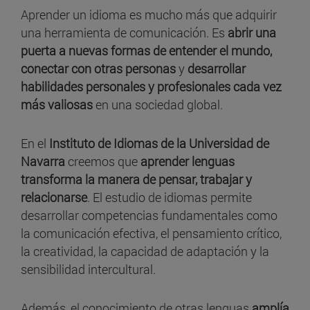
Aprender un idioma es mucho más que adquirir
una herramienta de comunicación. Es
abrir una
puerta a nuevas formas de entender el mundo,
conectar con otras personas
y
desarrollar
habilidades personales y profesionales cada vez
más valiosas
en una sociedad global.
En el
Instituto de Idiomas de la Universidad de
Navarra
creemos que
aprender lenguas
transforma la manera de pensar, trabajar y
relacionarse
. El estudio de idiomas permite
desarrollar competencias fundamentales como
la comunicación efectiva, el pensamiento crítico,
la creatividad, la capacidad de adaptación y la
sensibilidad intercultural.
Además, el conocimiento de otras lenguas
amplía