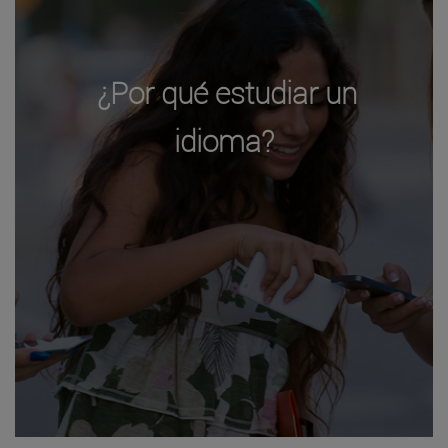
¿Por qué estudiar un
idioma?