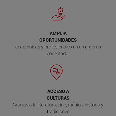
AMPLIA
OPORTUNIDADES
académicas y profesionales en un entorno
conectado.
ACCESO A
CULTURAS
Gracias a la literatura, cine, música, historia y
tradiciones