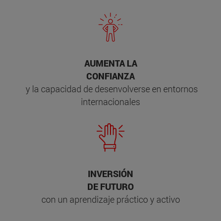
AUMENTA LA
CONFIANZA
y la capacidad de desenvolverse en entornos
internacionales
INVERSIÓN
DE FUTURO
con un aprendizaje práctico y activo