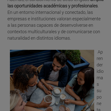
las oportunidades académicas y profesionales
.
En un entorno internacional y conectado, las
empresas e instituciones valoran especialmente
a las personas capaces de desenvolverse en
contextos multiculturales y de comunicarse con
naturalidad en distintos idiomas.
Ap
ren
der
idio
ma
s
su
po
ne
ta