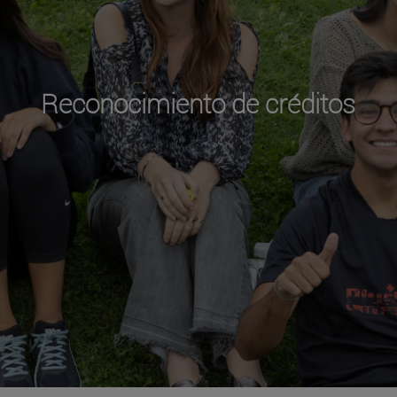
Reconocimiento de créditos