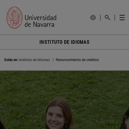
INSTITUTO DE IDIOMAS
Estás en:
Instituto de Idiomas
Reconocimiento de créditos