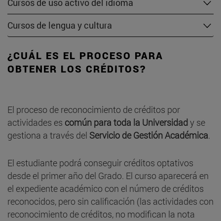
Cursos de uso activo del idioma
Cursos de lengua y cultura
¿CUÁL ES EL PROCESO PARA
OBTENER LOS CRÉDITOS?
El proceso de reconocimiento de créditos por
actividades es
común para toda la Universidad
y se
gestiona a través del
Servicio de Gestión Académica
.
El estudiante podrá conseguir créditos optativos
desde el primer año del Grado. El curso aparecerá en
el expediente académico con el número de créditos
reconocidos, pero sin calificación (las actividades con
reconocimiento de créditos, no modifican la nota