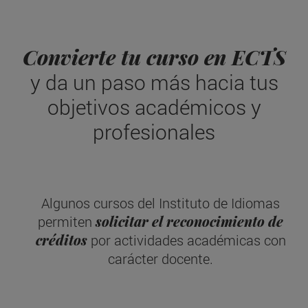
Convierte tu curso en ECTS
y da un paso más hacia tus
objetivos académicos y
profesionales
Algunos cursos del Instituto de Idiomas
solicitar el reconocimiento de
permiten
créditos
por actividades académicas con
carácter docente.