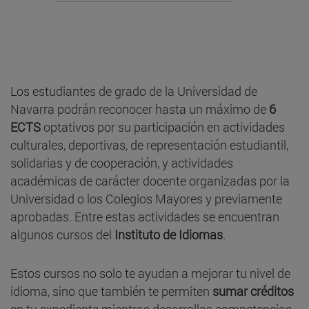
Los estudiantes de grado de la Universidad de
Navarra podrán reconocer hasta un máximo de
6
ECTS
optativos por su participación en actividades
culturales, deportivas, de representación estudiantil,
solidarias y de cooperación, y actividades
académicas de carácter docente organizadas por la
Universidad o los Colegios Mayores y previamente
aprobadas. Entre estas actividades se encuentran
algunos cursos del
Instituto de Idiomas
.
Estos cursos no solo te ayudan a mejorar tu nivel de
idioma, sino que también te permiten
sumar créditos