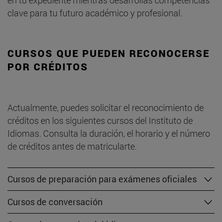
en tu expediente mientras desarrollas competencias
clave para tu futuro académico y profesional.
CURSOS QUE PUEDEN RECONOCERSE
POR CRÉDITOS
Actualmente, puedes solicitar el reconocimiento de
créditos en los siguientes cursos del Instituto de
Idiomas. Consulta la duración, el horario y el número
de créditos antes de matricularte.
Cursos de preparación para exámenes oficiales
Cursos de conversación