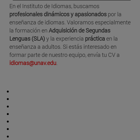
En el Instituto de Idiomas, buscamos
profesionales dinámicos y apasionados
por la
enseñanza de idiomas. Valoramos especialmente
la formación en
Adquisición de Segundas
Lenguas (SLA)
y la experiencia
práctica
en la
enseñanza a adultos. Si estás interesado en
formar parte de nuestro equipo, envía tu CV a
idiomas@unav.edu
.