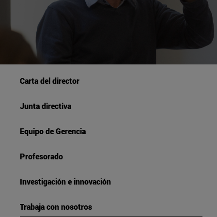
Carta del director
Junta directiva
Equipo de Gerencia
Profesorado
Investigación e innovación
Trabaja con nosotros