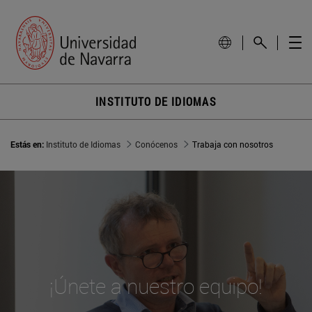
INSTITUTO DE IDIOMAS
Estás en:
Instituto de Idiomas
Conócenos
Trabaja con nosotros
¡Únete a nuestro equipo!