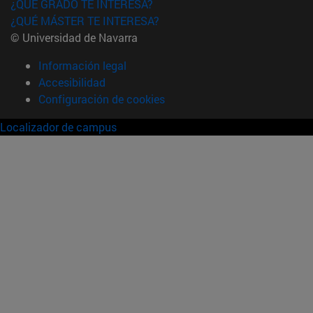
¿QUÉ GRADO TE INTERESA?
¿QUÉ MÁSTER TE INTERESA?
© Universidad de Navarra
Información legal
Accesibilidad
Configuración de cookies
Localizador de campus