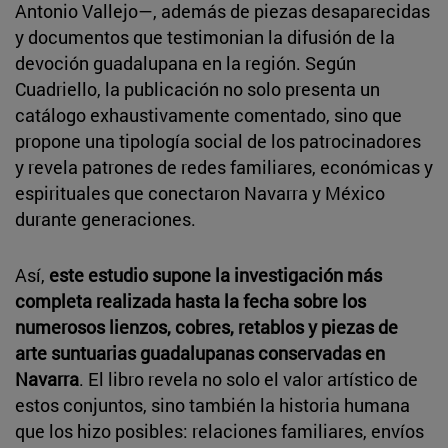
Antonio Vallejo—, además de piezas desaparecidas
y documentos que testimonian la difusión de la
devoción guadalupana en la región. Según
Cuadriello, la publicación no solo presenta un
catálogo exhaustivamente comentado, sino que
propone una tipología social de los patrocinadores
y revela patrones de redes familiares, económicas y
espirituales que conectaron Navarra y México
durante generaciones.
Así,
este estudio supone la investigación más
completa realizada hasta la fecha sobre los
numerosos lienzos, cobres, retablos y piezas de
arte suntuarias guadalupanas conservadas en
Navarra
. El libro revela no solo el valor artístico de
estos conjuntos, sino también la historia humana
que los hizo posibles: relaciones familiares, envíos