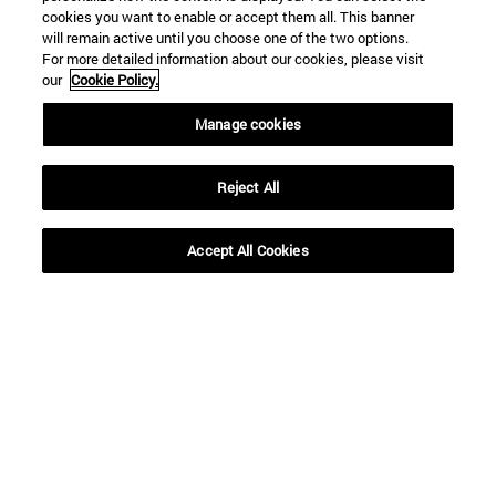
cookies you want to enable or accept them all. This banner
will remain active until you choose one of the two options.
For more detailed information about our cookies, please visit
our
Cookie Policy.
Manage cookies
BUSCAR
Reject All
Accept All Cookies