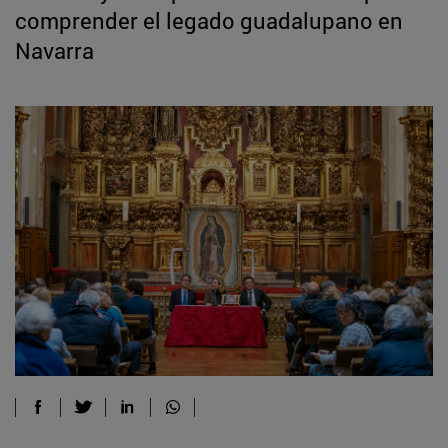
comprender el legado guadalupano en
Navarra