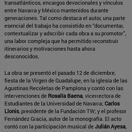
transatlánticos, encargos devocionales y vínculos
entre Navarra y México mantenidos durante
generaciones. Tal como destaca el autor, una parte
esencial del trabajo ha consistido en “documentar,
contextualizar y adscribir cada obra a su promotor”,
una labor compleja que ha permitido reconstruir
itinerarios y motivaciones hasta ahora
desconocidos.
La obra se presentó el pasado 12 de diciembre,
fiesta de la Virgen de Guadalupe, en la iglesia de las
Agustinas Recoletas de Pamplona y contó con las
intervenciones de
Rosalía Baena
, vicerrectora de
Estudiantes de la Universidad de Navarra;
Carlos
Llonis
, presidente de la Fundación TW; y el profesor
Fernández Gracia, autor de la monografía. El acto
contó con la participación musical de
Julián Ayesa
,