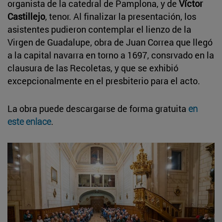
organista de la catedral de Pamplona, y de
Víctor
Castillejo
, tenor. Al finalizar la presentación, los
asistentes pudieron contemplar el lienzo de la
Virgen de Guadalupe, obra de Juan Correa que llegó
a la capital navarra en torno a 1697, consrvado en la
clausura de las Recoletas, y que se exhibió
excepcionalmente en el presbiterio para el acto.
La obra puede descargarse de forma gratuita
en
este enlace
.