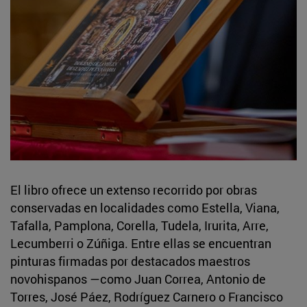
El libro ofrece un extenso recorrido por obras
conservadas en localidades como Estella, Viana,
Tafalla, Pamplona, Corella, Tudela, Irurita, Arre,
Lecumberri o Zúñiga. Entre ellas se encuentran
pinturas firmadas por destacados maestros
novohispanos —como Juan Correa, Antonio de
Torres, José Páez, Rodríguez Carnero o Francisco