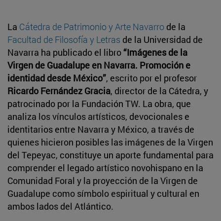
La
Cátedra de Patrimonio y Arte Navarro
de la
Facultad de Filosofía y Letras
de la Universidad de
Navarra ha publicado el libro
“Imágenes de la
Virgen de Guadalupe en Navarra. Promoción e
identidad desde México”
, escrito por el profesor
Ricardo Fernández Gracia
, director de la Cátedra, y
patrocinado por la Fundación TW. La obra, que
analiza los vínculos artísticos, devocionales e
identitarios entre Navarra y México, a través de
quienes hicieron posibles las imágenes de la Virgen
del Tepeyac, constituye un aporte fundamental para
comprender el legado artístico novohispano en la
Comunidad Foral y la proyección de la Virgen de
Guadalupe como símbolo espiritual y cultural en
ambos lados del Atlántico.