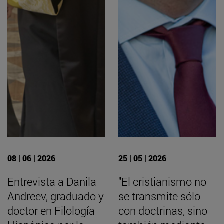
08 | 06 | 2026
25 | 05 | 2026
Entrevista a Danila
"El cristianismo no
Andreev, graduado y
se transmite sólo
doctor en Filología
con doctrinas, sino