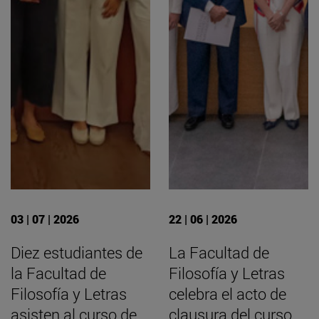
03 | 07 | 2026
22 | 06 | 2026
Diez estudiantes de
La Facultad de
la Facultad de
Filosofía y Letras
Filosofía y Letras
celebra el acto de
asisten al curso de
clausura del curso