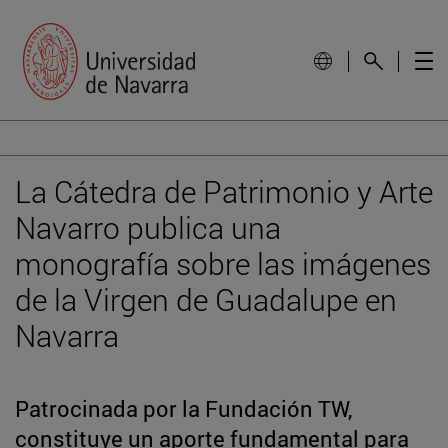
La Cátedra de Patrimonio y Arte
Navarro publica una
monografía sobre las imágenes
de la Virgen de Guadalupe en
Navarra
Patrocinada por la Fundación TW,
constituye un aporte fundamental para