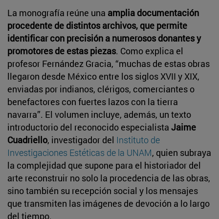
La monografía reúne una
amplia documentación
procedente de distintos archivos, que permite
identificar con precisión a numerosos donantes y
promotores de estas piezas
. Como explica el
profesor Fernández Gracia, “muchas de estas obras
llegaron desde México entre los siglos XVII y XIX,
enviadas por indianos, clérigos, comerciantes o
benefactores con fuertes lazos con la tierra
navarra”. El volumen incluye, además, un texto
introductorio del reconocido especialista
Jaime
Cuadriello
, investigador del
Instituto de
Investigaciones Estéticas de la UNAM
, quien subraya
la complejidad que supone para el historiador del
arte reconstruir no solo la procedencia de las obras,
sino también su recepción social y los mensajes
que transmiten las imágenes de devoción a lo largo
del tiempo.