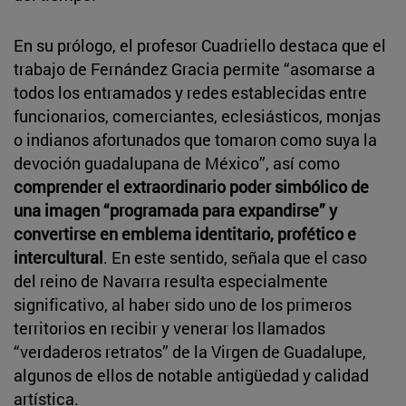
En su prólogo, el profesor Cuadriello destaca que el
trabajo de Fernández Gracia permite “asomarse a
todos los entramados y redes establecidas entre
funcionarios, comerciantes, eclesiásticos, monjas
o indianos afortunados que tomaron como suya la
devoción guadalupana de México”, así como
comprender el extraordinario poder simbólico de
una imagen “programada para expandirse” y
convertirse en emblema identitario, profético e
intercultural
. En este sentido, señala que el caso
del reino de Navarra resulta especialmente
significativo, al haber sido uno de los primeros
territorios en recibir y venerar los llamados
“verdaderos retratos” de la Virgen de Guadalupe,
algunos de ellos de notable antigüedad y calidad
artística.