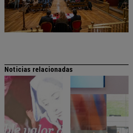
Noticias relacionadas