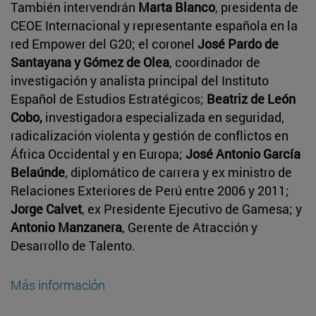
También intervendrán
Marta Blanco
, presidenta de
CEOE Internacional y representante española en la
red Empower del G20; el coronel
José Pardo de
Santayana y Gómez de Olea
, coordinador de
investigación y analista principal del Instituto
Español de Estudios Estratégicos;
Beatriz de León
Cobo,
investigadora especializada en seguridad,
radicalización violenta y gestión de conflictos en
África Occidental y en Europa;
José Antonio García
Belaúnde
, diplomático de carrera y ex ministro de
Relaciones Exteriores de Perú entre 2006 y 2011;
Jorge Calvet
, ex Presidente Ejecutivo de Gamesa; y
Antonio Manzanera
, Gerente de Atracción y
Desarrollo de Talento.
Más información