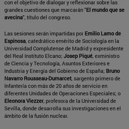
con el objetivo de dialogar y reflexionar sobre las
grandes cuestiones que marcarán "
El mundo que se
avecina
", título del congreso.
Las sesiones serán impartidas por
Emilio Lamo de
Espinosa
, catedrático emérito de Sociología en la
Universidad Complutense de Madrid y expresidente
del Real Instituto Elcano;
Josep Piqué
, exministro
de Ciencia y Tecnología, Asuntos Exteriores e
Industria y Energía del Gobierno de España;
Bruno
Navarro Rousseau-Dumarcet
, sargento primero de
Infantería con más de 20 años de servicio en
diferentes Unidades de Operaciones Especiales; o
Eleonora Viezzer
, profesora de la Universidad de
Sevilla, donde desarrolla sus investigaciones en el
ámbito de la fusión nuclear.