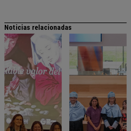
Noticias relacionadas