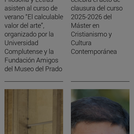
asisten al curso de
clausura del curso
verano “El calculable
2025-2026 del
valor del arte”,
Máster en
organizado por la
Cristianismo y
Universidad
Cultura
Complutense y la
Contemporánea
Fundación Amigos
del Museo del Prado