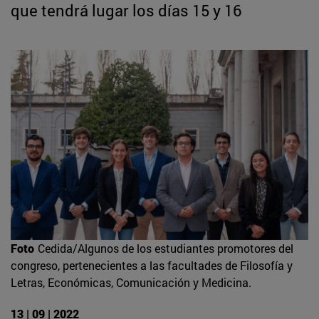
que tendrá lugar los días 15 y 16
Foto
Cedida/Algunos de los estudiantes promotores del
congreso, pertenecientes a las facultades de Filosofía y
Letras, Económicas, Comunicación y Medicina.
13 | 09 | 2022