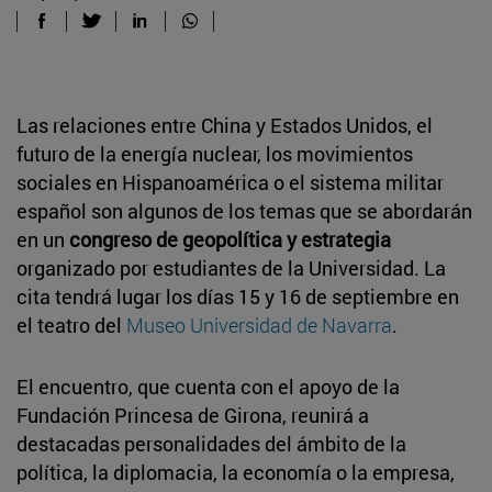
Las relaciones entre China y Estados Unidos, el
futuro de la energía nuclear, los movimientos
sociales en Hispanoamérica o el sistema militar
español son algunos de los temas que se abordarán
en un
congreso de geopolítica y estrategia
organizado por estudiantes de la Universidad. La
cita tendrá lugar los días 15 y 16 de septiembre en
el teatro del
Museo Universidad de Navarra
.
El encuentro, que cuenta con el apoyo de la
Fundación Princesa de Girona, reunirá a
destacadas personalidades del ámbito de la
política, la diplomacia, la economía o la empresa,