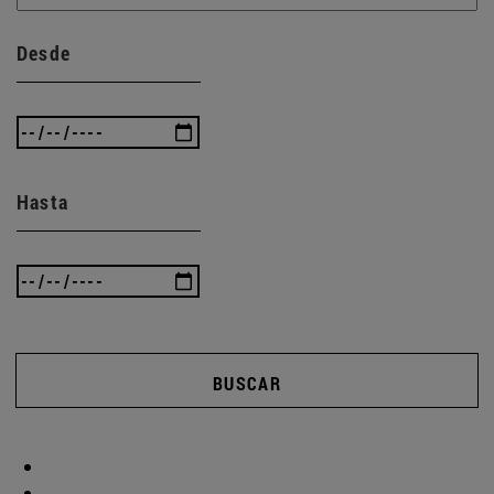
Desde
Hasta
BUSCAR