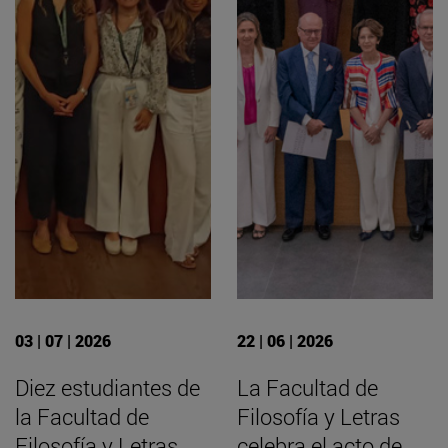
03 | 07 | 2026
22 | 06 | 2026
Diez estudiantes de
La Facultad de
la Facultad de
Filosofía y Letras
Filosofía y Letras
celebra el acto de