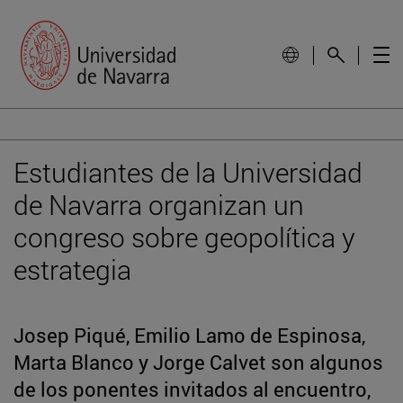
Estudiantes de la Universidad
de Navarra organizan un
congreso sobre geopolítica y
estrategia
Josep Piqué, Emilio Lamo de Espinosa,
Marta Blanco y Jorge Calvet son algunos
de los ponentes invitados al encuentro,