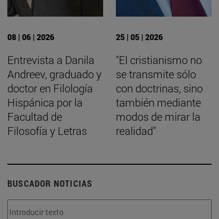
08 | 06 | 2026
25 | 05 | 2026
Entrevista a Danila
"El cristianismo no
Andreev, graduado y
se transmite sólo
doctor en Filología
con doctrinas, sino
Hispánica por la
también mediante
Facultad de
modos de mirar la
Filosofía y Letras
realidad"
BUSCADOR NOTICIAS