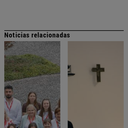
Noticias relacionadas