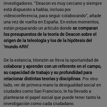
investigadores. “Deacon es muy cercano y siempre
está dispuesto a hablar, incluso por
videoconferencia, para seguir colaborando”, añade
una vez de vuelta en España. En estos momentos,
están preparando un artículo donde
se comparan
los presupuestos de la teoría de Deacon sobre el
origen de la teleología y los de la hipótesis del
‘mundo ARN’
.
De la estancia, Monzón se lleva la oportunidad de
colaborar y aprender con un referente en el campo,
su capacidad de trabajo y su profundidad para
relacionar distintas teorías y disciplinas
. Por otro
lado, ver de primera mano la desigualdad social en
ciudades como San Francisco, le ha llevado a
plantearse el papel social que puede tener tanto la
investigación como cada ciudadano.