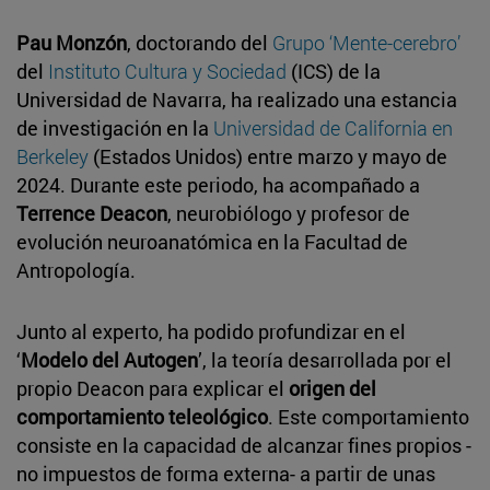
Pau Monzón
, doctorando del
Grupo ‘Mente-cerebro’
del
Instituto Cultura y Sociedad
(ICS) de la
Universidad de Navarra, ha realizado una estancia
de investigación en la
Universidad de California en
Berkeley
(Estados Unidos) entre marzo y mayo de
2024. Durante este periodo, ha acompañado a
Terrence Deacon
, neurobiólogo y profesor de
evolución neuroanatómica en la Facultad de
Antropología.
Junto al experto, ha podido profundizar en el
‘
Modelo del Autogen
’, la teoría desarrollada por el
propio Deacon para explicar el
origen del
comportamiento teleológico
. Este comportamiento
consiste en la capacidad de alcanzar fines propios -
no impuestos de forma externa- a partir de unas