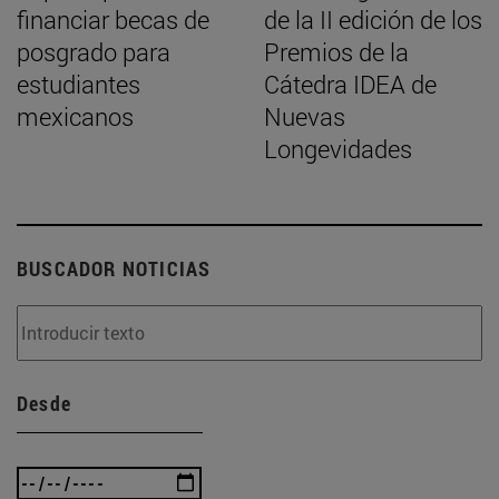
financiar becas de
de la II edición de los
posgrado para
Premios de la
estudiantes
Cátedra IDEA de
mexicanos
Nuevas
Longevidades
BUSCADOR NOTICIAS
Desde