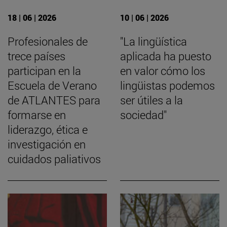
18 | 06 | 2026
10 | 06 | 2026
Profesionales de
"La lingüística
trece países
aplicada ha puesto
participan en la
en valor cómo los
Escuela de Verano
lingüistas podemos
de ATLANTES para
ser útiles a la
formarse en
sociedad"
liderazgo, ética e
investigación en
cuidados paliativos