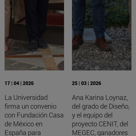
17 | 04 | 2026
25 | 03 | 2026
La Universidad
Ana Karina Loynaz,
firma un convenio
del grado de Diseño,
con Fundación Casa
y el equipo del
de México en
proyecto CENIT, del
España para
MEGEC, ganadores