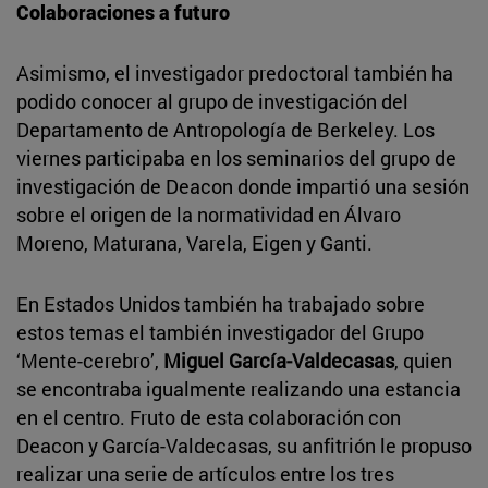
Colaboraciones a futuro
Asimismo, el investigador predoctoral también ha
podido conocer al grupo de investigación del
Departamento de Antropología de Berkeley. Los
viernes participaba en los seminarios del grupo de
investigación de Deacon donde impartió una sesión
sobre el origen de la normatividad en Álvaro
Moreno, Maturana, Varela, Eigen y Ganti.
En Estados Unidos también ha trabajado sobre
estos temas el también investigador del Grupo
‘Mente-cerebro’,
Miguel García-Valdecasas
, quien
se encontraba igualmente realizando una estancia
en el centro. Fruto de esta colaboración con
Deacon y García-Valdecasas, su anfitrión le propuso
realizar una serie de artículos entre los tres