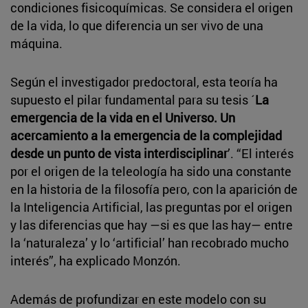
condiciones fisicoquímicas. Se considera el origen
de la vida, lo que diferencia un ser vivo de una
máquina.
Según el investigador predoctoral, esta teoría ha
supuesto el pilar fundamental para su tesis ´
La
emergencia de la vida en el Universo. Un
acercamiento a la emergencia de la complejidad
desde un punto de vista interdisciplinar
’. “El interés
por el origen de la teleología ha sido una constante
en la historia de la filosofía pero, con la aparición de
la Inteligencia Artificial, las preguntas por el origen
y las diferencias que hay —si es que las hay— entre
la ‘naturaleza’ y lo ‘artificial’ han recobrado mucho
interés”, ha explicado Monzón.
Además de profundizar en este modelo con su