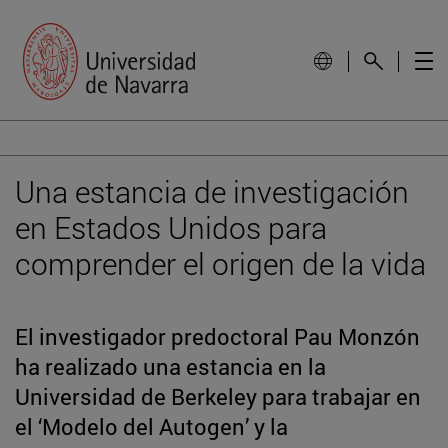
Una estancia de investigación
en Estados Unidos para
comprender el origen de la vida
El investigador predoctoral Pau Monzón
ha realizado una estancia en la
Universidad de Berkeley para trabajar en
el ‘Modelo del Autogen’ y la