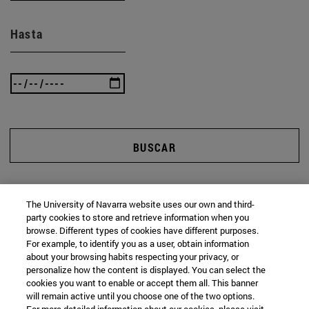
Hasta
BUSCAR
The University of Navarra website uses our own and third-
party cookies to store and retrieve information when you
browse. Different types of cookies have different purposes.
For example, to identify you as a user, obtain information
about your browsing habits respecting your privacy, or
personalize how the content is displayed. You can select the
cookies you want to enable or accept them all. This banner
will remain active until you choose one of the two options.