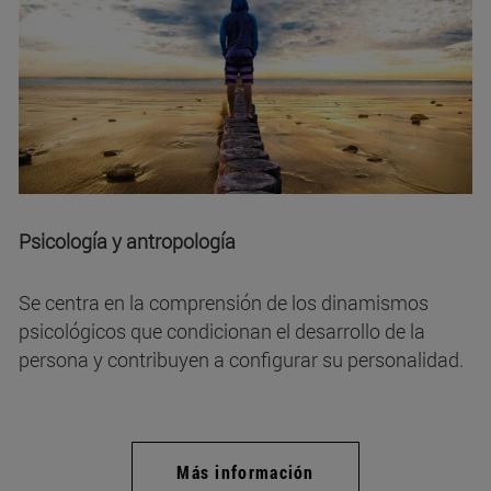
Psicología y antropología
Se centra en la comprensión de los dinamismos
psicológicos que condicionan el desarrollo de la
persona y contribuyen a configurar su personalidad.
Más información