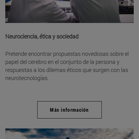
Neurociencia, ética y sociedad
Pretende encontrar propuestas novedosas sobre el
papel del cerebro en el conjunto de la persona y
respuestas a los dilemas éticos que surgen con las
neurotecnologías.
Más información