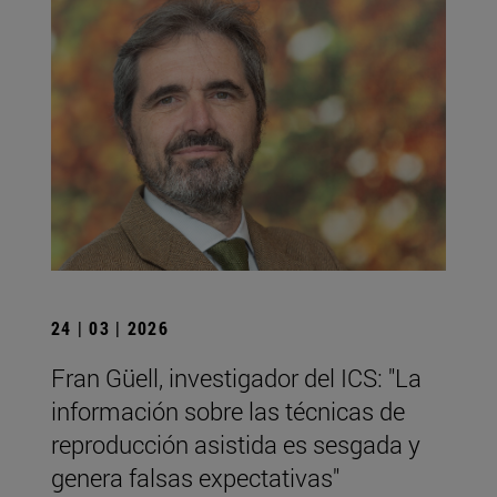
24 | 03 | 2026
Fran Güell, investigador del ICS: "La
información sobre las técnicas de
reproducción asistida es sesgada y
genera falsas expectativas"