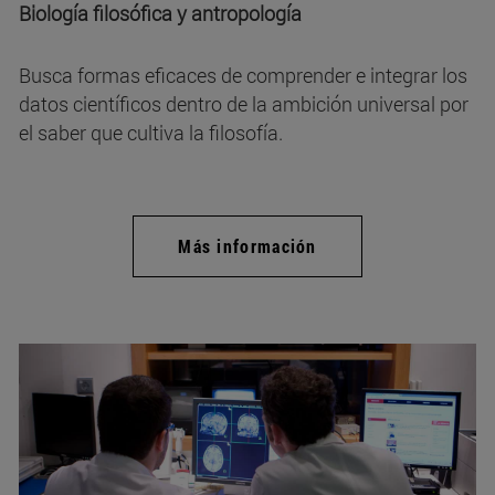
Biología filosófica y antropología
Busca formas eficaces de comprender e integrar los
datos científicos dentro de la ambición universal por
el saber que cultiva la filosofía.
Más información