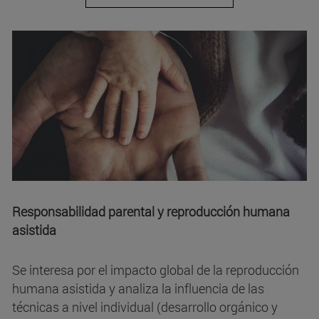
Responsabilidad parental y reproducción humana
asistida
Se interesa por el impacto global de la reproducción
humana asistida y analiza la influencia de las
técnicas a nivel individual (desarrollo orgánico y