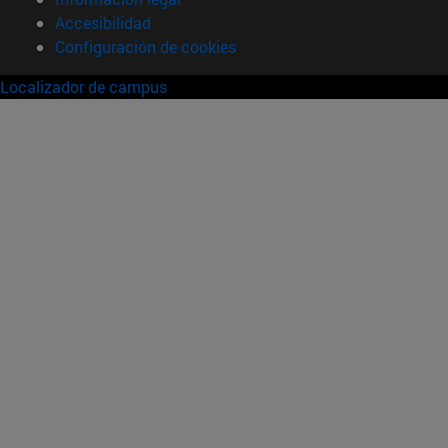
Accesibilidad
Configuración de cookies
Localizador de campus