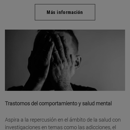
Más información
Trastornos del comportamiento y salud mental
Aspira a la repercusión en el ámbito de la salud con
investigaciones en temas como las adicciones, el