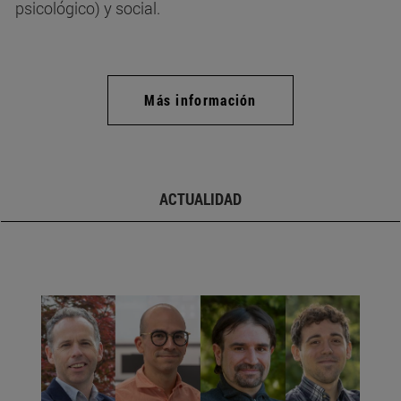
psicológico) y social.
Más información
ACTUALIDAD