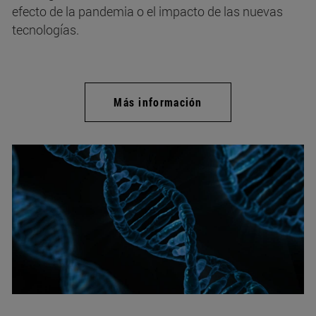
efecto de la pandemia o el impacto de las nuevas
tecnologías.
Más información