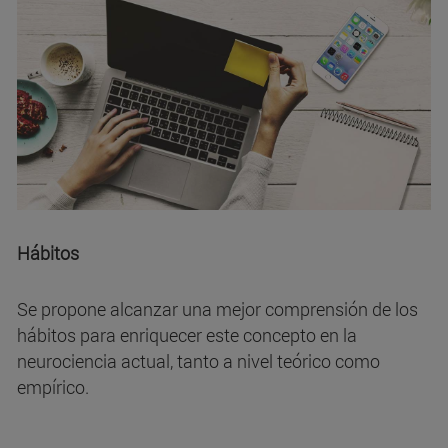
Hábitos
Se propone alcanzar una mejor comprensión de los
hábitos para enriquecer este concepto en la
neurociencia actual, tanto a nivel teórico como
empírico.