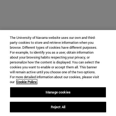
The University of Navarra website uses our own and third-
party cookies to store and retrieve information when you
browse. Different types of cookies have different purposes.
For example, to identify you as a user, obtain information
about your browsing habits respecting your privacy, or
personalize how the content is displayed. You can select the
cookies you want to enable or accept them all. This banner
will remain active until you choose one of the two options.
For more detailed information about our cookies, please visit
our
Cookie Policy.
Manage cookies
Reject All