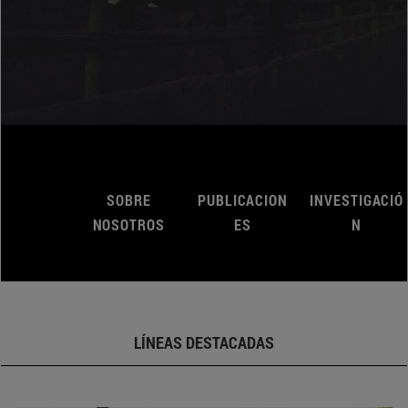
SOBRE
PUBLICACION
INVESTIGACIÓ
NOSOTROS
ES
N
LÍNEAS DESTACADAS