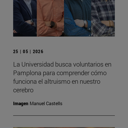
25 | 05 | 2026
La Universidad busca voluntarios en
Pamplona para comprender cómo
funciona el altruismo en nuestro
cerebro
Imagen
Manuel Castells