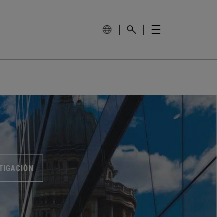
TIGACIÓN