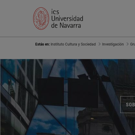
Estás en:
Instituto Cultura y Sociedad
Investigación
Gr
SOB