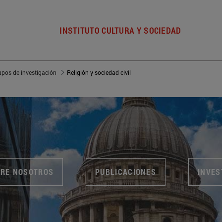
INSTITUTO CULTURA Y SOCIEDAD
upos de investigación
Religión y sociedad civil
RE NOSOTROS
PUBLICACIONES
INVES