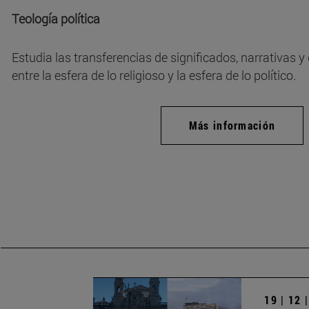
Teología política
Estudia las transferencias de significados, narrativas 
entre la esfera de lo religioso y la esfera de lo político.
Más información
19 | 12 