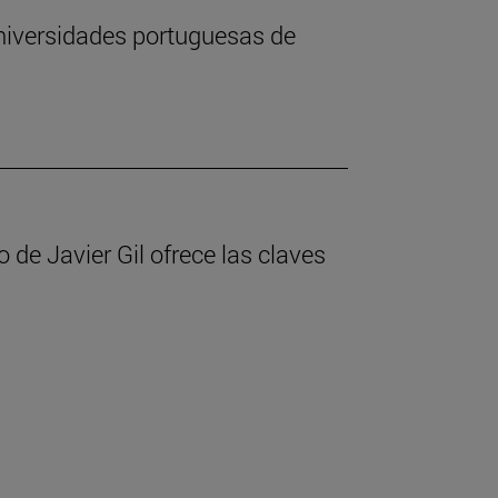
universidades portuguesas de
o de Javier Gil ofrece las claves