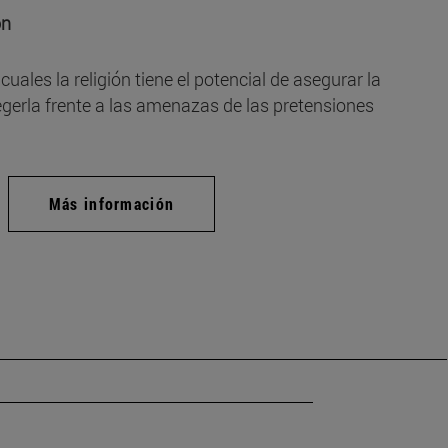
ón
ales la religión tiene el potencial de asegurar la
gerla frente a las amenazas de las pretensiones
Más información