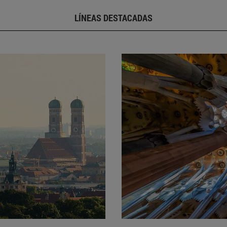
LÍNEAS DESTACADAS