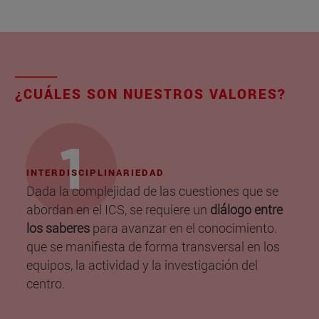
¿CUÁLES SON NUESTROS VALORES?
INTERDISCIPLINARIEDAD
Dada la complejidad de las cuestiones que se
abordan en el ICS, se requiere un
diálogo entre
los saberes
para avanzar en el conocimiento.
que se manifiesta de forma transversal en los
equipos, la actividad y la investigación del
centro.