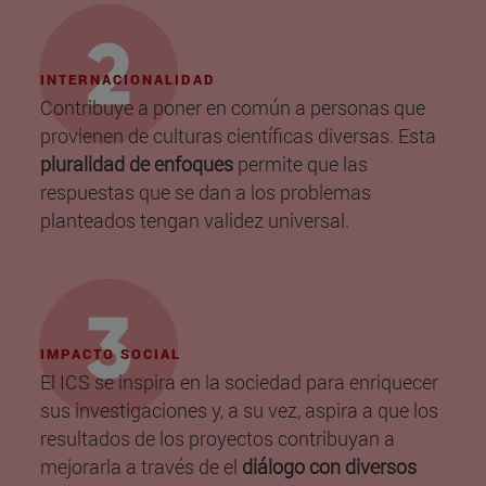
INTERNACIONALIDAD
Contribuye a poner en común a personas que
provienen de culturas científicas diversas. Esta
pluralidad de enfoques
permite que las
respuestas que se dan a los problemas
planteados tengan validez universal.
IMPACTO SOCIAL
El ICS se inspira en la sociedad para enriquecer
sus investigaciones y, a su vez, aspira a que los
resultados de los proyectos contribuyan a
mejorarla a través de el
diálogo con diversos