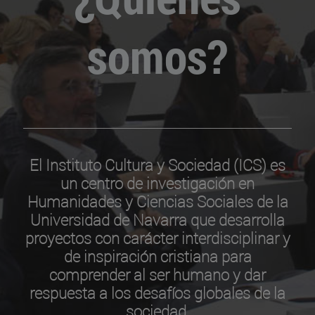
somos?
El Instituto Cultura y Sociedad (ICS) es
un centro de investigación en
Humanidades y Ciencias Sociales de la
Universidad de Navarra que desarrolla
proyectos con carácter interdisciplinar y
de inspiración cristiana para
comprender al ser humano y dar
respuesta a los desafíos globales de la
sociedad.