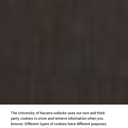
The University of Navarra website uses our own and third-
party cookies to store and retrieve information when you
browse. Different types of cookies have different purposes.