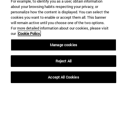
For example, to identify you as a user, obtain information
about your browsing habits respecting your privacy, or
personalize how the content is displayed. You can select the
cookies you want to enable or accept them all. This banner
will remain active until you choose one of the two options.
For more detailed information about our cookies, please visit
our
Cookie Policy.
Manage cookies
Reject All
Accept All Cookies