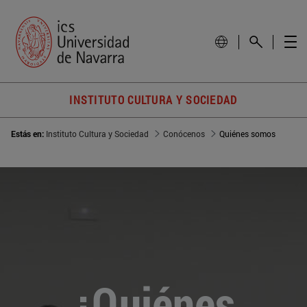
INSTITUTO CULTURA Y SOCIEDAD
Estás en:
Instituto Cultura y Sociedad
Conócenos
Quiénes somos
¿Quiénes