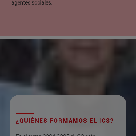
agentes sociales
.
¿QUIÉNES FORMAMOS EL ICS?