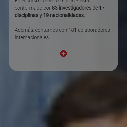
En el curso 2024-2025 el ICS está
conformado por
83 investigadores de 17
disciplinas y 19 nacionalidades.
Además, contamos con 181 colaboradores
internacionales.