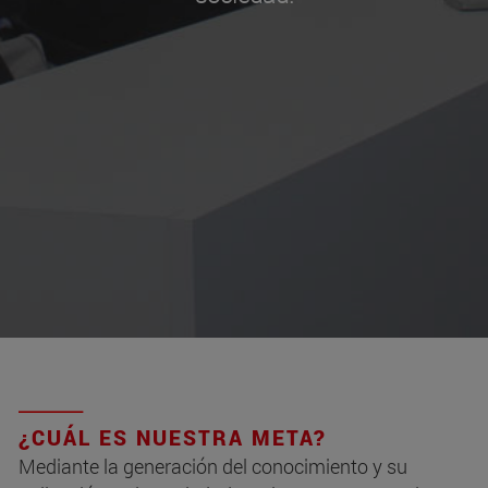
¿CUÁL ES NUESTRA META?
Mediante la generación del conocimiento y su