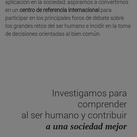
aplicación en la sociedad, aspiramos a convertirnos
en un
centro de referencia internacional
para
participar en los principales foros de debate sobre
los grandes retos del ser humano e incidir en la toma
de decisiones orientadas al bien común.
Investigamos para
comprender
al ser humano y contribuir
a una sociedad mejor