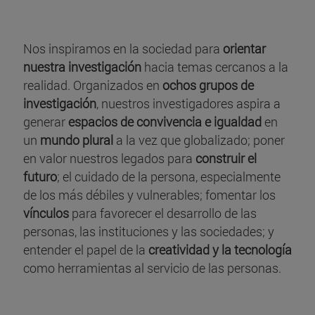
Nos inspiramos en la sociedad para
orientar
nuestra investigación
hacia temas cercanos a la
realidad. Organizados en
ochos grupos de
investigación
, nuestros investigadores aspira a
generar
espacios de convivencia e igualdad
en
un
mundo plural
a la vez que globalizado; poner
en valor nuestros legados para
construir el
futuro
; el cuidado de la persona, especialmente
de los más débiles y vulnerables; fomentar los
vínculos
para favorecer el desarrollo de las
personas, las instituciones y las sociedades; y
entender el papel de la
creatividad y la tecnología
como herramientas al servicio de las personas.