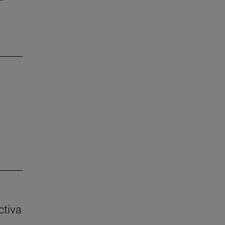
ctiva