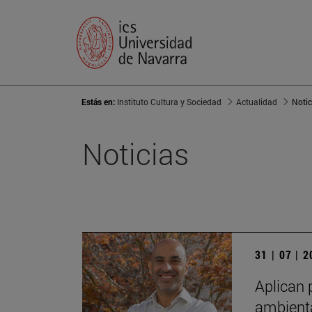
Estás en:
Instituto Cultura y Sociedad
Actualidad
Notic
Noticias
31 | 07 | 
Aplican 
ambienta