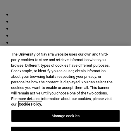
The University of Navarra website uses our own and third-
party cookies to store and retrieve information when you
browse. Different types of cookies have different purposes.
For example, to identify you as a user, obtain information
about your browsing habits respecting your privacy, or
personalize how the content is displayed. You can select the
cookies you want to enable or accept them all. This banner
will remain active until you choose one of the two options.
For more detailed information about our cookies, please visit
our
Cookie Policy.
Manage cookies