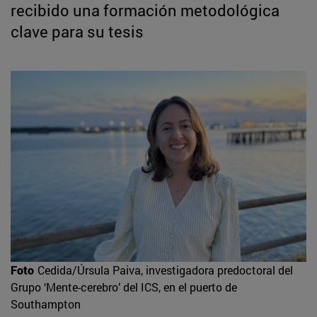
recibido una formación metodológica
clave para su tesis
Foto
Cedida/Úrsula Paiva, investigadora predoctoral del
Grupo ‘Mente-cerebro’ del ICS, en el puerto de
Southampton