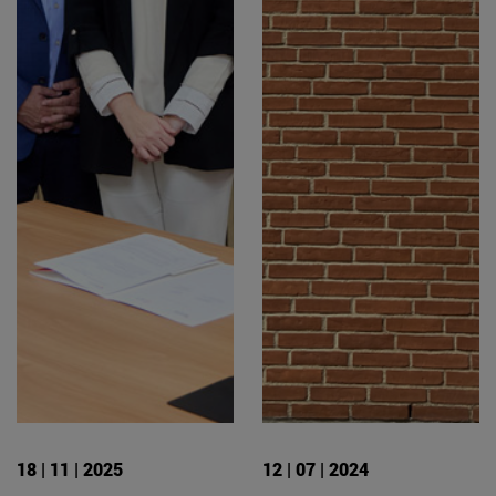
18 | 11 | 2025
12 | 07 | 2024