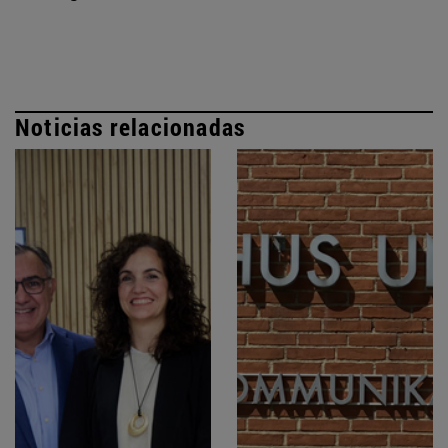
Noticias relacionadas