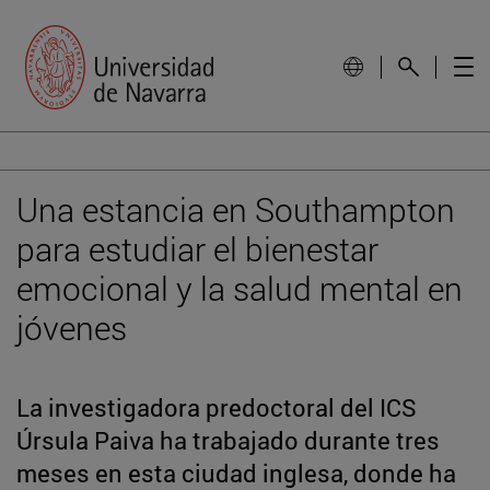
Una estancia en Southampton
para estudiar el bienestar
emocional y la salud mental en
jóvenes
La investigadora predoctoral del ICS
Úrsula Paiva ha trabajado durante tres
meses en esta ciudad inglesa, donde ha