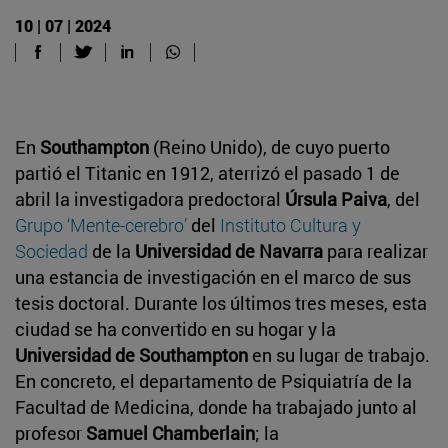
10 | 07 | 2024
En
Southampton
(Reino Unido), de cuyo puerto
partió el Titanic en 1912, aterrizó el pasado 1 de
abril la investigadora predoctoral
Úrsula Paiva
, del
Grupo ‘Mente-cerebro’
del
Instituto Cultura y
Sociedad
de la
Universidad de Navarra
para realizar
una estancia de investigación en el marco de sus
tesis doctoral. Durante los últimos tres meses, esta
ciudad se ha convertido en su hogar y la
Universidad de Southampton
en su lugar de trabajo.
En concreto, el departamento de Psiquiatría de la
Facultad de Medicina, donde ha trabajado junto al
profesor
Samuel Chamberlain
; la