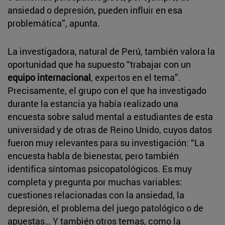
ansiedad o depresión, pueden influir en esa
problemática”, apunta.
La investigadora, natural de Perú, también valora la
oportunidad que ha supuesto “trabajar con un
equipo internacional
, expertos en el tema”.
Precisamente, el grupo con el que ha investigado
durante la estancia ya había realizado una
encuesta sobre salud mental a estudiantes de esta
universidad y de otras de Reino Unido, cuyos datos
fueron muy relevantes para su investigación: “La
encuesta habla de bienestar, pero también
identifica síntomas psicopatológicos. Es muy
completa y pregunta por muchas variables:
cuestiones relacionadas con la ansiedad, la
depresión, el problema del juego patológico o de
apuestas… Y también otros temas, como la