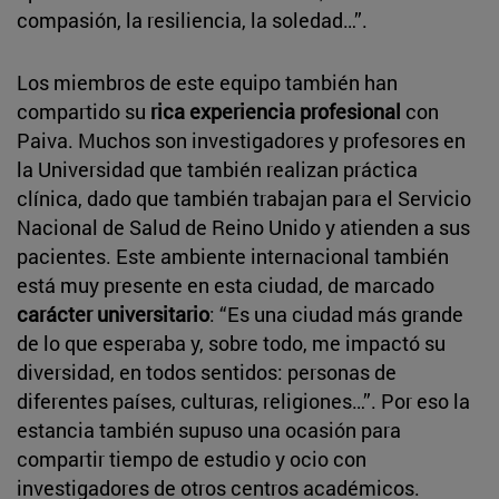
compasión, la resiliencia, la soledad…”.
Los miembros de este equipo también han
compartido su
rica experiencia profesional
con
Paiva. Muchos son investigadores y profesores en
la Universidad que también realizan práctica
clínica, dado que también trabajan para el Servicio
Nacional de Salud de Reino Unido y atienden a sus
pacientes. Este ambiente internacional también
está muy presente en esta ciudad, de marcado
carácter universitario
: “Es una ciudad más grande
de lo que esperaba y, sobre todo, me impactó su
diversidad, en todos sentidos: personas de
diferentes países, culturas, religiones…”. Por eso la
estancia también supuso una ocasión para
compartir tiempo de estudio y ocio con
investigadores de otros centros académicos.