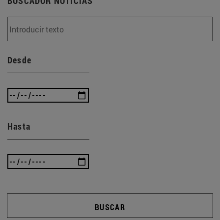
BUSCADOR NOTICIAS
Desde
Hasta
BUSCAR