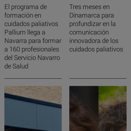
El programa de
Tres meses en
formación en
Dinamarca para
cuidados paliativos
profundizar en la
Pallium llega a
comunicación
Navarra para formar
innovadora de los
a 160 profesionales
cuidados paliativos
del Servicio Navarro
de Salud