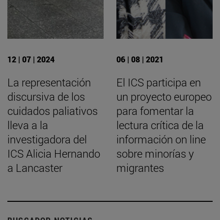
12 | 07 | 2024
06 | 08 | 2021
La representación
El ICS participa en
discursiva de los
un proyecto europeo
cuidados paliativos
para fomentar la
lleva a la
lectura crítica de la
investigadora del
información on line
ICS Alicia Hernando
sobre minorías y
a Lancaster
migrantes