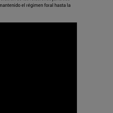
antenido el régimen foral hasta la