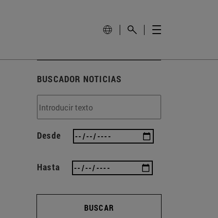
BUSCADOR NOTICIAS
Desde
Hasta
BUSCAR