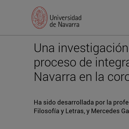
Una investigación
proceso de integra
Navarra en la coro
Ha sido desarrollada por la prof
Filosofía y Letras, y Mercedes G