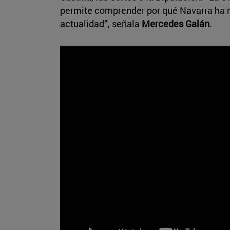
permite comprender por qué Navarra ha m
actualidad”, señala
Mercedes Galán
.