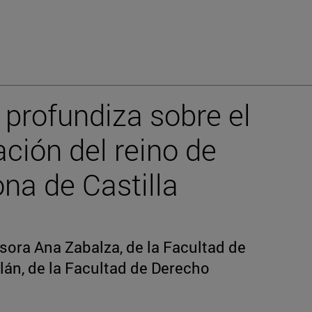
 profundiza sobre el
ción del reino de
na de Castilla
esora Ana Zabalza, de la Facultad de
alán, de la Facultad de Derecho