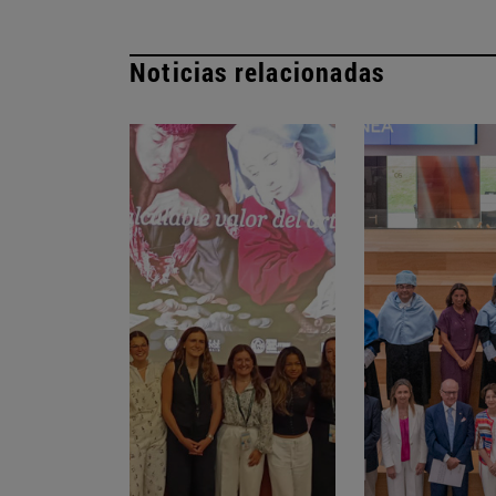
Noticias relacionadas