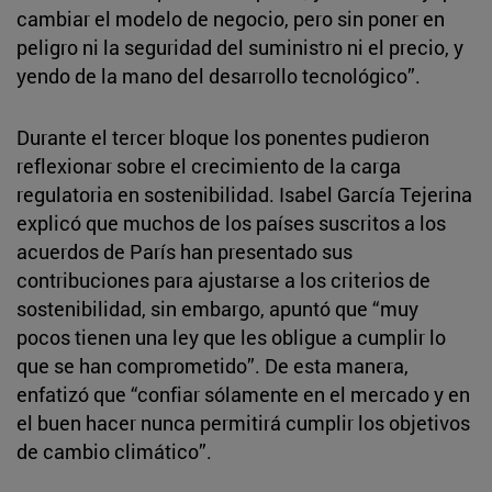
cambiar el modelo de negocio, pero sin poner en
peligro ni la seguridad del suministro ni el precio, y
yendo de la mano del desarrollo tecnológico”.
Durante el tercer bloque los ponentes pudieron
reflexionar sobre el crecimiento de la carga
regulatoria en sostenibilidad. Isabel García Tejerina
explicó que muchos de los países suscritos a los
acuerdos de París han presentado sus
contribuciones para ajustarse a los criterios de
sostenibilidad, sin embargo, apuntó que “muy
pocos tienen una ley que les obligue a cumplir lo
que se han comprometido”. De esta manera,
enfatizó que “confiar sólamente en el mercado y en
el buen hacer nunca permitirá cumplir los objetivos
de cambio climático”.