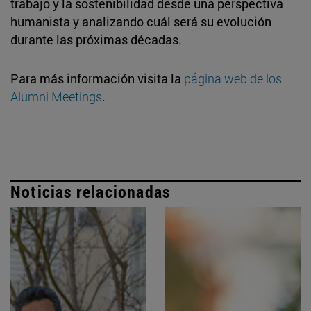
trabajo y la sostenibilidad desde una perspectiva
humanista y analizando cuál será su evolución
durante las próximas décadas.
Para más información visita la
página web de los
Alumni Meetings
.
Noticias relacionadas