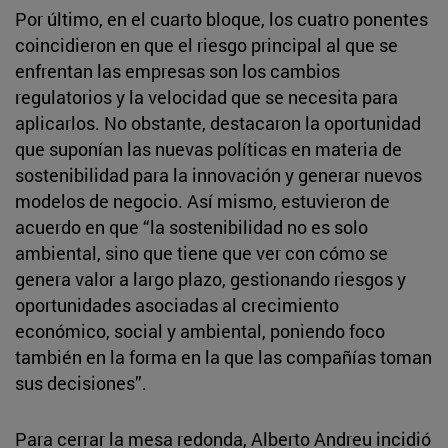
Por último, en el cuarto bloque, los cuatro ponentes
coincidieron en que el riesgo principal al que se
enfrentan las empresas son los cambios
regulatorios y la velocidad que se necesita para
aplicarlos. No obstante, destacaron la oportunidad
que suponían las nuevas políticas en materia de
sostenibilidad para la innovación y generar nuevos
modelos de negocio. Así mismo, estuvieron de
acuerdo en que “la sostenibilidad no es solo
ambiental, sino que tiene que ver con cómo se
genera valor a largo plazo, gestionando riesgos y
oportunidades asociadas al crecimiento
económico, social y ambiental, poniendo foco
también en la forma en la que las compañías toman
sus decisiones”.
Para cerrar la mesa redonda, Alberto Andreu incidió