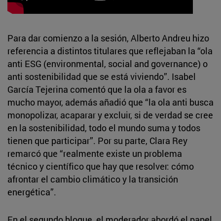
Para dar comienzo a la sesión, Alberto Andreu hizo
referencia a distintos titulares que reflejaban la “ola
anti ESG (environmental, social and governance) o
anti sostenibilidad que se está viviendo”. Isabel
García Tejerina comentó que la ola a favor es
mucho mayor, además añadió que “la ola anti busca
monopolizar, acaparar y excluir, si de verdad se cree
en la sostenibilidad, todo el mundo suma y todos
tienen que participar”. Por su parte, Clara Rey
remarcó que “realmente existe un problema
técnico y científico que hay que resolver: cómo
afrontar el cambio climático y la transición
energética”.
En el segundo bloque, el moderador abordó el papel