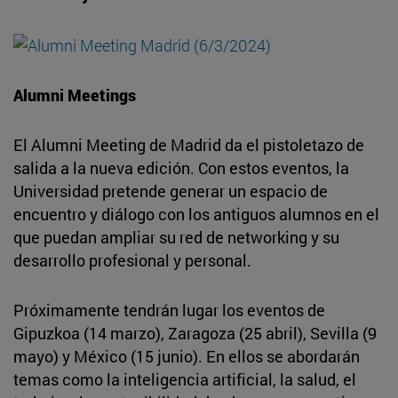
Alumni Meetings
El Alumni Meeting de Madrid da el pistoletazo de
salida a la nueva edición. Con estos eventos, la
Universidad pretende generar un espacio de
encuentro y diálogo con los antiguos alumnos en el
que puedan ampliar su red de networking y su
desarrollo profesional y personal.
Próximamente tendrán lugar los eventos de
Gipuzkoa (14 marzo), Zaragoza (25 abril), Sevilla (9
mayo) y México (15 junio). En ellos se abordarán
temas como la inteligencia artificial, la salud, el