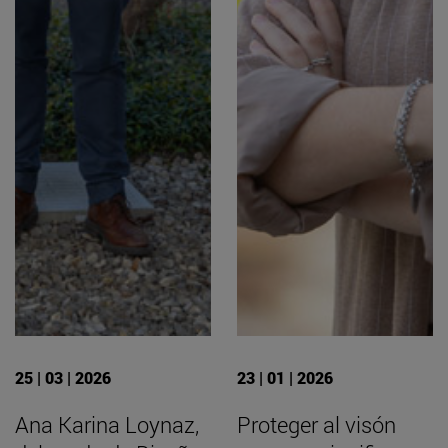
25 | 03 | 2026
23 | 01 | 2026
Ana Karina Loynaz,
Proteger al visón