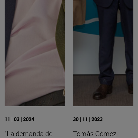
11 | 03 | 2024
30 | 11 | 2023
“La demanda de
Tomás Gómez-