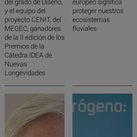
del grado de Diseño,
europeo significa
y el equipo del
proteger nuestros
proyecto CENIT, del
ecosistemas
MEGEC, ganadores
fluviales
de la II edición de los
Premios de la
Cátedra IDEA de
Nuevas
Longevidades