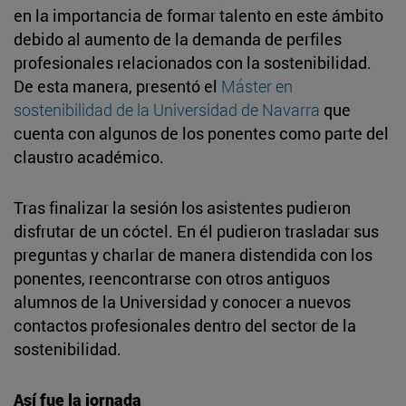
en la importancia de formar talento en este ámbito
debido al aumento de la demanda de perfiles
profesionales relacionados con la sostenibilidad.
De esta manera, presentó el
Máster en
sostenibilidad de la Universidad de Navarra
que
cuenta con algunos de los ponentes como parte del
claustro académico.
Tras finalizar la sesión los asistentes pudieron
disfrutar de un cóctel. En él pudieron trasladar sus
preguntas y charlar de manera distendida con los
ponentes, reencontrarse con otros antiguos
alumnos de la Universidad y conocer a nuevos
contactos profesionales dentro del sector de la
sostenibilidad.
Así fue la jornada