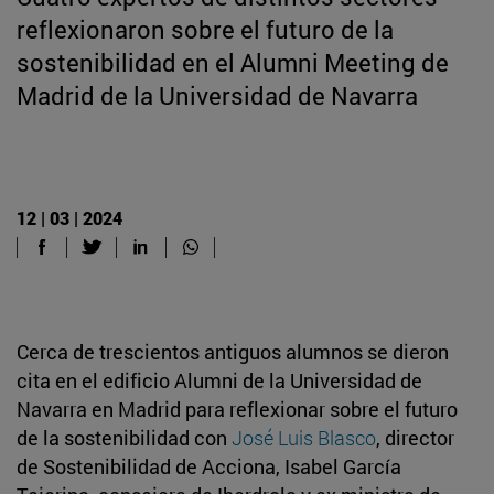
reflexionaron sobre el futuro de la
sostenibilidad en el Alumni Meeting de
Madrid de la Universidad de Navarra
12 | 03 | 2024
Cerca de trescientos antiguos alumnos se dieron
cita en el edificio Alumni de la Universidad de
Navarra en Madrid para reflexionar sobre el futuro
de la sostenibilidad con
José Luis Blasco
, director
de Sostenibilidad de Acciona, Isabel García