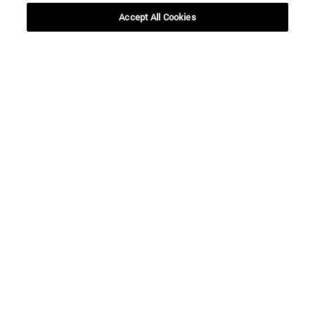
Accept All Cookies