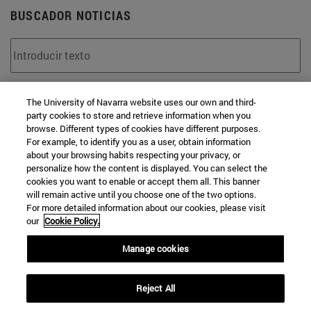
BUSCADOR NOTICIAS
Desde
The University of Navarra website uses our own and third-
party cookies to store and retrieve information when you
browse. Different types of cookies have different purposes.
For example, to identify you as a user, obtain information
about your browsing habits respecting your privacy, or
personalize how the content is displayed. You can select the
cookies you want to enable or accept them all. This banner
Hasta
will remain active until you choose one of the two options.
For more detailed information about our cookies, please visit
our
Cookie Policy.
Manage cookies
Reject All
BUSCAR