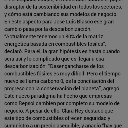
disruptor de la sostenibilidad en todos los sectores,
y cómo está cambiando sus modelos de negocio.
En este aspecto para José Luis Blasco ese gran
cambio pasa por la descarbonización.
“Actualmente tenemos un 80% de la matriz
energética basada en combustibles fósiles”,
declaró. Para él, la gran hipótesis es hasta cuándo
será así y lo complicado que es llegar a esa
descarbonización. “Desengancharse de los
combustibles fósiles es muy difícil. Pero el tiempo
nuevo se llama carbono 0, es la conciliación del
progreso con la conservación del planeta”, agregó.
Este nuevo paradigma ha hecho que empresas
como Repsol cambien por completo su modelo de
negocio. A pesar de ello, Clara Rey destacó que
este tipo de combustibles ofrecen seguridad y
suministro a un precio asequible, y añadió “hay que