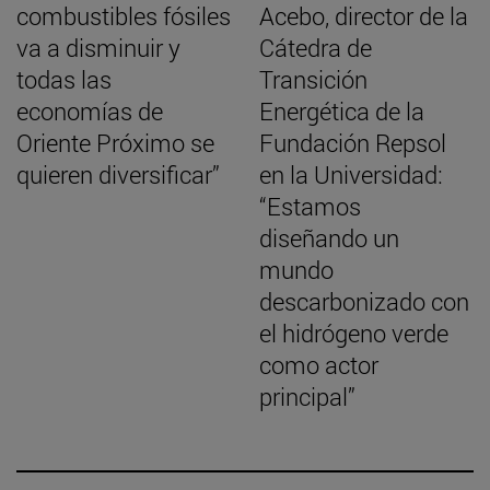
combustibles fósiles
Acebo, director de la
va a disminuir y
Cátedra de
todas las
Transición
economías de
Energética de la
Oriente Próximo se
Fundación Repsol
quieren diversificar”
en la Universidad:
“Estamos
diseñando un
mundo
descarbonizado con
el hidrógeno verde
como actor
principal”