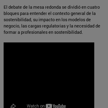
El debate de la mesa redonda se dividió en cuatro
bloques para entender el contexto general de la
sostenibilidad, su impacto en los modelos de
negocio, las cargas regulatorias y la necesidad de
formar a profesionales en sostenibilidad.