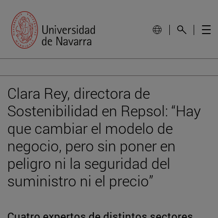
Clara Rey, directora de
Sostenibilidad en Repsol: “Hay
que cambiar el modelo de
negocio, pero sin poner en
peligro ni la seguridad del
suministro ni el precio”
Cuatro expertos de distintos sectores