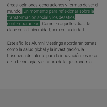
áreas, opiniones, generaciones y formas de ver el
mundo.
Un momento para reflexionar sobre la
transformación social y los desafíos
contemporáneos
. Como en aquellos días de
clase en la Universidad, pero en tu ciudad.
Este año, los Alumni Meetings abordarán temas
como la salud global y la investigación, la
búsqueda de talento para la innovación, los retos
de la tecnología, y el futuro de la gastronomía.