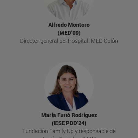
Alfredo Montoro
(MED’09)
Director general del Hospital IMED Colón
María Furió Rodríguez
(IESE PDD’24)
Fundación Family Up y responsable de