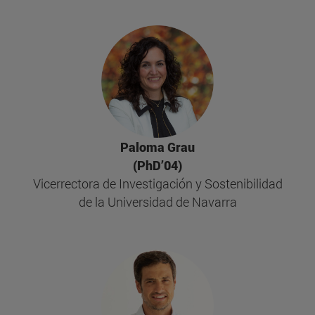
Paloma Grau
(PhD’04)
Vicerrectora de Investigación y Sostenibilidad
de la Universidad de Navarra