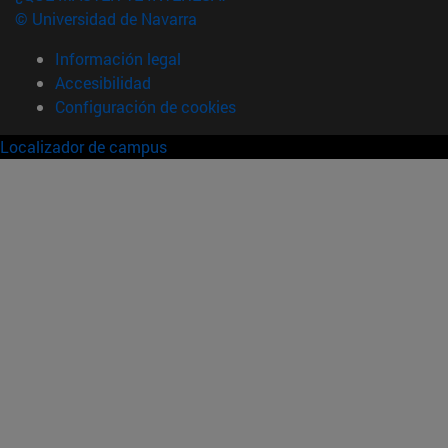
© Universidad de Navarra
Información legal
Accesibilidad
Configuración de cookies
Localizador de campus