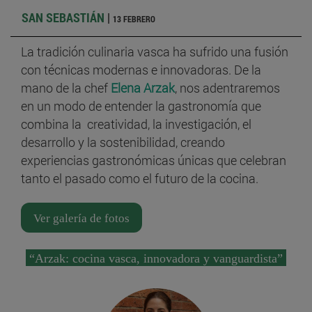
SAN SEBASTIÁN
|
13 FEBRERO
La tradición culinaria vasca ha sufrido una fusión
con técnicas modernas e innovadoras. De la
mano de la chef
Elena Arzak
, nos adentraremos
en un modo de entender la gastronomía que
combina la creatividad, la investigación, el
desarrollo y la sostenibilidad, creando
experiencias gastronómicas únicas que celebran
tanto el pasado como el futuro de la cocina.
Ver galería de fotos
“Arzak: cocina vasca, innovadora y vanguardista”