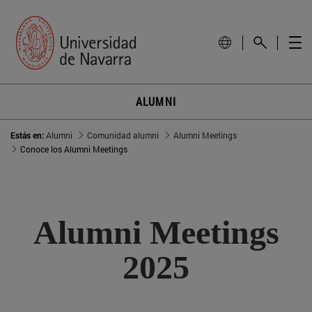
ALUMNI
Estás en:
Alumni
Comunidad alumni
Alumni Meetings
Conoce los Alumni Meetings
Alumni Meetings
2025