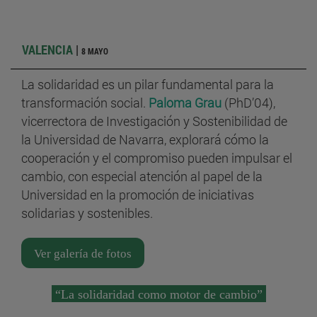
VALENCIA
|
8 MAYO
La solidaridad es un pilar fundamental para la
transformación social.
Paloma Grau
(PhD’04),
vicerrectora de Investigación y Sostenibilidad de
la Universidad de Navarra, explorará cómo la
cooperación y el compromiso pueden impulsar el
cambio, con especial atención al papel de la
Universidad en la promoción de iniciativas
solidarias y sostenibles.
Ver galería de fotos
“La solidaridad como motor de cambio”