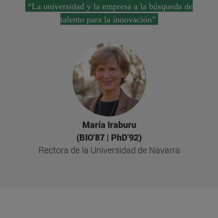
“La universidad y la empresa a la búsqueda de
talento para la innovación”
María Iraburu
(BIO'87 | PhD'92)
Rectora de la Universidad de Navarra