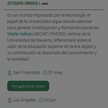
ESTADOS UNIDOS
|
JUNIO
En un mundo impulsado por la tecnología, el
papel de la Universidad sigue siendo esencial
para generar investigación y formación punteras.
María Iraburu
(BIO'87 | PhD'92), rectora de la
Universidad de Navarra, reflexionará sobre el
valor de la educación superior en la era digital y
su contribución al desarrollo del conocimiento y
la sociedad.
San Francisco
31 may.
Ver galería de fotos
Los Ángeles
03 jun.