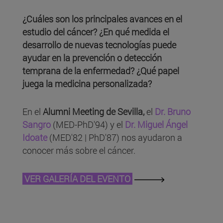
¿Cuáles son los principales avances en el
estudio del cáncer? ¿En qué medida el
desarrollo de nuevas tecnologías puede
ayudar en la prevención o detección
temprana de la enfermedad? ¿Qué papel
juega la medicina personalizada?
En el
Alumni Meeting de Sevilla,
el
Dr. Bruno
Sangro
(MED-PhD'94) y el
Dr. Miguel Ángel
Idoate
(MED'82 | PhD'87) nos ayudaron a
conocer más sobre el cáncer.
VER GALERÍA DEL EVENTO