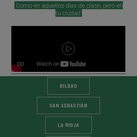
Como en aquellos días de clase, pero en
tu ciudad
BILBAO
SAN SEBASTIÁN
LA RIOJA