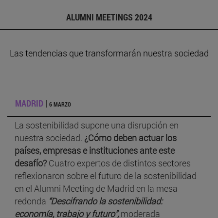
ALUMNI MEETINGS 2024
Las tendencias que transformarán nuestra sociedad
MADRID
|
6 MARZO
La sostenibilidad supone una disrupción en
nuestra sociedad.
¿Cómo deben actuar los
países, empresas e instituciones ante este
desafío?
Cuatro expertos de distintos sectores
reflexionaron sobre el futuro de la sostenibilidad
en el Alumni Meeting de Madrid en la mesa
redonda
“Descifrando la sostenibilidad:
economía, trabajo y futuro”,
moderada