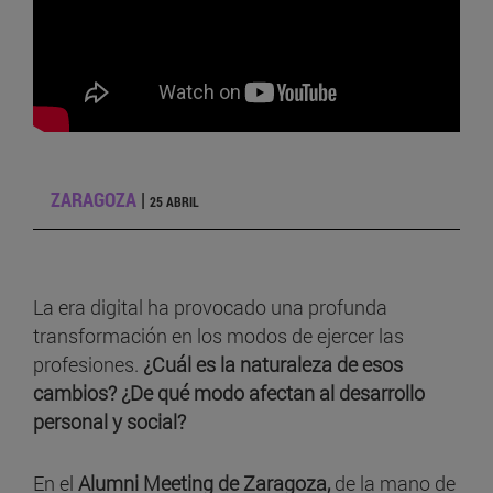
ZARAGOZA
|
25 ABRIL
La era digital ha provocado una profunda
transformación en los modos de ejercer las
profesiones.
¿Cuál es la naturaleza de esos
cambios? ¿De qué modo afectan al desarrollo
personal y social?
En el
Alumni Meeting de Zaragoza,
de la mano de