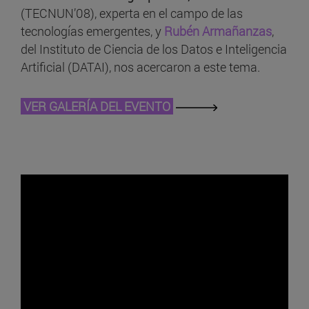
(TECNUN’08), experta en el campo de las
tecnologías emergentes, y
Rubén Armañanzas
,
del Instituto de Ciencia de los Datos e Inteligencia
Artificial (DATAI), nos acercaron a este tema.
VER GALERÍA DEL EVENTO