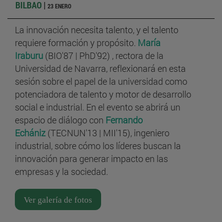
BILBAO
|
23 ENERO
La innovación necesita talento, y el talento
requiere formación y propósito.
María
Iraburu
(BIO'87 | PhD'92) , rectora de la
Universidad de Navarra, reflexionará en esta
sesión sobre el papel de la universidad como
potenciadora de talento y motor de desarrollo
social e industrial. En el evento se abrirá un
espacio de diálogo con
Fernando
Echániz
(TECNUN'13 | MII'15), ingeniero
industrial, sobre cómo los líderes buscan la
innovación para generar impacto en las
empresas y la sociedad.
Ver galería de fotos