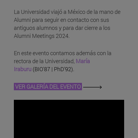
La Universidad viajó a México de la mano de
Alumni para seguir en contacto con sus
antiguos alumnos y para dar cierre a los
Alumni Meetings 2024.
En este evento contamos además con la
rectora de la Universidad,
María
Iraburu
(BIO'87 | PhD'92).
VER GALERÍA DEL EVENTO