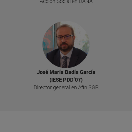
Acción Social en DANA
José María Badía García
(IESE PDD’07)
Director general en Afin SGR