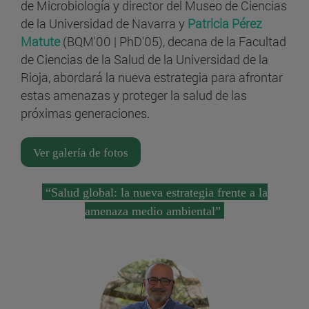
de Microbiología y director del Museo de Ciencias
de la Universidad de Navarra y
Patricia Pérez
Matute
(BQM'00 | PhD'05), decana de la Facultad
de Ciencias de la Salud de la Universidad de la
Rioja, abordará la nueva estrategia para afrontar
estas amenazas y proteger la salud de las
próximas generaciones.
Ver galería de fotos
“Salud global: la nueva estrategia frente a la
amenaza medio ambiental”