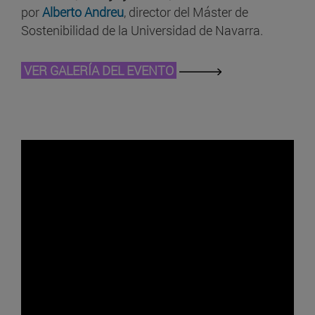
por
Alberto Andreu
, director del Máster de
Sostenibilidad de la Universidad de Navarra.
VER GALERÍA DEL EVENTO