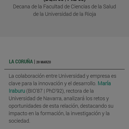
Decana de la Facultad de Ciencias de la Salud
de la Universidad de la Rioja
LA CORUÑA
|
20 MARZO
La colaboración entre Universidad y empresa es
clave para la innovación y el desarrollo.
María
Iraburu
(BIO'87 | PhD'92), rectora de la
Universidad de Navarra, analizará los retos y
oportunidades de esta relación, destacando su
impacto en la formación, la investigación y la
sociedad.