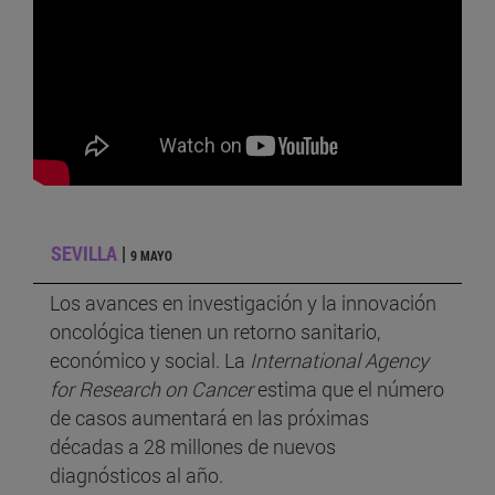
SEVILLA
|
9 MAYO
Los avances en investigación y la innovación
oncológica tienen un retorno sanitario,
económico y social. La
International Agency
for Research on Cancer
estima que el número
de casos aumentará en las próximas
décadas a 28 millones de nuevos
diagnósticos al año.