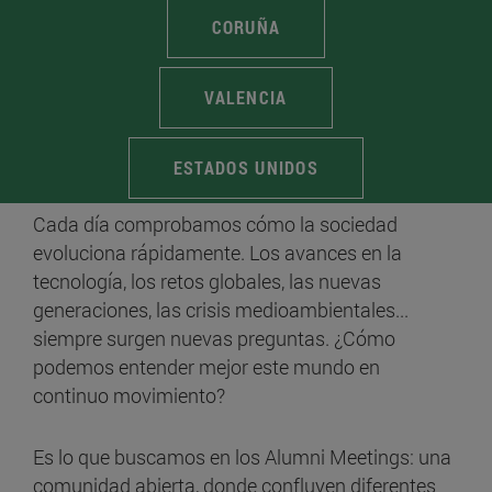
CORUÑA
VALENCIA
ESTADOS UNIDOS
Cada día comprobamos cómo la sociedad
evoluciona rápidamente. Los avances en la
tecnología, los retos globales, las nuevas
generaciones, las crisis medioambientales...
siempre surgen nuevas preguntas. ¿Cómo
podemos entender mejor este mundo en
continuo movimiento?
Es lo que buscamos en los Alumni Meetings: una
comunidad abierta, donde confluyen diferentes