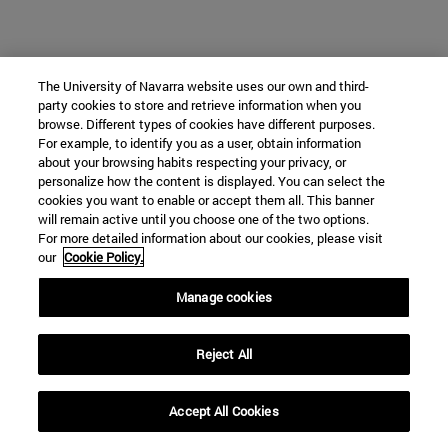
The University of Navarra website uses our own and third-
party cookies to store and retrieve information when you
browse. Different types of cookies have different purposes.
For example, to identify you as a user, obtain information
about your browsing habits respecting your privacy, or
personalize how the content is displayed. You can select the
cookies you want to enable or accept them all. This banner
will remain active until you choose one of the two options.
For more detailed information about our cookies, please visit
our
Cookie Policy.
Manage cookies
Reject All
Accept All Cookies