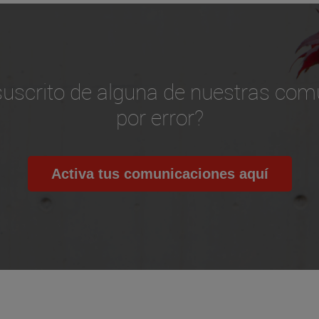
suscrito de alguna de nuestras com
por error?
Activa tus comunicaciones aquí