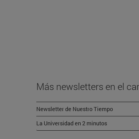
Más newsletters en el c
Newsletter de Nuestro Tiempo
La Universidad en 2 minutos