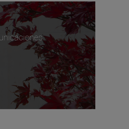
unicaciones