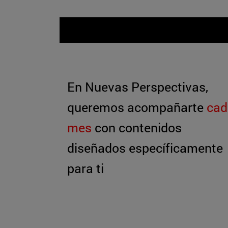
En Nuevas Perspectivas,
queremos acompañarte
cad
mes
con contenidos
diseñados específicamente
para ti