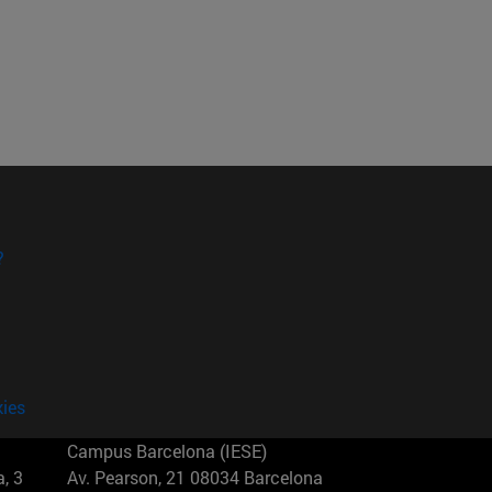
?
kies
Campus Barcelona (IESE)
, 3
Av. Pearson, 21 08034 Barcelona