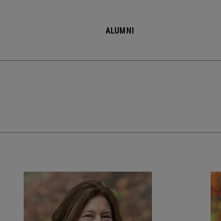
ALUMNI