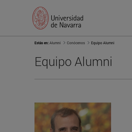
Estás en:
Alumni
Conócenos
Equipo Alumni
Equipo Alumni