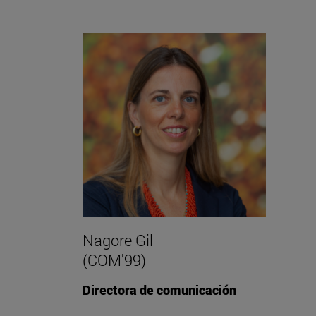
Nagore Gil
(COM'99)
Directora de comunicación