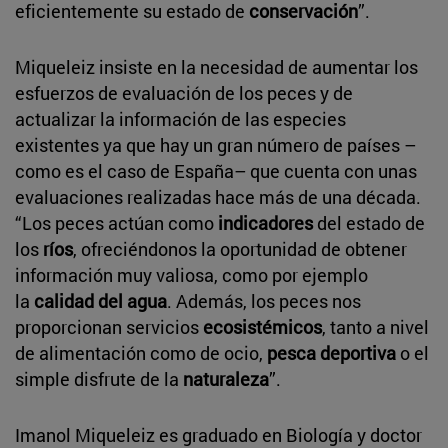
eficientemente su estado de
conservación
”.
Miqueleiz insiste en la necesidad de aumentar los
esfuerzos de evaluación de los peces y de
actualizar la información de las especies
existentes ya que hay un gran número de países –
como es el caso de España– que cuenta con unas
evaluaciones realizadas hace más de una década.
“Los peces actúan como
indicadores
del estado de
los
ríos
, ofreciéndonos la oportunidad de obtener
información muy valiosa, como por ejemplo
la
calidad del agua
. Además, los peces nos
proporcionan servicios
ecosistémicos
, tanto a nivel
de alimentación como de ocio,
pesca deportiva
o el
simple disfrute de la
naturaleza
”.
Imanol Miqueleiz es graduado en Biología y doctor