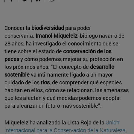
Conocer la
biodiversidad
para poder
conservarla.
Imanol Miqueleiz
, biólogo navarro de
28 años, ha investigado el conocimiento que se
tiene sobre el estado de
conservación de los
peces
y cómo podemos mejorar su protección en
los próximos años. “El concepto de
desarrollo
sostenible
va íntimamente ligado a un mayor
cuidado de los
ríos
, de comprender qué especies
habitan en ellos, cómo se relacionan, las amenazas
que les afectan y qué medidas podemos adoptar
para alcanzar un futuro más sostenible”.
Miqueleiz ha analizado la Lista Roja de la
Unión
Internacional para la Conservación de la Naturaleza
,