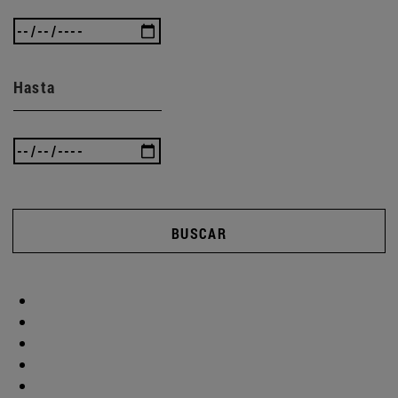
Hasta
BUSCAR