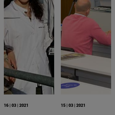
16 | 03 | 2021
15 | 03 | 2021