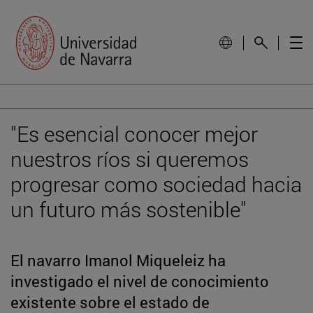
"Es esencial conocer mejor
nuestros ríos si queremos
progresar como sociedad hacia
un futuro más sostenible"
El navarro Imanol Miqueleiz ha
investigado el nivel de conocimiento
existente sobre el estado de