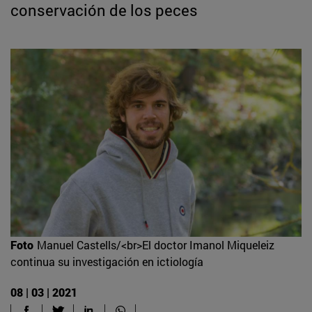
conservación de los peces
Foto
Manuel Castells/<br>El doctor Imanol Miqueleiz
continua su investigación en ictiología
08 | 03 | 2021