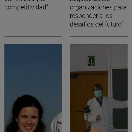
competitividad”
organizaciones para
responder a los
desafíos del futuro”