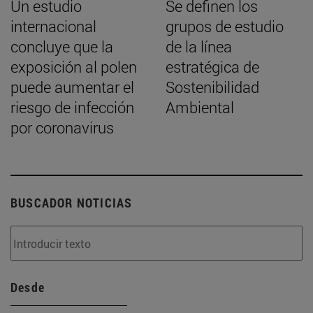
Un estudio
Se definen los
internacional
grupos de estudio
concluye que la
de la línea
exposición al polen
estratégica de
puede aumentar el
Sostenibilidad
riesgo de infección
Ambiental
por coronavirus
BUSCADOR NOTICIAS
Desde