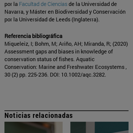
por la
Facultad de Ciencias
de la Universidad de
Navarra, y Máster en Biodiversidad y Conservación
por la Universidad de Leeds (Inglaterra).
Referencia bibliográfica
Miqueleiz, I; Bohm, M; Ariño, AH; Miranda, R; (2020)
Assessment gaps and biases in knowledge of
conservation status of fishes. Aquatic
Conservation: Marine and Freshwater Ecosystems ,
30 (2) pp. 225-236. DOI: 10.1002/aqc.3282.
Noticias relacionadas