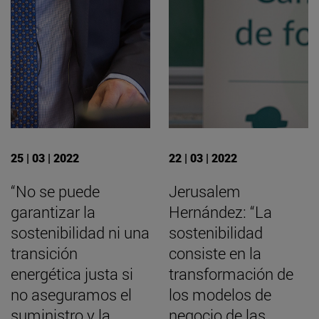
25 | 03 | 2022
22 | 03 | 2022
“No se puede
Jerusalem
garantizar la
Hernández: “La
sostenibilidad ni una
sostenibilidad
transición
consiste en la
energética justa si
transformación de
no aseguramos el
los modelos de
suministro y la
negocio de las