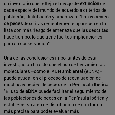
un inventario que refleja el riesgo de
extinción
de
cada especie del mundo de acuerdo a criterios de
población, distribución y amenazas. “Las
especies
de peces
descritas recientemente aparecen en la
lista con más riesgo de amenaza que las descritas
hace tiempo, lo que tiene fuertes implicaciones
para su conservación”.
Una de las conclusiones importantes de esta
investigación ha sido que el uso de herramientas
moleculares –como el ADN ambiental (eDNA)–
puede ayudar en el proceso de reevaluación de
muchas especies de peces de la Península Ibérica.
“El uso de
eDNA
puede facilitar el seguimiento de
las poblaciones de peces en la Península Ibérica y
establecer su área de distribución de una forma
más precisa para poder evaluar más