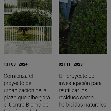
13 | 03 | 2024
02 | 11 | 2023
Comienza el
Un proyecto de
proyecto de
investigación para
urbanización de la
reutilizar los
plaza que albergará
residuos como
el Centro Bioma de
herbicidas naturales