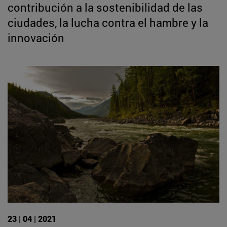
contribución a la sostenibilidad de las
ciudades, la lucha contra el hambre y la
innovación
23 | 04 | 2021