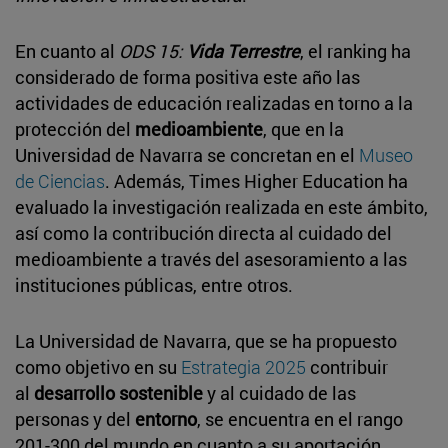
En cuanto al
ODS 15:
Vida Terrestre
, el ranking ha
considerado de forma positiva este año las
actividades de educación realizadas en torno a la
protección del
medioambiente
, que en la
Universidad de Navarra se concretan en el
Museo
de Ciencias
. Además, Times Higher Education ha
evaluado la investigación realizada en este ámbito,
así como la contribución directa al cuidado del
medioambiente a través del asesoramiento a las
instituciones públicas, entre otros.
La Universidad de Navarra, que se ha propuesto
como objetivo en su
Estrategia 2025
contribuir
al
desarrollo sostenible
y al cuidado de las
personas y del
entorno
, se encuentra en el rango
201-300 del mundo en cuanto a su aportación