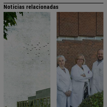
Noticias relacionadas