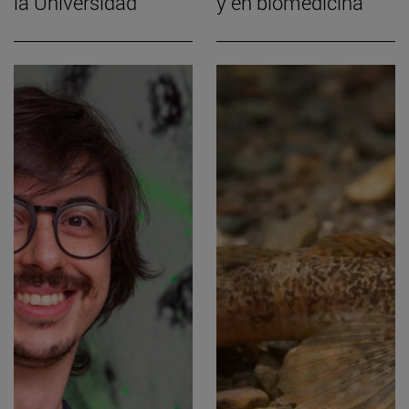
la Universidad
y en biomedicina