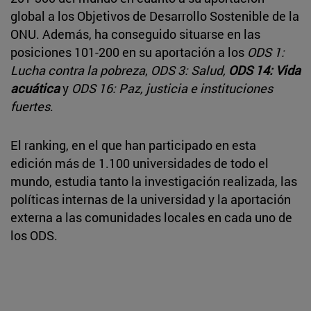
global a los Objetivos de Desarrollo Sostenible de la
ONU. Además, ha conseguido situarse en las
posiciones 101-200 en su aportación a los
ODS 1:
Lucha contra la pobreza
,
ODS 3: Salud,
ODS 14: Vida
acuática
y
ODS 16: Paz, justicia e instituciones
fuertes
.
El ranking, en el que han participado en esta
edición más de 1.100 universidades de todo el
mundo, estudia tanto la investigación realizada, las
políticas internas de la universidad y la aportación
externa a las comunidades locales en cada uno de
los ODS.