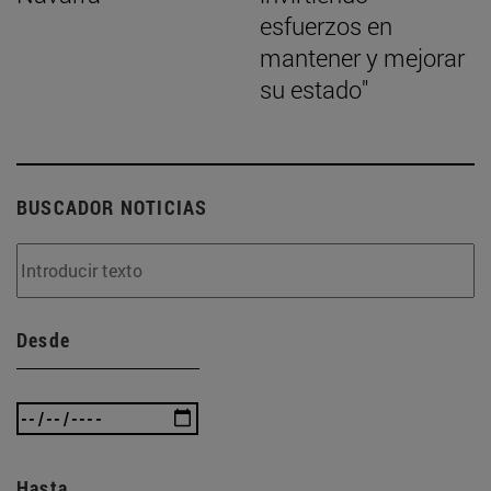
esfuerzos en
mantener y mejorar
su estado"
BUSCADOR NOTICIAS
Desde
Hasta