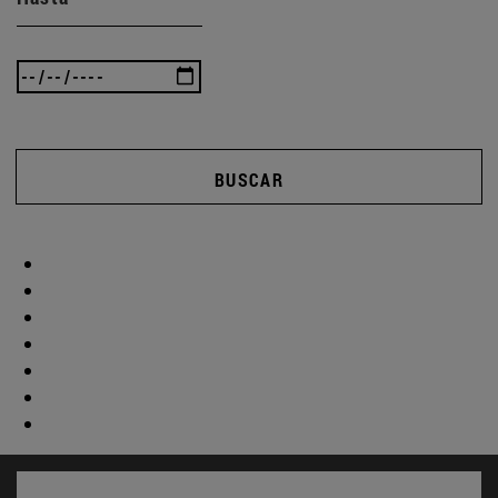
BUSCAR