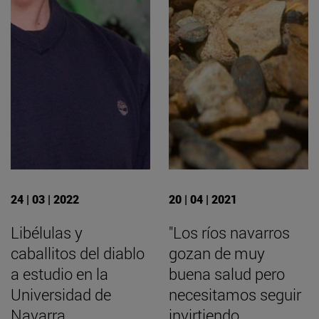
24 | 03 | 2022
20 | 04 | 2021
Libélulas y
"Los ríos navarros
caballitos del diablo
gozan de muy
a estudio en la
buena salud pero
Universidad de
necesitamos seguir
Navarra
invirtiendo