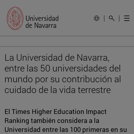
La Universidad de Navarra,
entre las 50 universidades del
mundo por su contribución al
cuidado de la vida terrestre
El Times Higher Education Impact
Ranking también considera a la
Universidad entre las 100 primeras en su