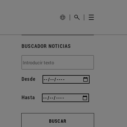
BUSCADOR NOTICIAS
Desde
Hasta
BUSCAR