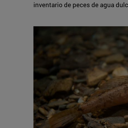
inventario de peces de agua dul