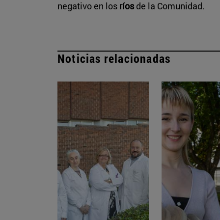
negativo en los
ríos
de la Comunidad.
Noticias relacionadas