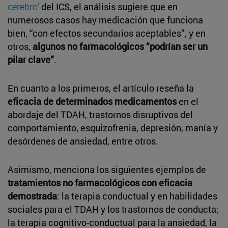
cerebro’
del ICS, el análisis sugiere que en
numerosos casos hay medicación que funciona
bien, “con efectos secundarios aceptables”, y en
otros,
algunos no farmacológicos “podrían ser un
pilar clave”
.
En cuanto a los primeros, el artículo reseña la
eficacia de determinados medicamentos
en el
abordaje del TDAH, trastornos disruptivos del
comportamiento, esquizofrenia, depresión, manía y
desórdenes de ansiedad, entre otros.
Asimismo, menciona los siguientes ejemplos de
tratamientos no farmacológicos con eficacia
demostrada
: la terapia conductual y en habilidades
sociales para el TDAH y los trastornos de conducta;
la terapia cognitivo-conductual para la ansiedad, la