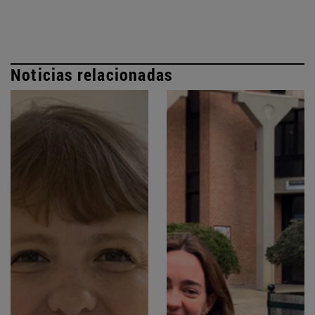
Noticias relacionadas