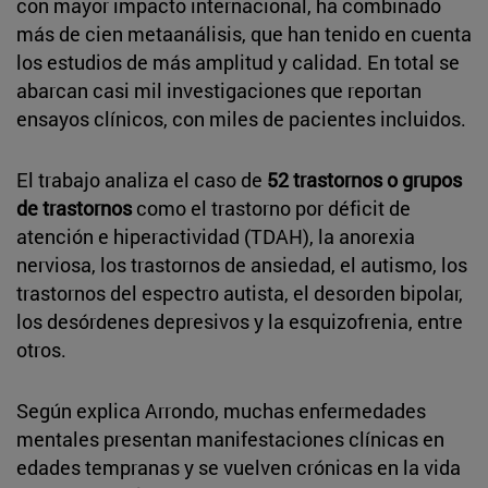
con mayor impacto internacional, ha combinado
más de cien metaanálisis, que han tenido en cuenta
los estudios de más amplitud y calidad. En total se
abarcan casi mil investigaciones que reportan
ensayos clínicos, con miles de pacientes incluidos.
El trabajo analiza el caso de
52 trastornos o grupos
de trastornos
como el trastorno por déficit de
atención e hiperactividad (TDAH), la anorexia
nerviosa, los trastornos de ansiedad, el autismo, los
trastornos del espectro autista, el desorden bipolar,
los desórdenes depresivos y la esquizofrenia, entre
otros.
Según explica Arrondo, muchas enfermedades
mentales presentan manifestaciones clínicas en
edades tempranas y se vuelven crónicas en la vida