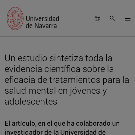
Un estudio sintetiza toda la
evidencia científica sobre la
eficacia de tratamientos para la
salud mental en jóvenes y
adolescentes
El artículo, en el que ha colaborado un
investigador de la Universidad de