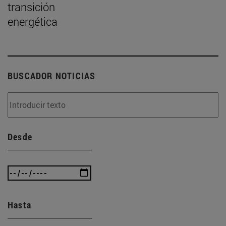
transición
energética
BUSCADOR NOTICIAS
Desde
Hasta