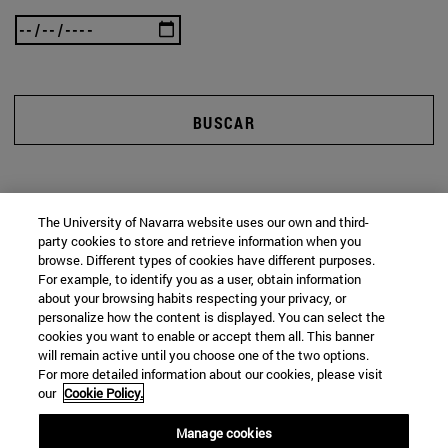
BUSCAR
The University of Navarra website uses our own and third-
party cookies to store and retrieve information when you
browse. Different types of cookies have different purposes.
For example, to identify you as a user, obtain information
about your browsing habits respecting your privacy, or
personalize how the content is displayed. You can select the
cookies you want to enable or accept them all. This banner
will remain active until you choose one of the two options.
For more detailed information about our cookies, please visit
our
Cookie Policy.
Manage cookies