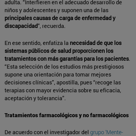
adulta. “Interfieren en el adecuado desarrollo de
niños y adolescentes y suponen una de las
principales causas de carga de enfermedad y
discapacidad
”, recuerda.
En ese sentido, enfatiza la
necesidad de que los
sistemas públicos de salud proporcionen los
tratamientos con más garantías para los pacientes
.
“Esta selección de los estudios más prestigiosos
supone una orientación para tomar mejores
decisiones clínicas”, apostilla, pues “recoge las
terapias con mayor evidencia sobre su eficacia,
aceptación y tolerancia”.
Tratamientos farmacológicos y no farmacológicos
De acuerdo con el investigador del
grupo ‘Mente-