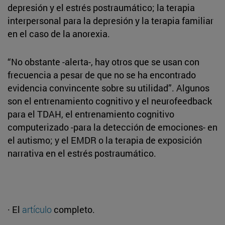
depresión y el estrés postraumático; la terapia
interpersonal para la depresión y la terapia familiar
en el caso de la anorexia.
“No obstante -alerta-, hay otros que se usan con
frecuencia a pesar de que no se ha encontrado
evidencia convincente sobre su utilidad”. Algunos
son el entrenamiento cognitivo y el neurofeedback
para el TDAH, el entrenamiento cognitivo
computerizado -para la detección de emociones- en
el autismo; y el EMDR o la terapia de exposición
narrativa en el estrés postraumático.
· El
artículo
completo.