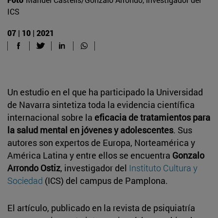
ICS
07 | 10 | 2021
Un estudio en el que ha participado la Universidad
de Navarra sintetiza toda la evidencia científica
internacional sobre la
eficacia de tratamientos para
la salud mental en jóvenes y adolescentes
. Sus
autores son expertos de Europa, Norteamérica y
América Latina y entre ellos se encuentra
Gonzalo
Arrondo Ostiz
, investigador del
Instituto Cultura y
Sociedad
(ICS) del campus de Pamplona.
El artículo, publicado en la revista de psiquiatría