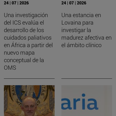
24 | 07 | 2026
24 | 07 | 2026
Una investigación
Una estancia en
del ICS evalúa el
Lovaina para
desarrollo de los
investigar la
cuidados paliativos
madurez afectiva en
en África a partir del
el ámbito clínico
nuevo mapa
conceptual de la
OMS