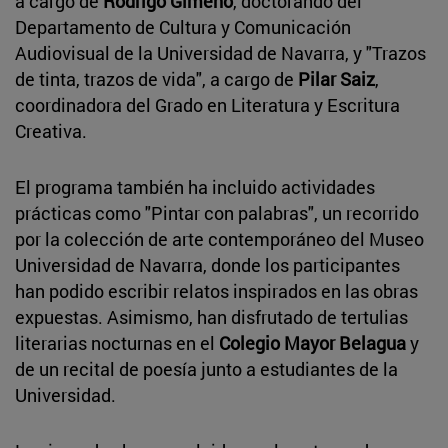
a cargo de
Rodrigo Gimeno
, doctorando del
Departamento de Cultura y Comunicación
Audiovisual de la Universidad de Navarra, y "Trazos
de tinta, trazos de vida", a cargo de
Pilar Saiz
,
coordinadora del Grado en Literatura y Escritura
Creativa.
El programa también ha incluido actividades
prácticas como "Pintar con palabras", un recorrido
por la colección de arte contemporáneo del Museo
Universidad de Navarra, donde los participantes
han podido escribir relatos inspirados en las obras
expuestas. Asimismo, han disfrutado de tertulias
literarias nocturnas en el
Colegio Mayor Belagua
y
de un recital de poesía junto a estudiantes de la
Universidad.