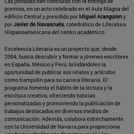
Las jornadas han concluido con la entrega de
premios, en un acto celebrado en el Aula Magna del
edificio Central y presidido por
Miguel Aranguren
y
por
Javier de Navascués
, catedrático de Literatura
Hispanoamericana del centro académico.
Excelencia Literaria es un proyecto que, desde
2004, busca descubrir y formar a jóvenes escritores
en España, México y Perú, brindándoles la
oportunidad de publicar sus relatos y artículos
como trampolín para su carrera literaria. El
programa fomenta el hábito de la lectura y la
escritura creativa, ofreciendo tutorías
personalizadas y promoviendo la publicación de
trabajos destacados en diversos medios de
comunicación. Además, colabora estrechamente
con la Universidad de Navarra para proporcionar