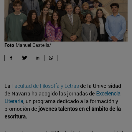
Foto
Manuel Castells/
La
Facultad de Filosofía y Letras
de la Universidad
de Navarra ha acogido las jornadas de
Excelencia
Literaria
, un programa dedicado a la formación y
promoción de
jóvenes talentos en el ámbito de la
escritura.