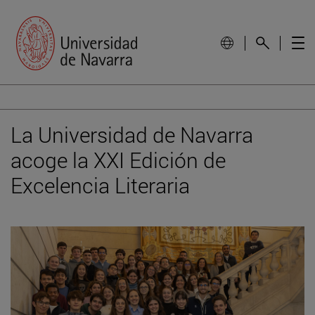
La Universidad de Navarra
acoge la XXI Edición de
Excelencia Literaria