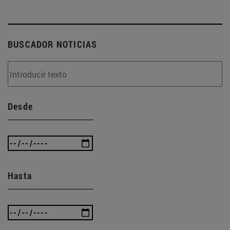
BUSCADOR NOTICIAS
Desde
Hasta