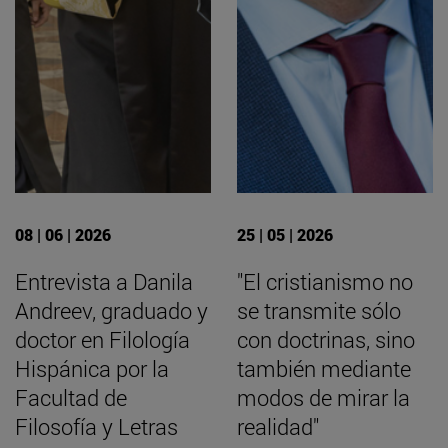
08 | 06 | 2026
25 | 05 | 2026
Entrevista a Danila
"El cristianismo no
Andreev, graduado y
se transmite sólo
doctor en Filología
con doctrinas, sino
Hispánica por la
también mediante
Facultad de
modos de mirar la
Filosofía y Letras
realidad"