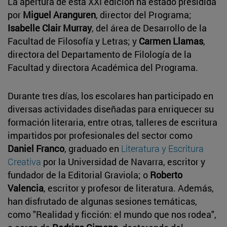
La apertura de esta XXI edición ha estado presidida
por
Miguel Aranguren
, director del Programa;
Isabelle Clair Murray
, del área de Desarrollo de la
Facultad de Filosofía y Letras; y
Carmen Llamas
,
directora del Departamento de Filología de la
Facultad y directora Académica del Programa.
Durante tres días, los escolares han participado en
diversas actividades diseñadas para enriquecer su
formación literaria, entre otras, talleres de escritura
impartidos por profesionales del sector como
Daniel Franco
, graduado en
Literatura y Escritura
Creativa
por la Universidad de Navarra, escritor y
fundador de la Editorial Graviola; o
Roberto
Valencia
, escritor y profesor de literatura. Además,
han disfrutado de algunas sesiones temáticas,
como "Realidad y ficción: el mundo que nos rodea",