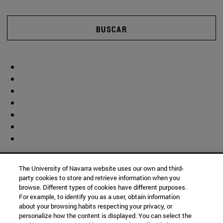
BUSCAR
The University of Navarra website uses our own and third-
party cookies to store and retrieve information when you
browse. Different types of cookies have different purposes.
For example, to identify you as a user, obtain information
about your browsing habits respecting your privacy, or
personalize how the content is displayed. You can select the