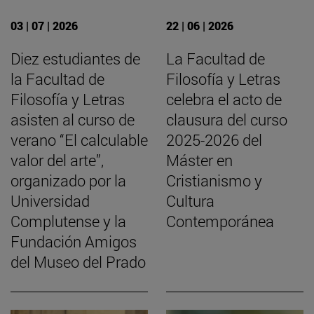
03 | 07 | 2026
22 | 06 | 2026
Diez estudiantes de
La Facultad de
la Facultad de
Filosofía y Letras
Filosofía y Letras
celebra el acto de
asisten al curso de
clausura del curso
verano “El calculable
2025-2026 del
valor del arte”,
Máster en
organizado por la
Cristianismo y
Universidad
Cultura
Complutense y la
Contemporánea
Fundación Amigos
del Museo del Prado