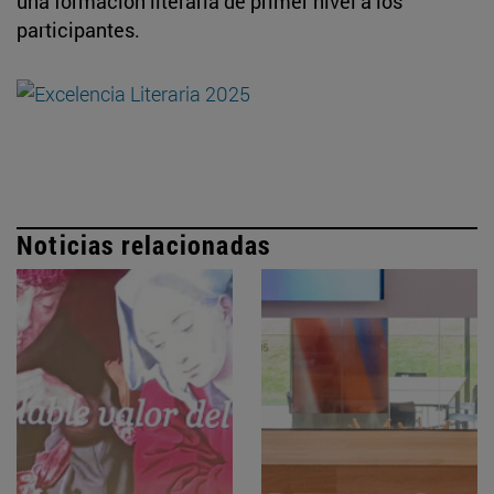
una formación literaria de primer nivel a los
participantes.
Noticias relacionadas