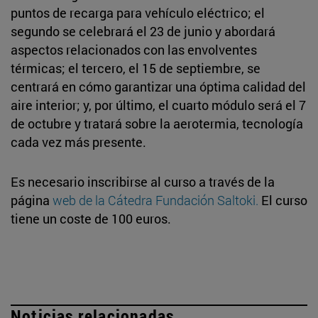
puntos de recarga para vehículo eléctrico; el
segundo se celebrará el 23 de junio y abordará
aspectos relacionados con las envolventes
térmicas; el tercero, el 15 de septiembre, se
centrará en cómo garantizar una óptima calidad del
aire interior; y, por último, el cuarto módulo será el 7
de octubre y tratará sobre la aerotermia, tecnología
cada vez más presente.
Es necesario inscribirse al curso a través de la
página
web de la Cátedra Fundación Saltoki.
El curso
tiene un coste de 100 euros.
Noticias relacionadas