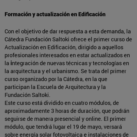
Formación y actualización en Edificación
Con el objetivo de dar respuesta a esta demanda, la
Cátedra Fundación Saltoki ofrece el primer curso de
Actualización en Edificación, dirigido a aquellos
profesionales interesados en estar actualizados en
la
i
ntegración de nuevas técnicas y tecnologías en
la arquitectura y el urbanismo. Se trata del primer
curso organizado por la Cátedra, en la que
participan la Escuela de Arquitectura y la
Fundación Saltoki.
Este curso está dividido en cuatro módulos, de
aproximadamente 3 horas de duración, que podrán
seguirse de manera presencial y online. El primer
módulo, que tendrá lugar el 19 de mayo, versará
sobre energía solar fotovoltaica e instalaciones de