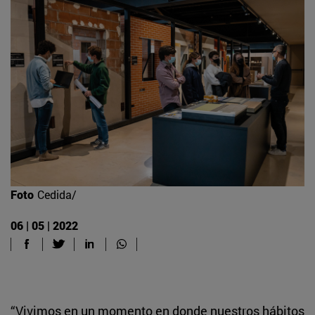
Foto
Cedida/
06 | 05 | 2022
“Vivimos en un momento en donde nuestros hábitos