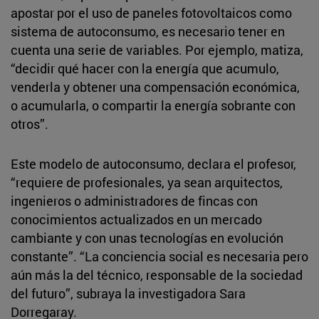
apostar por el uso de paneles fotovoltaicos como
sistema de autoconsumo, es necesario tener en
cuenta una serie de variables. Por ejemplo, matiza,
“decidir qué hacer con la energía que acumulo,
venderla y obtener una compensación económica,
o acumularla, o compartir la energía sobrante con
otros”.
Este modelo de autoconsumo, declara el profesor,
“requiere de profesionales, ya sean arquitectos,
ingenieros o administradores de fincas con
conocimientos actualizados en un mercado
cambiante y con unas tecnologías en evolución
constante”. “La conciencia social es necesaria pero
aún más la del técnico, responsable de la sociedad
del futuro”, subraya la investigadora Sara
Dorregaray.