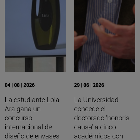
04 | 08 | 2026
29 | 06 | 2026
La estudiante Lola
La Universidad
Ara gana un
concede el
concurso
doctorado 'honoris
internacional de
causa' a cinco
diseño de envases
académicos con