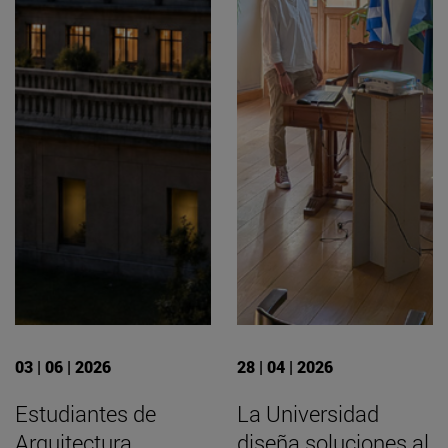
03 | 06 | 2026
28 | 04 | 2026
Estudiantes de
La Universidad
Arquitectura
diseña soluciones al