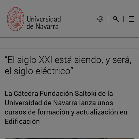
“El siglo XXI está siendo, y será,
el siglo eléctrico”
La Cátedra Fundación Saltoki de la
Universidad de Navarra lanza unos
cursos de formación y actualización en
Edificación