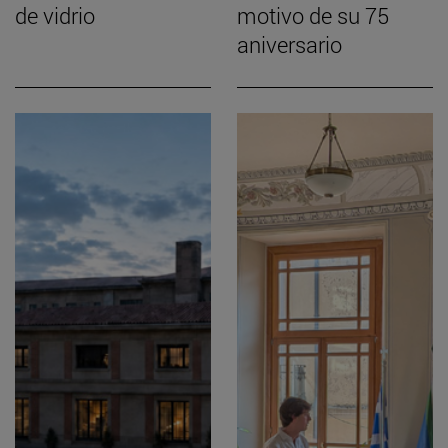
de vidrio
motivo de su 75
aniversario