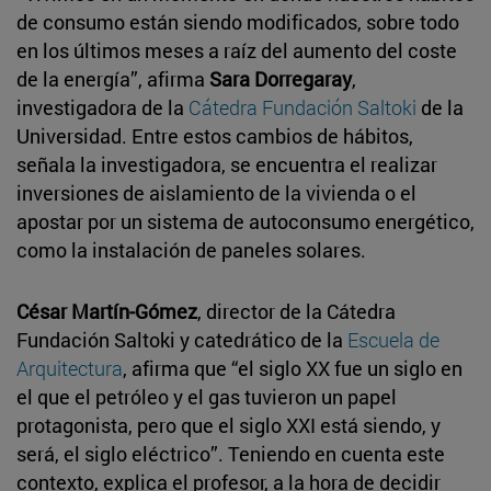
de consumo están siendo modificados, sobre todo
en los últimos meses a raíz del aumento del coste
de la energía”, afirma
Sara Dorregaray
,
investigadora de la
Cátedra Fundación Saltoki
de la
Universidad. Entre estos cambios de hábitos,
señala la investigadora, se encuentra el realizar
inversiones de aislamiento de la vivienda o el
apostar por un sistema de autoconsumo energético,
como la instalación de paneles solares.
César Martín-Gómez
, director de la Cátedra
Fundación Saltoki y catedrático de la
Escuela de
Arquitectura
, afirma que “el siglo XX fue un siglo en
el que el petróleo y el gas tuvieron un papel
protagonista, pero que el siglo XXI está siendo, y
será, el siglo eléctrico”. Teniendo en cuenta este
contexto, explica el profesor, a la hora de decidir