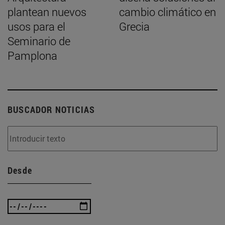
plantean nuevos
cambio climático en
usos para el
Grecia
Seminario de
Pamplona
BUSCADOR NOTICIAS
Desde