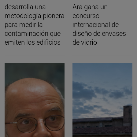
desarrolla una
Ara gana un
metodología pionera
concurso
para medir la
internacional de
contaminación que
diseño de envases
emiten los edificios
de vidrio