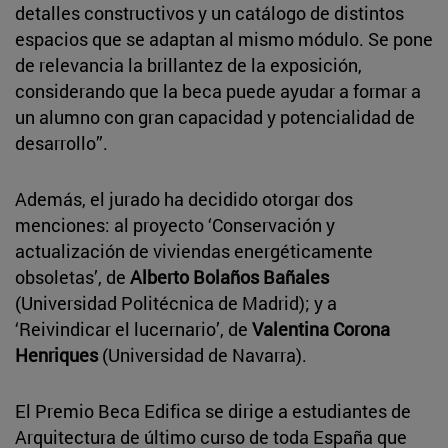
detalles constructivos y un catálogo de distintos
espacios que se adaptan al mismo módulo. Se pone
de relevancia la brillantez de la exposición,
considerando que la beca puede ayudar a formar a
un alumno con gran capacidad y potencialidad de
desarrollo”.
Además, el jurado ha decidido otorgar dos
menciones: al proyecto ‘Conservación y
actualización de viviendas energéticamente
obsoletas’, de
Alberto Bolaños Bañales
(Universidad Politécnica de Madrid); y a
‘Reivindicar el lucernario’, de
Valentina Corona
Henriques
(Universidad de Navarra).
El Premio Beca Edifica se dirige a estudiantes de
Arquitectura de último curso de toda España que