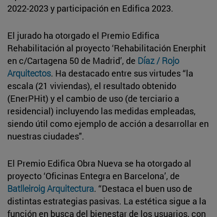
2022-2023 y participación en Edifica 2023.
El jurado ha otorgado el Premio Edifica
Rehabilitación al proyecto ‘Rehabilitación Enerphit
en c/Cartagena 50 de Madrid’, de
Díaz / Rojo
Arquitectos
. Ha destacado entre sus virtudes “la
escala (21 viviendas), el resultado obtenido
(EnerPHit) y el cambio de uso (de terciario a
residencial) incluyendo las medidas empleadas,
siendo útil como ejemplo de acción a desarrollar en
nuestras ciudades".
El Premio Edifica Obra Nueva se ha otorgado al
proyecto ‘Oficinas Entegra en Barcelona’, de
Batlleiroig Arquitectura
. “Destaca el buen uso de
distintas estrategias pasivas. La estética sigue a la
función en busca del bienestar de los usuarios, con