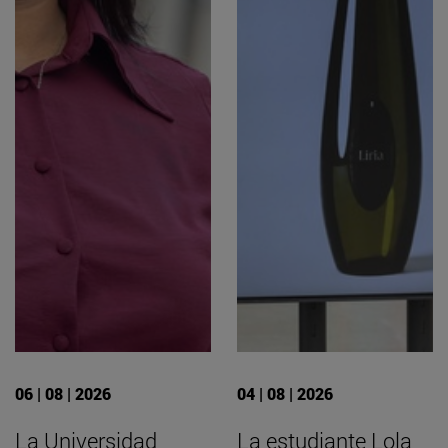
06 | 08 | 2026
04 | 08 | 2026
La Universidad
La estudiante Lola