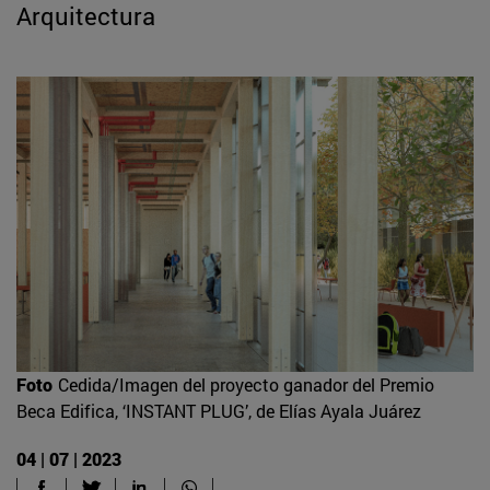
Arquitectura
Foto
Cedida/Imagen del proyecto ganador del Premio
Beca Edifica, ‘INSTANT PLUG’, de Elías Ayala Juárez
04 | 07 | 2023