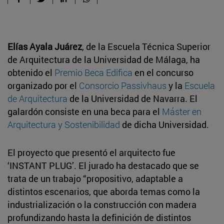
Elías Ayala Juárez
, de la Escuela Técnica Superior
de Arquitectura de la Universidad de Málaga, ha
obtenido el
Premio Beca Edifica
en el concurso
organizado por el
Consorcio Passivhaus
y la
Escuela
de Arquitectura
de la Universidad de Navarra. El
galardón consiste en una beca para el
Máster en
Arquitectura y Sostenibilidad
de dicha Universidad.
El proyecto que presentó el arquitecto fue
‘INSTANT PLUG’. El jurado ha destacado que se
trata de un trabajo “propositivo, adaptable a
distintos escenarios, que aborda temas como la
industrialización o la construcción con madera
profundizando hasta la definición de distintos