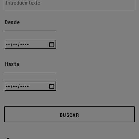
Desde
Hasta
BUSCAR