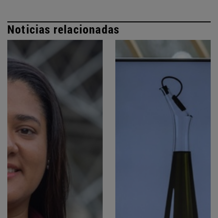
Noticias relacionadas