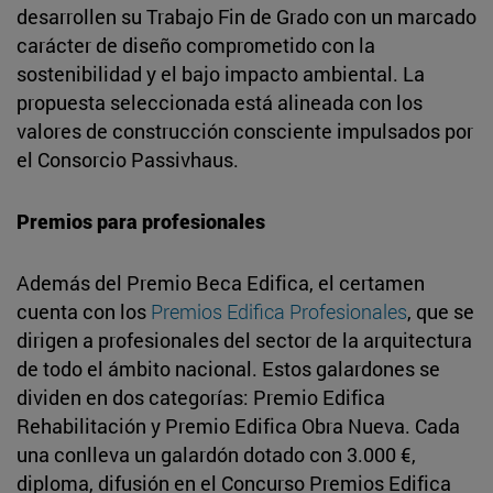
desarrollen su Trabajo Fin de Grado con un marcado
carácter de diseño comprometido con la
sostenibilidad y el bajo impacto ambiental. La
propuesta seleccionada está alineada con los
valores de construcción consciente impulsados por
el Consorcio Passivhaus.
Premios para profesionales
Además del Premio Beca Edifica, el certamen
cuenta con los
Premios Edifica Profesionales
, que se
dirigen a profesionales del sector de la arquitectura
de todo el ámbito nacional. Estos galardones se
dividen en dos categorías: Premio Edifica
Rehabilitación y Premio Edifica Obra Nueva. Cada
una conlleva un galardón dotado con 3.000 €,
diploma, difusión en el Concurso Premios Edifica