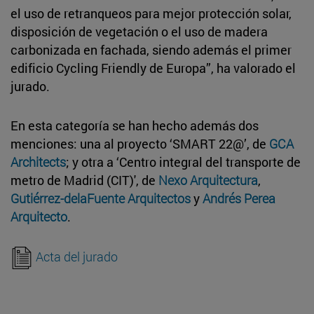
el uso de retranqueos para mejor protección solar,
disposición de vegetación o el uso de madera
carbonizada en fachada, siendo además el primer
edificio Cycling Friendly de Europa”, ha valorado el
jurado.
En esta categoría se han hecho además dos
menciones: una al proyecto ‘SMART 22@’, de
GCA
Architects
; y otra a ‘Centro integral del transporte de
metro de Madrid (CIT)', de
Nexo Arquitectura
,
Gutiérrez-delaFuente Arquitectos
y
Andrés Perea
Arquitecto
.
Acta del jurado