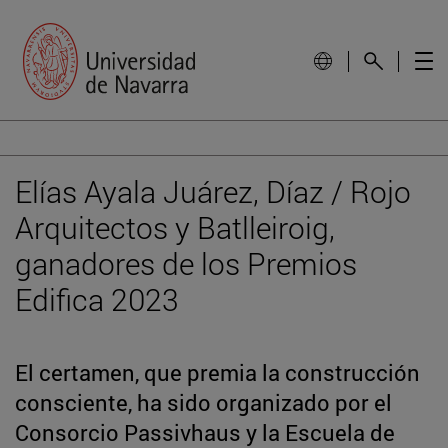
Elías Ayala Juárez, Díaz / Rojo
Arquitectos y Batlleiroig,
ganadores de los Premios
Edifica 2023
El certamen, que premia la construcción
consciente, ha sido organizado por el
Consorcio Passivhaus y la Escuela de