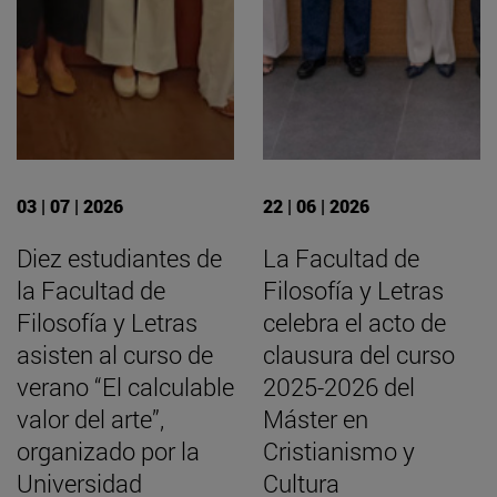
03 | 07 | 2026
22 | 06 | 2026
Diez estudiantes de
La Facultad de
la Facultad de
Filosofía y Letras
Filosofía y Letras
celebra el acto de
asisten al curso de
clausura del curso
verano “El calculable
2025-2026 del
valor del arte”,
Máster en
organizado por la
Cristianismo y
Universidad
Cultura