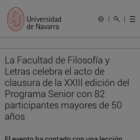
La Facultad de Filosofía y
Letras celebra el acto de
clausura de la XXIII edición del
Programa Senior con 82
participantes mayores de 50
años
El evento ha contado con una lección