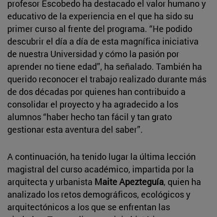
profesor Escobedo ha destacado el valor humano y
educativo de la experiencia en el que ha sido su
primer curso al frente del programa. “He podido
descubrir el día a día de esta magnífica iniciativa
de nuestra Universidad y cómo la pasión por
aprender no tiene edad”, ha señalado. También ha
querido reconocer el trabajo realizado durante más
de dos décadas por quienes han contribuido a
consolidar el proyecto y ha agradecido a los
alumnos “haber hecho tan fácil y tan grato
gestionar esta aventura del saber”.
A continuación, ha tenido lugar la última lección
magistral del curso académico, impartida por la
arquitecta y urbanista
Maite Apezteguía
, quien ha
analizado los retos demográficos, ecológicos y
arquitectónicos a los que se enfrentan las