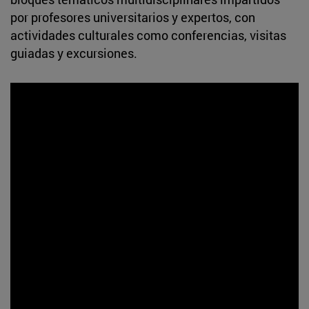
por profesores universitarios y expertos, con
actividades culturales como conferencias, visitas
guiadas y excursiones.