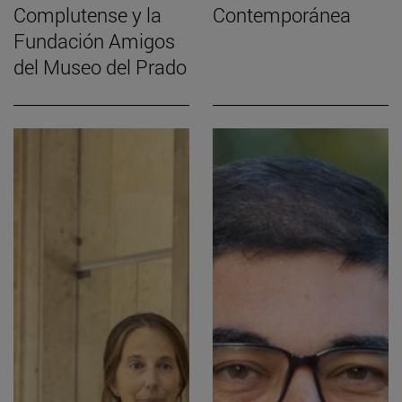
Complutense y la
Contemporánea
Fundación Amigos
del Museo del Prado