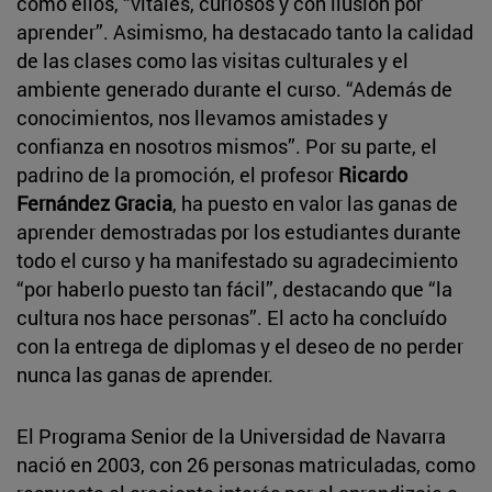
como ellos, “vitales, curiosos y con ilusión por
aprender”. Asimismo, ha destacado tanto la calidad
de las clases como las visitas culturales y el
ambiente generado durante el curso. “Además de
conocimientos, nos llevamos amistades y
confianza en nosotros mismos”. Por su parte, el
padrino de la promoción, el profesor
Ricardo
Fernández Gracia
, ha puesto en valor las ganas de
aprender demostradas por los estudiantes durante
todo el curso y ha manifestado su agradecimiento
“por haberlo puesto tan fácil”, destacando que “la
cultura nos hace personas”. El acto ha concluído
con la entrega de diplomas y el deseo de no perder
nunca las ganas de aprender.
El Programa Senior de la Universidad de Navarra
nació en 2003, con 26 personas matriculadas, como