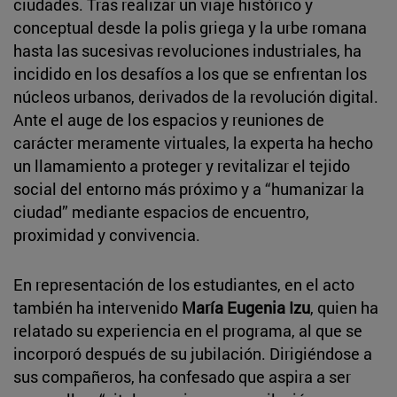
ciudades. Tras realizar un viaje histórico y
conceptual desde la polis griega y la urbe romana
hasta las sucesivas revoluciones industriales, ha
incidido en los desafíos a los que se enfrentan los
núcleos urbanos, derivados de la revolución digital.
Ante el auge de los espacios y reuniones de
carácter meramente virtuales, la experta ha hecho
un llamamiento a proteger y revitalizar el tejido
social del entorno más próximo y a “humanizar la
ciudad” mediante espacios de encuentro,
proximidad y convivencia.
En representación de los estudiantes, en el acto
también ha intervenido
María Eugenia Izu
, quien ha
relatado su experiencia en el programa, al que se
incorporó después de su jubilación. Dirigiéndose a
sus compañeros, ha confesado que aspira a ser