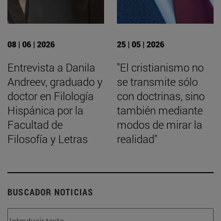
08 | 06 | 2026
25 | 05 | 2026
Entrevista a Danila
"El cristianismo no
Andreev, graduado y
se transmite sólo
doctor en Filología
con doctrinas, sino
Hispánica por la
también mediante
Facultad de
modos de mirar la
Filosofía y Letras
realidad"
BUSCADOR NOTICIAS