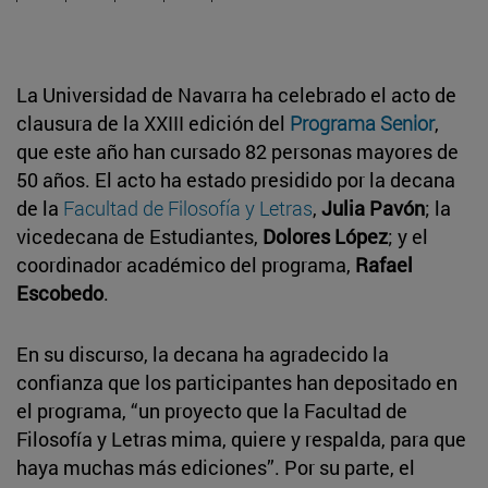
La Universidad de Navarra ha celebrado el acto de
clausura de la XXIII edición del
Programa Senior
,
que este año han cursado 82 personas mayores de
50 años. El acto ha estado presidido por la decana
de la
Facultad de Filosofía y Letras
,
Julia Pavón
; la
vicedecana de Estudiantes,
Dolores López
; y el
coordinador académico del programa,
Rafael
Escobedo
.
En su discurso, la decana ha agradecido la
confianza que los participantes han depositado en
el programa, “un proyecto que la Facultad de
Filosofía y Letras mima, quiere y respalda, para que
haya muchas más ediciones”. Por su parte, el