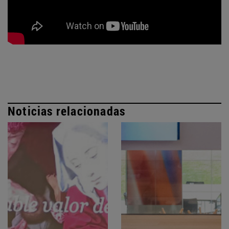
Noticias relacionadas