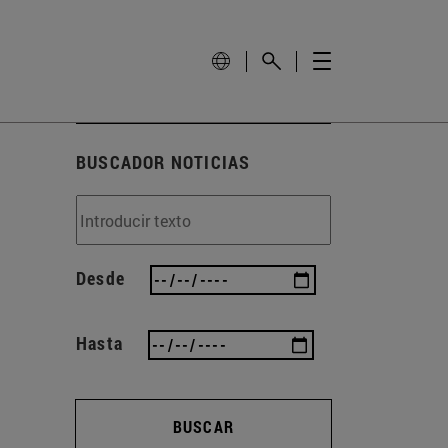
BUSCADOR NOTICIAS
Desde
Hasta
BUSCAR