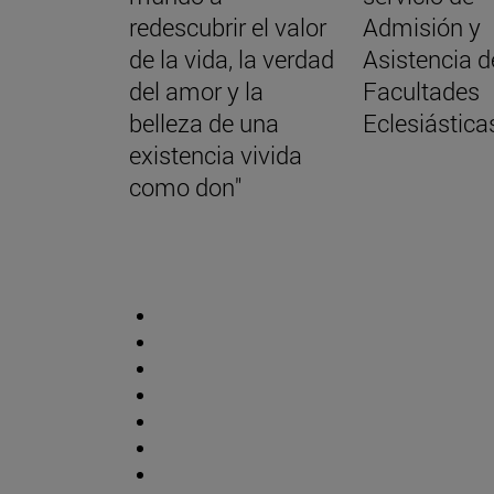
redescubrir el valor
Admisión y
de la vida, la verdad
Asistencia d
del amor y la
Facultades
belleza de una
Eclesiástica
existencia vivida
como don"