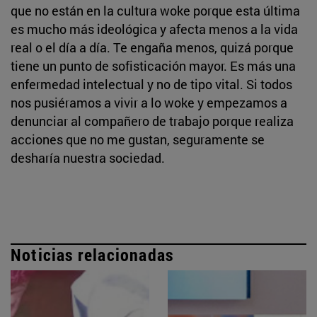
que no están en la cultura woke porque esta última
es mucho más ideológica y afecta menos a la vida
real o el día a día. Te engaña menos, quizá porque
tiene un punto de sofisticación mayor. Es más una
enfermedad intelectual y no de tipo vital. Si todos
nos pusiéramos a vivir a lo woke y empezamos a
denunciar al compañero de trabajo porque realiza
acciones que no me gustan, seguramente se
desharía nuestra sociedad.
Noticias relacionadas