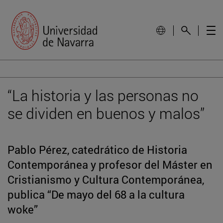
“La historia y las personas no
se dividen en buenos y malos”
Pablo Pérez, catedrático de Historia
Contemporánea y profesor del Máster en
Cristianismo y Cultura Contemporánea,
publica “De mayo del 68 a la cultura
woke”