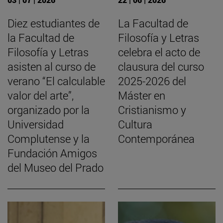
Diez estudiantes de
La Facultad de
la Facultad de
Filosofía y Letras
Filosofía y Letras
celebra el acto de
asisten al curso de
clausura del curso
verano “El calculable
2025-2026 del
valor del arte”,
Máster en
organizado por la
Cristianismo y
Universidad
Cultura
Complutense y la
Contemporánea
Fundación Amigos
del Museo del Prado