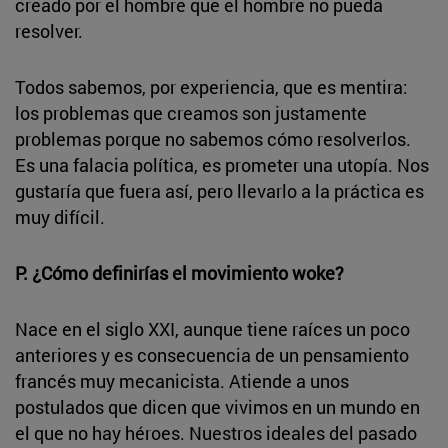
creado por el hombre que el hombre no pueda
resolver.
Todos sabemos, por experiencia, que es mentira:
los problemas que creamos son justamente
problemas porque no sabemos cómo resolverlos.
Es una falacia política, es prometer una utopía. Nos
gustaría que fuera así, pero llevarlo a la práctica es
muy difícil.
P. ¿Cómo definirías el movimiento woke?
Nace en el siglo XXI, aunque tiene raíces un poco
anteriores y es consecuencia de un pensamiento
francés muy mecanicista. Atiende a unos
postulados que dicen que vivimos en un mundo en
el que no hay héroes. Nuestros ideales del pasado