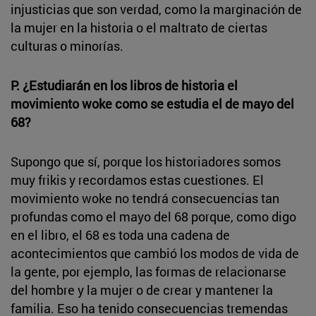
injusticias que son verdad, como la marginación de
la mujer en la historia o el maltrato de ciertas
culturas o minorías.
P. ¿Estudiarán en los libros de historia el
movimiento woke como se estudia el de mayo del
68?
Supongo que sí, porque los historiadores somos
muy frikis y recordamos estas cuestiones. El
movimiento woke no tendrá consecuencias tan
profundas como el mayo del 68 porque, como digo
en el libro, el 68 es toda una cadena de
acontecimientos que cambió los modos de vida de
la gente, por ejemplo, las formas de relacionarse
del hombre y la mujer o de crear y mantener la
familia. Eso ha tenido consecuencias tremendas