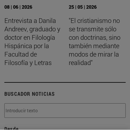
08 | 06 | 2026
25 | 05 | 2026
Entrevista a Danila
"El cristianismo no
Andreev, graduado y
se transmite sólo
doctor en Filología
con doctrinas, sino
Hispánica por la
también mediante
Facultad de
modos de mirar la
Filosofía y Letras
realidad"
BUSCADOR NOTICIAS
Desde