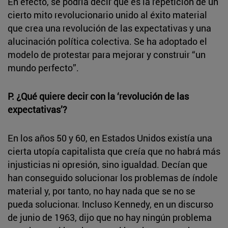
En efecto, se podría decir que es la repetición de un
cierto mito revolucionario unido al éxito material
que crea una revolución de las expectativas y una
alucinación política colectiva. Se ha adoptado el
modelo de protestar para mejorar y construir “un
mundo perfecto”.
P. ¿Qué quiere decir con la ‘revolución de las
expectativas’?
En los años 50 y 60, en Estados Unidos existía una
cierta utopía capitalista que creía que no habrá más
injusticias ni opresión, sino igualdad. Decían que
han conseguido solucionar los problemas de índole
material y, por tanto, no hay nada que se no se
pueda solucionar. Incluso Kennedy, en un discurso
de junio de 1963, dijo que no hay ningún problema