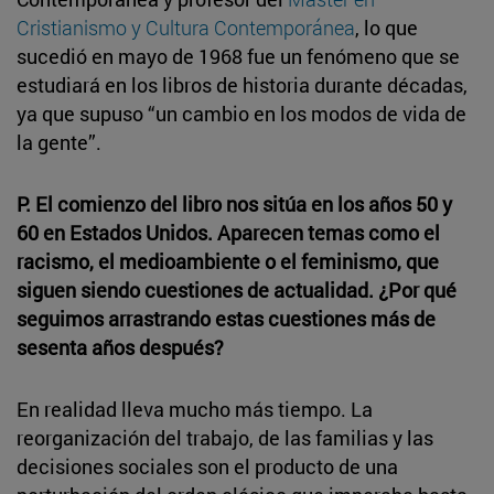
Cristianismo y Cultura Contemporánea
, lo que
sucedió en mayo de 1968 fue un fenómeno que se
estudiará en los libros de historia durante décadas,
ya que supuso “un cambio en los modos de vida de
la gente”.
P. El comienzo del libro nos sitúa en los años 50 y
60 en Estados Unidos. Aparecen temas como el
racismo, el medioambiente o el feminismo, que
siguen siendo cuestiones de actualidad. ¿Por qué
seguimos arrastrando estas cuestiones más de
sesenta años después?
En realidad lleva mucho más tiempo. La
reorganización del trabajo, de las familias y las
decisiones sociales son el producto de una