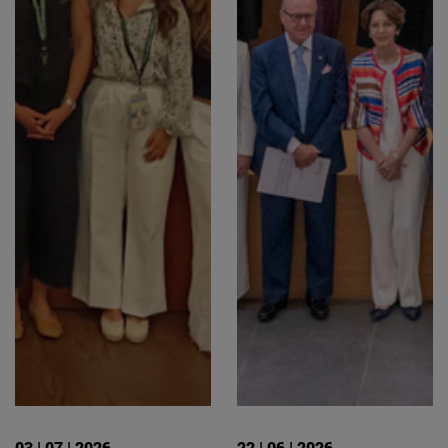
03 | 07 | 2026
22 | 06 | 2026