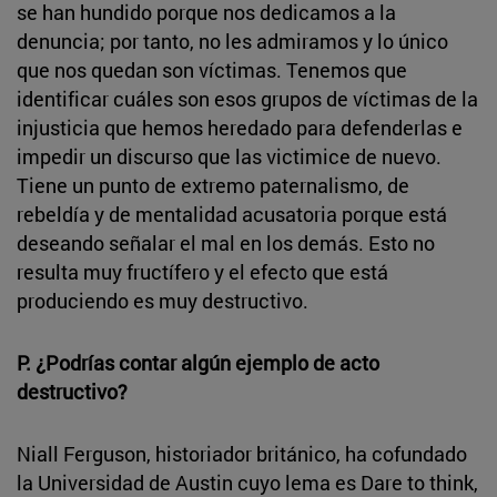
se han hundido porque nos dedicamos a la
denuncia; por tanto, no les admiramos y lo único
que nos quedan son víctimas. Tenemos que
identificar cuáles son esos grupos de víctimas de la
injusticia que hemos heredado para defenderlas e
impedir un discurso que las victimice de nuevo.
Tiene un punto de extremo paternalismo, de
rebeldía y de mentalidad acusatoria porque está
deseando señalar el mal en los demás. Esto no
resulta muy fructífero y el efecto que está
produciendo es muy destructivo.
P. ¿Podrías contar algún ejemplo de acto
destructivo?
Niall Ferguson, historiador británico, ha cofundado
la Universidad de Austin cuyo lema es Dare to think,