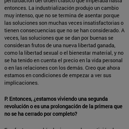
perturbación del orden clásico que imperaba hasta
entonces. La industrialización produjo un cambio
muy intenso, que no se termina de asentar porque
las soluciones son muchas veces insatisfactorias o
tienen consecuencias que no se han considerado. A
veces, las soluciones que se dan por buenas se
consideran frutos de una nueva libertad ganada,
como la libertad sexual o el bienestar material, y no
se ha tenido en cuenta el precio en la vida personal
o en las relaciones con los demás. Creo que ahora
estamos en condiciones de empezar a ver sus
implicaciones.
P. Entonces, ¿estamos viviendo una segunda
revolución o es una prolongación de la primera que
no se ha cerrado por completo?