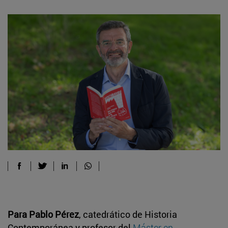
Para Pablo Pérez
, catedrático de Historia
Contemporánea y profesor del
Máster en