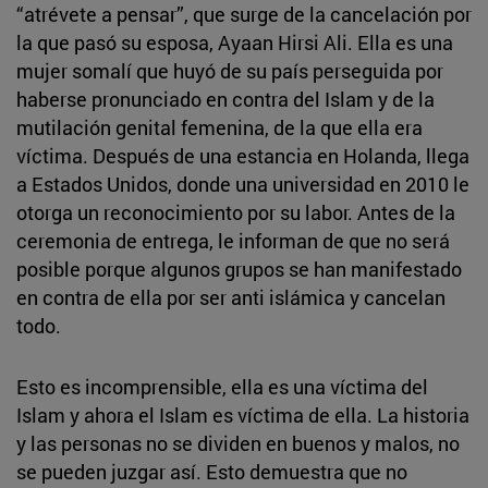
“atrévete a pensar”, que surge de la cancelación por
la que pasó su esposa, Ayaan Hirsi Ali. Ella es una
mujer somalí que huyó de su país perseguida por
haberse pronunciado en contra del Islam y de la
mutilación genital femenina, de la que ella era
víctima. Después de una estancia en Holanda, llega
a Estados Unidos, donde una universidad en 2010 le
otorga un reconocimiento por su labor. Antes de la
ceremonia de entrega, le informan de que no será
posible porque algunos grupos se han manifestado
en contra de ella por ser anti islámica y cancelan
todo.
Esto es incomprensible, ella es una víctima del
Islam y ahora el Islam es víctima de ella. La historia
y las personas no se dividen en buenos y malos, no
se pueden juzgar así. Esto demuestra que no