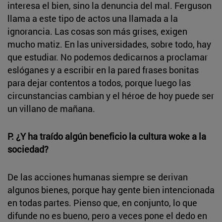
interesa el bien, sino la denuncia del mal. Ferguson
llama a este tipo de actos una llamada a la
ignorancia. Las cosas son más grises, exigen
mucho matiz. En las universidades, sobre todo, hay
que estudiar. No podemos dedicarnos a proclamar
eslóganes y a escribir en la pared frases bonitas
para dejar contentos a todos, porque luego las
circunstancias cambian y el héroe de hoy puede ser
un villano de mañana.
P. ¿Y ha traído algún beneficio la cultura woke a la
sociedad?
De las acciones humanas siempre se derivan
algunos bienes, porque hay gente bien intencionada
en todas partes. Pienso que, en conjunto, lo que
difunde no es bueno, pero a veces pone el dedo en