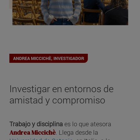
ANDREA MICCICHÈ, INVESTIGADOR
Investigar en entornos de
amistad y compromiso
Trabajo y disciplina
es lo que atesora
Andrea Miccichè
. Llega desde la