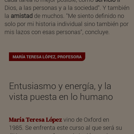
Dios, a las personas y a la sociedad". Y también
la
amistad
de muchos. "Me siento definido no
solo por mi historia individual sino también por
mis lazos con esas personas", concluye.
MARÍA TERESA LÓPEZ, PROFESORA
Entusiasmo y energía, y la
vista puesta en lo humano
María Teresa López
vino de Oxford en
1985. Se enfrenta este curso al que será su