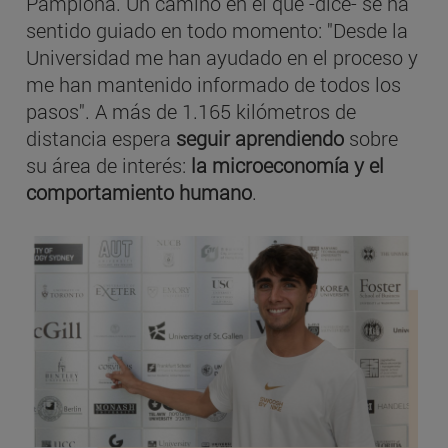
Pamplona. Un camino en el que -dice- se ha
sentido guiado en todo momento: "Desde la
Universidad me han ayudado en el proceso y
me han mantenido informado de todos los
pasos". A más de 1.165 kilómetros de
distancia espera
seguir aprendiendo
sobre
su área de interés:
la microeconomía y el
comportamiento humano
.