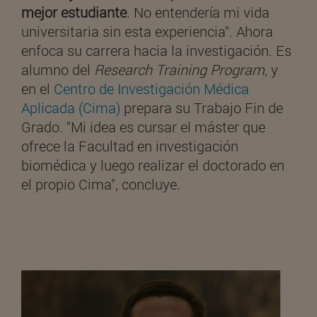
mejor estudiante
. No entendería mi vida
universitaria sin esta experiencia". Ahora
enfoca su carrera hacia la investigación. Es
alumno del
Research Training Program
, y
en el
Centro de Investigación Médica
Aplicada (Cima)
prepara su Trabajo Fin de
Grado. "Mi idea es cursar el máster que
ofrece la Facultad en investigación
biomédica y luego realizar el doctorado en
el propio Cima", concluye.