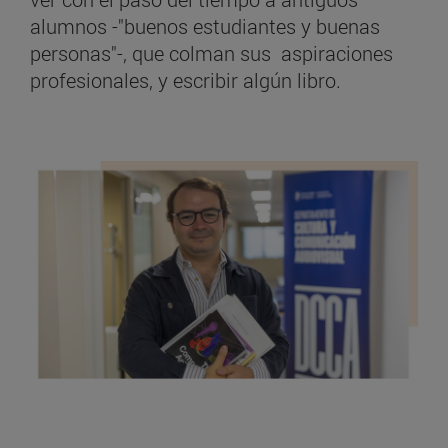
alumnos -"buenos estudiantes y buenas
personas"-, que colman sus aspiraciones
profesionales, y escribir algún libro.