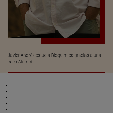
Javier Andrés estudia Bioquímica gracias a una
beca Alumni.