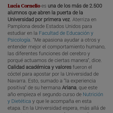
Lucía Cornelio
es
una de los más de 2.500
alumnos que abren la puerta de la
Universidad por primera vez
. Aterriza en
Pamplona desde Estados Unidos para
estudiar en la
Facultad de Educación y
Psicología
. "Me apasiona ayudar a otros y
entender mejor el comportamiento humano,
las diferentes funciones del cerebro y
porqué actuamos de ciertas manera", dice.
Calidad académica y valores
fueron el
cóctel para apostar por la Universidad de
Navarra. Esto, sumado a "la experiencia
positiva" de su hermana
Ariana
, que este
año empieza el segundo curso de
Nutrición
y Dietética
y que le acompaña en esta
etapa. En la Universidad espera, más allá de