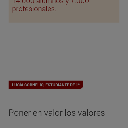
14.000 alumnos y 7.000
profesionales.
LUCÍA CORNELIO, ESTUDIANTE DE 1º
Poner en valor los valores