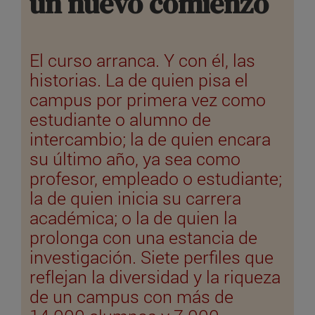
un nuevo comienzo
El curso arranca. Y con él, las
historias. La de quien pisa el
campus por primera vez como
estudiante o alumno de
intercambio; la de quien encara
su último año, ya sea como
profesor, empleado o estudiante;
la de quien inicia su carrera
académica; o la de quien la
prolonga con una estancia de
investigación. Siete perfiles que
reflejan la diversidad y la riqueza
de un campus con más de