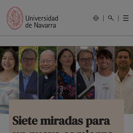
Siete miradas para