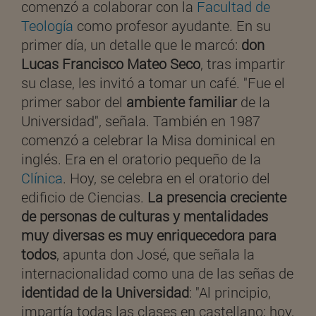
comenzó a colaborar con la
Facultad de
Teología
como profesor ayudante. En su
primer día, un detalle que le marcó:
don
Lucas Francisco Mateo Seco
, tras impartir
su clase, les invitó a tomar un café. "Fue el
primer sabor del
ambiente familiar
de la
Universidad", señala. También en 1987
comenzó a celebrar la Misa dominical en
inglés. Era en el oratorio pequeño de la
Clínica
. Hoy, se celebra en el oratorio del
edificio de Ciencias.
La presencia creciente
de personas de culturas y mentalidades
muy diversas es muy enriquecedora para
todos
, apunta don José, que señala la
internacionalidad como una de las señas de
identidad de la Universidad
: "Al principio,
impartía todas las clases en castellano; hoy,