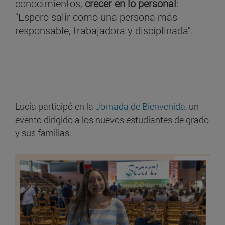
conocimientos,
crecer en lo personal
:
"Espero salir como una persona más
responsable, trabajadora y disciplinada".
Lucía participó en la
Jornada de Bienvenida
, un
evento dirigido a los nuevos estudiantes de grado
y sus familias.