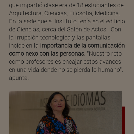
que impartió clase era de 18 estudiantes de
Arquitectura, Ciencias, Filosofía, Medicina.
En la sede que el Instituto tenía en el edificio
de Ciencias, cerca del Salón de Actos. Con
la irrupción tecnológica y las pantallas,
incide en la
importancia de la comunicación
como nexo con las personas
. "Nuestro reto
como profesores es encajar estos avances
en una vida donde no se pierda lo humano",
apunta.