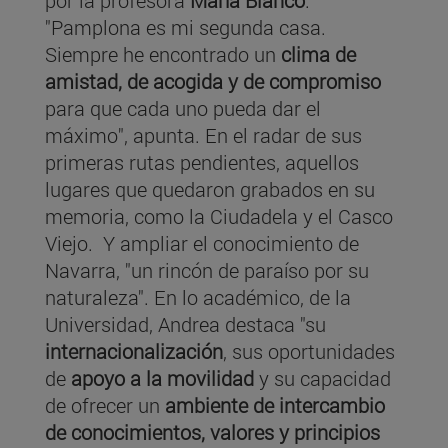
por la profesora
María Blanco
.
"Pamplona es mi segunda casa.
Siempre he encontrado un
clima de
amistad, de acogida y de compromiso
para que cada uno pueda dar el
máximo", apunta. En el radar de sus
primeras rutas pendientes, aquellos
lugares que quedaron grabados en su
memoria, como la Ciudadela y el Casco
Viejo. Y ampliar el conocimiento de
Navarra, "un rincón de paraíso por su
naturaleza". En lo académico, de la
Universidad, Andrea destaca "su
internacionalización
, sus oportunidades
de
apoyo a la movilidad
y su capacidad
de ofrecer un
ambiente de intercambio
de conocimientos, valores y principios