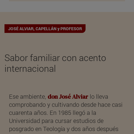
JOSÉ ALVIAR, CAPELLÁN y PROFESOR
Sabor familiar con acento
internacional
Ese ambiente,
don José Alviar
lo lleva
comprobando y cultivando desde hace casi
cuarenta años. En 1985 llegó a la
Universidad para cursar estudios de
posgrado en Teología y dos años después