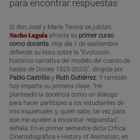
para encontrar respuestas
Si don José y María Teresa se jubilan,
Nacho Laguía
afronta su
primer curso
como docente
. Hoy día 1 de septiembre
defiende su tesis sobre la "Evolución
histórico narrativa del modelo del cuento de
hadas de Disney 1923-2023)", dirigida por
Pablo Castrillo
y
Ruth Gutiérrez
. Y también
hoy imparte su primera clase. "He
planteado la docencia como un diálogo
para hacer partícipes a los estudiantes de
mis inquietudes y, quién sabe, tal vez para
que me ayuden a encontrar respuestas",
señala. En el primer semestre dicta Crítica
Cinematográfica e History of Animation; en