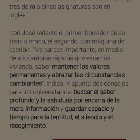
tres de mis cinco asignaturas son en
inglés".
Don José redactó el primer borrador de su
tesis a mano, el segundo, con máquina de
escribir. "Me parece importante, en medio
de los cambios rápidos que estamos
viviendo, saber
mantener los valores
permanentes y abrazar las circunstancias
cambiantes
", indica. Y apunta dos consejos
para los universitarios:
buscar el saber
profundo y la sabiduría por encima de la
mera información
y
guardar espacio y
tiempo para la lentitud, el silencio y el
recogimiento
.