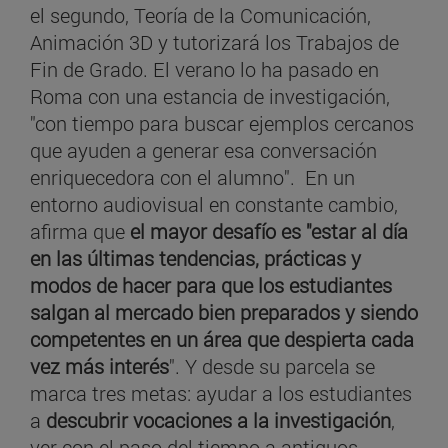
el segundo, Teoría de la Comunicación,
Animación 3D y tutorizará los Trabajos de
Fin de Grado. El verano lo ha pasado en
Roma con una estancia de investigación,
"con tiempo para buscar ejemplos cercanos
que ayuden a generar esa conversación
enriquecedora con el alumno". En un
entorno audiovisual en constante cambio,
afirma que
el mayor desafío es "estar al día
en las últimas tendencias, prácticas y
modos de hacer
para que los estudiantes
salgan al mercado bien preparados y siendo
competentes en un área que despierta cada
vez más interés
". Y desde su parcela se
marca tres metas: ayudar a los estudiantes
a
descubrir vocaciones a la investigación
,
ver con el paso del tiempo a antiguos