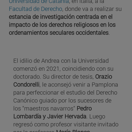
Universidad de Catania
, en Italia, a la
Facultad de Derecho
, donde va a realizar su
estancia de investigación centrada en el
impacto de los derechos religiosos en los
ordenamientos seculares occidentales
.
El idilio de Andrea con la Universidad
comenzó en 2021, coincidiendo con su
doctorado. Su director de tesis,
Orazio
Condorelli
, le aconsejó venir a Pamplona
para perfeccionar el estudio del Derecho
Canónico guiado por los sucesores de
los "maestros navarros"
Pedro
Lombardía y Javier Hervada
. Luego
regresó como profesor visitante invitado