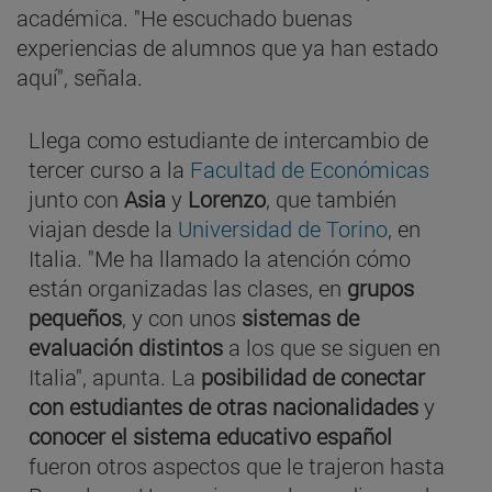
académica. "He escuchado buenas
experiencias de alumnos que ya han estado
aquí", señala.
Llega como estudiante de intercambio de
tercer curso a la
Facultad de Económicas
junto con
Asia
y
Lorenzo
, que también
viajan desde la
Universidad de Torino
, en
Italia. "Me ha llamado la atención cómo
están organizadas las clases, en
grupos
pequeños
, y con unos
sistemas de
evaluación distintos
a los que se siguen en
Italia", apunta. La
posibilidad de conectar
con estudiantes de otras nacionalidades
y
conocer el sistema educativo español
fueron otros aspectos que le trajeron hasta