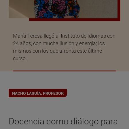
María Teresa llegó al Instituto de Idiomas con
24 años, con mucha ilusión y energía; los
mismos con los que afronta este último
curso.
NACHO LAGUÍA, PROFESOR
Docencia como diálogo para