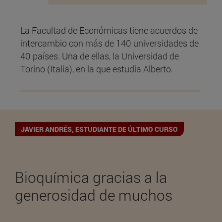
La Facultad de Económicas tiene acuerdos de
intercambio con más de 140 universidades de
40 países. Una de ellas, la Universidad de
Torino (Italia), en la que estudia Alberto.
JAVIER ANDRÉS, ESTUDIANTE DE ÚLTIMO CURSO
Bioquímica gracias a la
generosidad de muchos