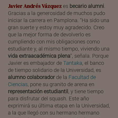
Javier Andrés Vázquez
es
becario alumni
.
Gracias a la generosidad de muchos pudo
iniciar la carrera en Pamplona. "Ha sido una
gran suerte y estoy muy agradecido. Creo
que la mejor forma de devolverlo es
cumpliendo con mis obligaciones como
estudiante y, al mismo tiempo, viviendo una
vida extraacadémica plena
", señala. Porque
Javier es embajador de
Tantaka
, el banco
de tiempo solidario de la Universidad, es
alumno colaborador
de la
Facultad de
Ciencias
, pone su granito de arena en
representación estudiantil
, y tiene tiempo
para disfrutar del squash. Este año
exprimirá su última etapa en la Universidad,
a la que llegó con su hermano hermano