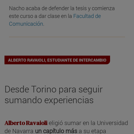
Nacho acaba de defender la tesis y comienza
este curso a dar clase en la
Facultad de
Comunicación
.
ALBERTO RAVAIOLI, ESTUDIANTE DE INTERCAMBIO
Desde Torino para seguir
sumando experiencias
Alberto Ravaioli
eligió sumar en la Universidad
de Navarra
un capítulo más
a su etapa