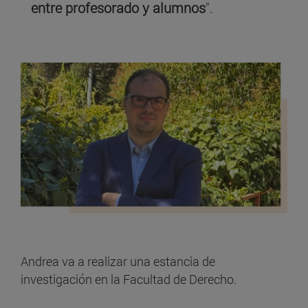
entre profesorado y alumnos
".
Andrea va a realizar una estancia de
investigación en la Facultad de Derecho.