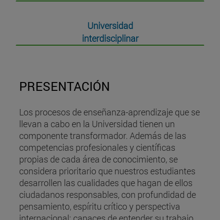
Universidad
interdisciplinar
PRESENTACIÓN
Los procesos de enseñanza-aprendizaje que se
llevan a cabo en la Universidad tienen un
componente transformador. Además de las
competencias profesionales y científicas
propias de cada área de conocimiento, se
considera prioritario que nuestros estudiantes
desarrollen las cualidades que hagan de ellos
ciudadanos responsables, con profundidad de
pensamiento, espíritu crítico y perspectiva
internacional; capaces de entender su trabajo