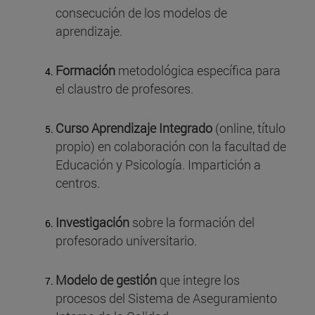
consecución de los modelos de
aprendizaje.
Formación
metodológica específica para
el claustro de profesores.
Curso Aprendizaje Integrado
(online, título
propio) en colaboración con la facultad de
Educación y Psicología. Impartición a
centros.
Investigación
sobre la formación del
profesorado universitario.
Modelo de gestión
que integre los
procesos del Sistema de Aseguramiento