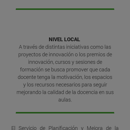
NIVEL LOCAL ​​​
A través de distintas iniciativas como las
proyectos de innovación o los premios de
innovación, cursos y sesiones de
formación se busca promover que cada
docente tenga la motivación, los espacios
y los recursos necesarios para seguir
mejorando la calidad de la docencia en sus
aulas.
El Servicio de Planificación y Mejora de la