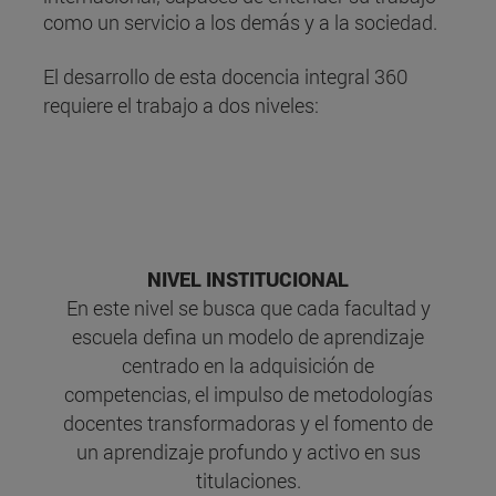
como un servicio a los demás y a la sociedad.
El desarrollo de esta docencia integral 360
requiere el trabajo a dos niveles:
NIVEL INSTITUCIONAL
En este nivel se busca que cada facultad y
escuela defina un modelo de aprendizaje
centrado en la adquisición de
competencias, el impulso de metodologías
docentes transformadoras y el fomento de
un aprendizaje profundo y activo en sus
titulaciones.