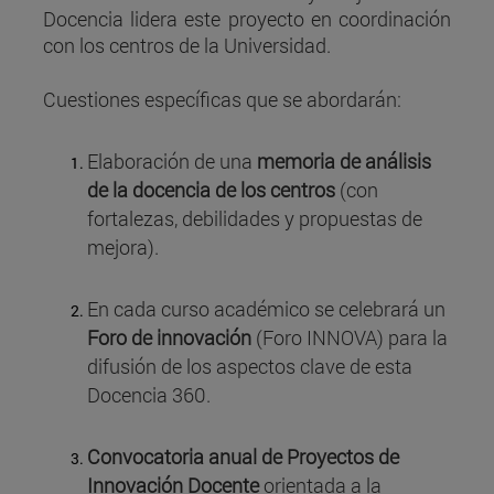
Docencia lidera este proyecto en coordinación
con los centros de la Universidad.
Cuestiones específicas que se abordarán:
Elaboración de una
memoria de análisis
de la docencia de los centros
(con
fortalezas, debilidades y propuestas de
mejora).
En cada curso académico se celebrará un
Foro de innovación
(Foro INNOVA) para la
difusión de los aspectos clave de esta
Docencia 360.
Convocatoria anual de Proyectos de
Innovación Docente
orientada a la