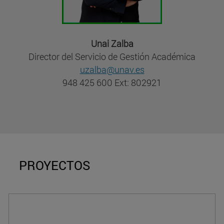
Unai Zalba
Director del Servicio de Gestión Académica
uzalba@unav.es
948 425 600 Ext: 802921
PROYECTOS