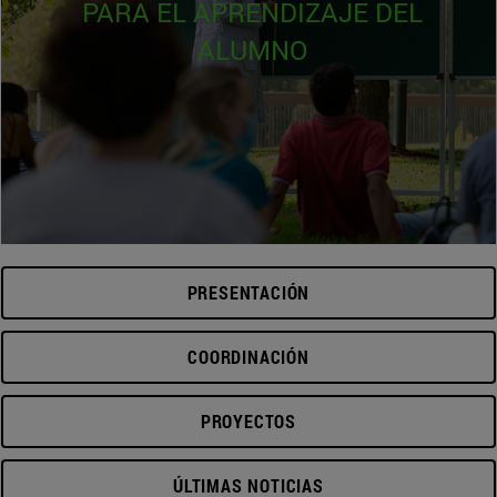
PARA EL APRENDIZAJE DEL
ALUMNO
PRESENTACIÓN
COORDINACIÓN
PROYECTOS
ÚLTIMAS NOTICIAS