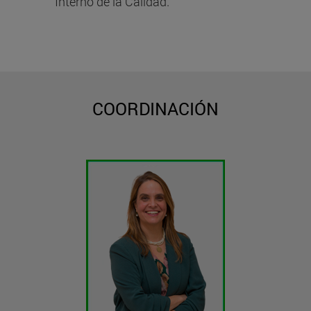
Interno de la Calidad.
COORDINACIÓN