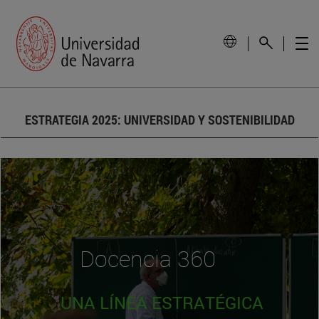
ESTRATEGIA 2025: UNIVERSIDAD Y SOSTENIBILIDAD
Docencia 360
UNA LÍNEA ESTRATÉGICA