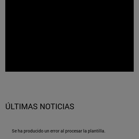
ÚLTIMAS NOTICIAS
Se ha producido un error al procesar la plantilla.