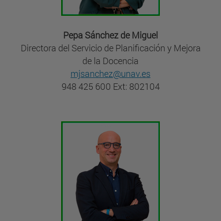
Pepa Sánchez de Miguel
Directora del Servicio de Planificación y Mejora
de la Docencia
mjsanchez@unav.es
948 425 600 Ext: 802104