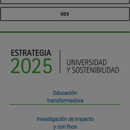
ODS
Educación
transformadora
Investigación de impacto
y con foco