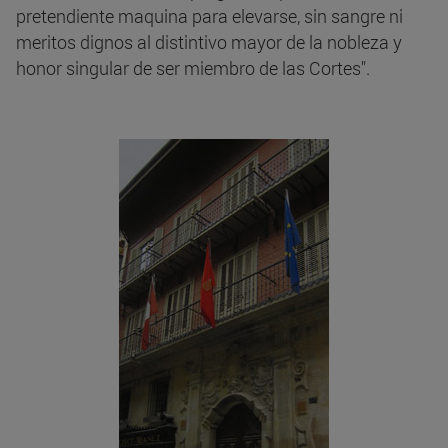
pretendiente maquina para elevarse, sin sangre ni
meritos dignos al distintivo mayor de la nobleza y
honor singular de ser miembro de las Cortes".