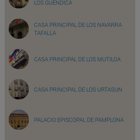
LOS GUENDICA
CASA PRINCIPAL DE LOS NAVARRA
TAFALLA
CASA PRINCIPAL DE LOS MUTILOA
CASA PRINCIPAL DE LOS URTASUN
PALACIO EPISCOPAL DE PAMPLONA