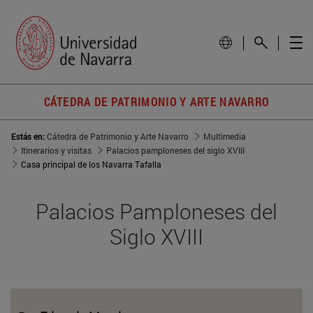
CÁTEDRA DE PATRIMONIO Y ARTE NAVARRO
Estás en:
Cátedra de Patrimonio y Arte Navarro
Multimedia
Itinerarios y visitas
Palacios pamploneses del siglo XVIII
Casa principal de los Navarra Tafalla
Palacios Pamploneses del
Siglo XVIII