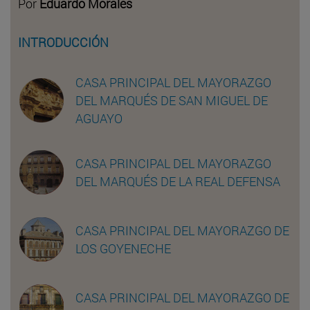
Por
Eduardo Morales
INTRODUCCIÓN
CASA PRINCIPAL DEL MAYORAZGO
DEL MARQUÉS DE SAN MIGUEL DE
AGUAYO
CASA PRINCIPAL DEL MAYORAZGO
DEL MARQUÉS DE LA REAL DEFENSA
CASA PRINCIPAL DEL MAYORAZGO DE
LOS GOYENECHE
CASA PRINCIPAL DEL MAYORAZGO DE