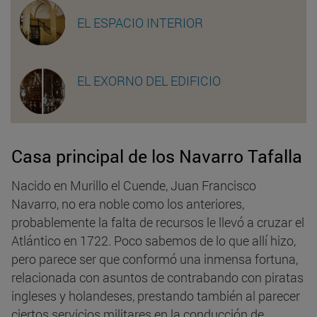
EL ESPACIO INTERIOR
EL EXORNO DEL EDIFICIO
Casa principal de los Navarro Tafalla
Nacido en Murillo el Cuende, Juan Francisco
Navarro, no era noble como los anteriores,
probablemente la falta de recursos le llevó a cruzar el
Atlántico en 1722. Poco sabemos de lo que allí hizo,
pero parece ser que conformó una inmensa fortuna,
relacionada con asuntos de contrabando con piratas
ingleses y holandeses, prestando también al parecer
ciertos servicios militares en la conducción de