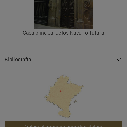
Casa principal de los Navarro Tafalla
Bibliografía