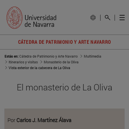
CÁTEDRA DE PATRIMONIO Y ARTE NAVARRO
Estás en:
Cátedra de Patrimonio y Arte Navarro
Multimedia
Itinerarios y visitas
Monasterio de la Oliva
Vista exterior de la cabecera de La Oliva
El monasterio de La Oliva
Por
Carlos J. Martínez Álava