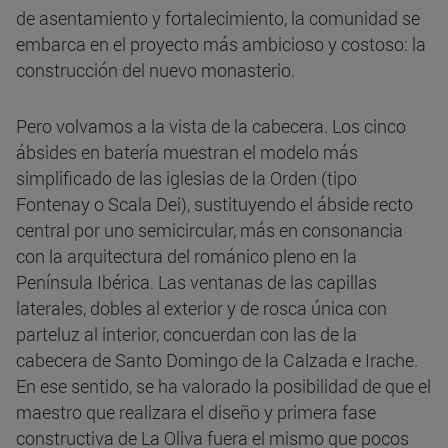
de asentamiento y fortalecimiento, la comunidad se
embarca en el proyecto más ambicioso y costoso: la
construcción del nuevo monasterio.
Pero volvamos a la vista de la cabecera. Los cinco
ábsides en batería muestran el modelo más
simplificado de las iglesias de la Orden (tipo
Fontenay o Scala Dei), sustituyendo el ábside recto
central por uno semicircular, más en consonancia
con la arquitectura del románico pleno en la
Península Ibérica. Las ventanas de las capillas
laterales, dobles al exterior y de rosca única con
parteluz al interior, concuerdan con las de la
cabecera de Santo Domingo de la Calzada e Irache.
En ese sentido, se ha valorado la posibilidad de que el
maestro que realizara el diseño y primera fase
constructiva de La Oliva fuera el mismo que pocos