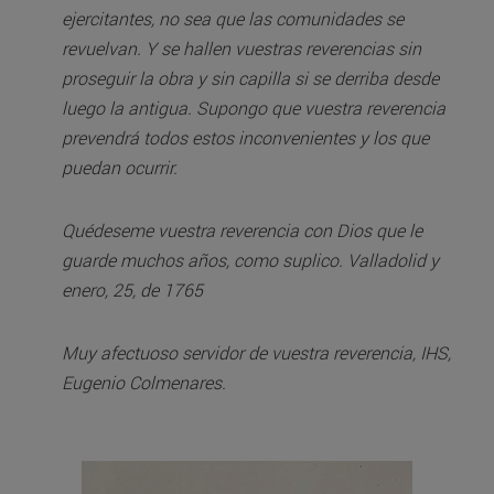
ejercitantes, no sea que las comunidades se
revuelvan. Y se hallen vuestras reverencias sin
proseguir la obra y sin capilla si se derriba desde
luego la antigua. Supongo que vuestra reverencia
prevendrá todos estos inconvenientes y los que
puedan ocurrir.
Quédeseme vuestra reverencia con Dios que le
guarde muchos años, como suplico. Valladolid y
enero, 25, de 1765
Muy afectuoso servidor de vuestra reverencia, IHS,
Eugenio Colmenares.