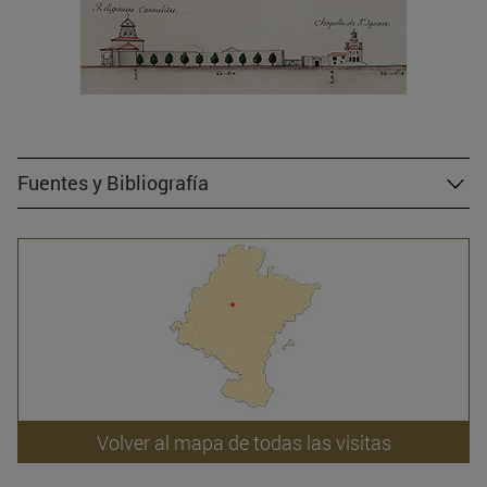
Fuentes y Bibliografía
Volver al mapa de todas las visitas