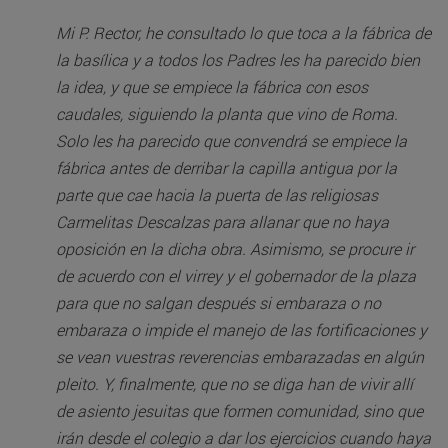
Mi P. Rector, he consultado lo que toca a la fábrica de
la basílica y a todos los Padres les ha parecido bien
la idea, y que se empiece la fábrica con esos
caudales, siguiendo la planta que vino de Roma.
Solo les ha parecido que convendrá se empiece la
fábrica antes de derribar la capilla antigua por la
parte que cae hacia la puerta de las religiosas
Carmelitas Descalzas para allanar que no haya
oposición en la dicha obra. Asimismo, se procure ir
de acuerdo con el virrey y el gobernador de la plaza
para que no salgan después si embaraza o no
embaraza o impide el manejo de las fortificaciones y
se vean vuestras reverencias embarazadas en algún
pleito. Y, finalmente, que no se diga han de vivir allí
de asiento jesuitas que formen comunidad, sino que
irán desde el colegio a dar los ejercicios cuando haya