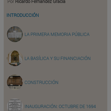
Por
Ricardo Fernández Gracia
INTRODUCCIÓN
LA PRIMERA MEMORIA PÚBLICA
LA BASÍLICA Y SU FINANCIACIÓN
CONSTRUCCIÓN
INAUGURACIÓN: OCTUBRE DE 1694