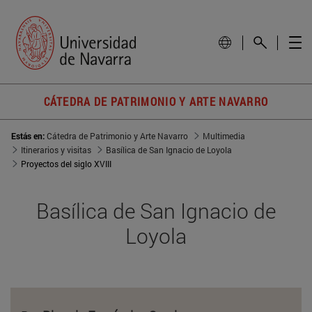
CÁTEDRA DE PATRIMONIO Y ARTE NAVARRO
Estás en:
Cátedra de Patrimonio y Arte Navarro
Multimedia
Itinerarios y visitas
Basílica de San Ignacio de Loyola
Proyectos del siglo XVIII
Basílica de San Ignacio de
Loyola