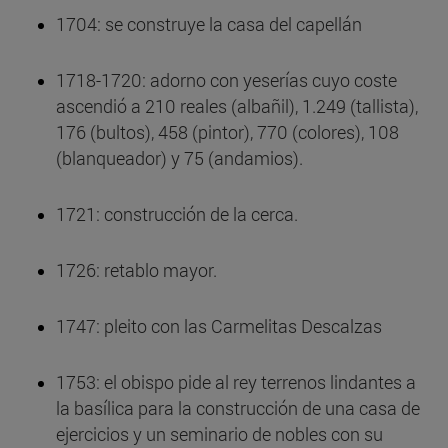
1704: se construye la casa del capellán
1718-1720: adorno con yeserías cuyo coste
ascendió a 210 reales (albañil), 1.249 (tallista),
176 (bultos), 458 (pintor), 770 (colores), 108
(blanqueador) y 75 (andamios).
1721: construcción de la cerca.
1726: retablo mayor.
1747: pleito con las Carmelitas Descalzas
1753: el obispo pide al rey terrenos lindantes a
la basílica para la construcción de una casa de
ejercicios y un seminario de nobles con su