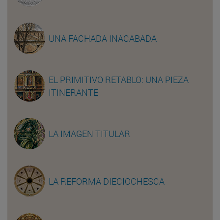
UNA FACHADA INACABADA
EL PRIMITIVO RETABLO: UNA PIEZA
ITINERANTE
LA IMAGEN TITULAR
LA REFORMA DIECIOCHESCA