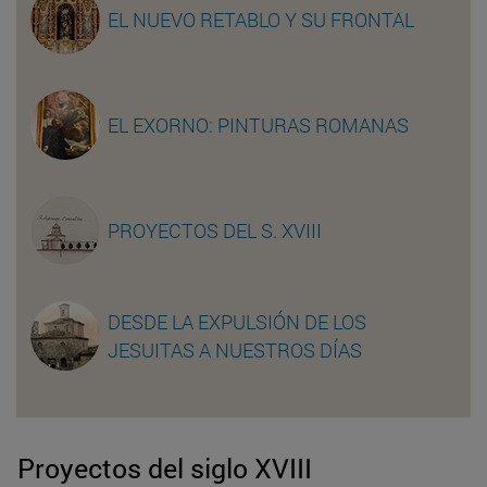
EL NUEVO RETABLO Y SU FRONTAL
EL EXORNO: PINTURAS ROMANAS
PROYECTOS DEL S. XVIII
DESDE LA EXPULSIÓN DE LOS
JESUITAS A NUESTROS DÍAS
Proyectos del siglo XVIII