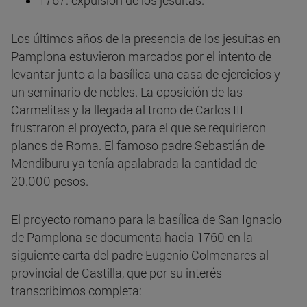
1767: expulsión de los jesuitas.
Los últimos años de la presencia de los jesuitas en
Pamplona estuvieron marcados por el intento de
levantar junto a la basílica una casa de ejercicios y
un seminario de nobles. La oposición de las
Carmelitas y la llegada al trono de Carlos III
frustraron el proyecto, para el que se requirieron
planos de Roma. El famoso padre Sebastián de
Mendiburu ya tenía apalabrada la cantidad de
20.000 pesos.
El proyecto romano para la basílica de San Ignacio
de Pamplona se documenta hacia 1760 en la
siguiente carta del padre Eugenio Colmenares al
provincial de Castilla, que por su interés
transcribimos completa: