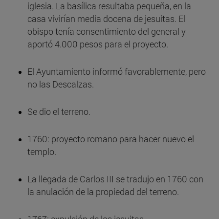
iglesia. La basílica resultaba pequeña, en la
casa vivirían media docena de jesuitas. El
obispo tenía consentimiento del general y
aportó 4.000 pesos para el proyecto.
El Ayuntamiento informó favorablemente, pero
no las Descalzas.
Se dio el terreno.
1760: proyecto romano para hacer nuevo el
templo.
La llegada de Carlos III se tradujo en 1760 con
la anulación de la propiedad del terreno.