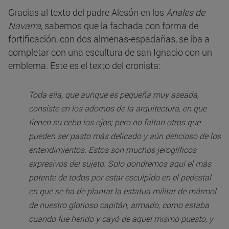
Gracias al texto del padre Alesón en los
Anales de
Navarra
, sabemos que la fachada con forma de
fortificación, con dos almenas-espadañas, se iba a
completar con una escultura de san Ignacio con un
emblema. Este es el texto del cronista:
Toda ella, que aunque es pequeña muy aseada,
consiste en los adornos de la arquitectura, en que
tienen su cebo los ojos; pero no faltan otros que
pueden ser pasto más delicado y aún delicioso de los
entendimientos. Estos son muchos jeroglíficos
expresivos del sujeto. Solo pondremos aquí el más
potente de todos por estar esculpido en el pedestal
en que se ha de plantar la estatua militar de mármol
de nuestro glorioso capitán, armado, como estaba
cuando fue herido y cayó de aquel mismo puesto, y