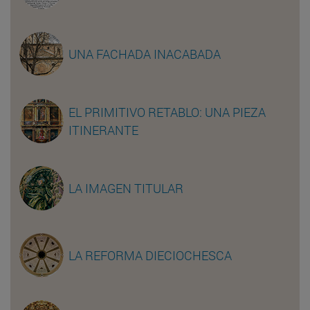
UNA FACHADA INACABADA
EL PRIMITIVO RETABLO: UNA PIEZA
ITINERANTE
LA IMAGEN TITULAR
LA REFORMA DIECIOCHESCA