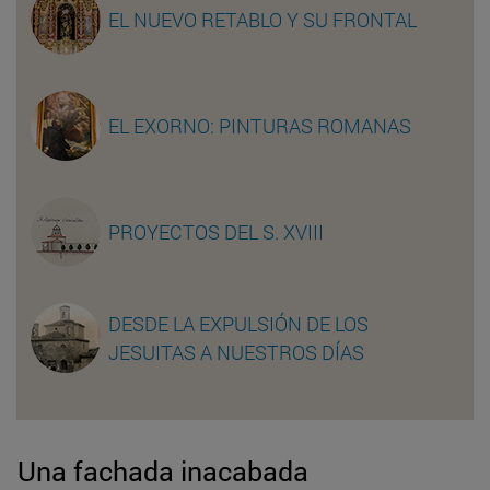
EL NUEVO RETABLO Y SU FRONTAL
EL EXORNO: PINTURAS ROMANAS
PROYECTOS DEL S. XVIII
DESDE LA EXPULSIÓN DE LOS
JESUITAS A NUESTROS DÍAS
Una fachada inacabada