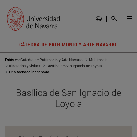
CÁTEDRA DE PATRIMONIO Y ARTE NAVARRO
Estás en:
Cátedra de Patrimonio y Arte Navarro
Multimedia
Itinerarios y visitas
Basílica de San Ignacio de Loyola
Una fachada inacabada
Basílica de San Ignacio de
Loyola