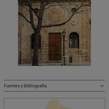
Fuentes y Bibliografía