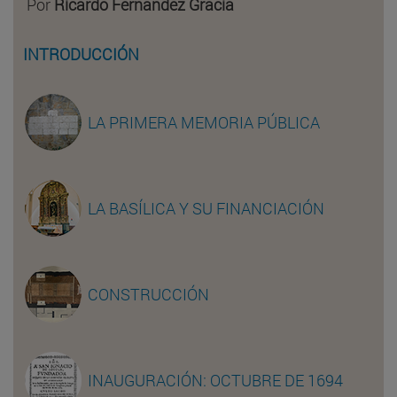
Por
Ricardo Fernández Gracia
INTRODUCCIÓN
LA PRIMERA MEMORIA PÚBLICA
LA BASÍLICA Y SU FINANCIACIÓN
CONSTRUCCIÓN
INAUGURACIÓN: OCTUBRE DE 1694