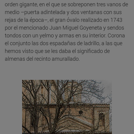
orden gigante, en el que se sobreponen tres vanos de
medio –puerta adintelada y dos ventanas con sus
rejas de la época–, el gran óvalo realizado en 1743
por el mencionado Juan Miguel Goyeneta y sendos
tondos con un yelmo y armas en su interior. Corona
el conjunto las dos espadañas de ladrillo, a las que
hemos visto que se les daba el significado de
almenas del recinto amurallado.