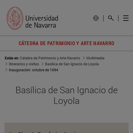
CÁTEDRA DE PATRIMONIO Y ARTE NAVARRO
Estás en:
Cátedra de Patrimonio y Arte Navarro
Multimedia
Itinerarios y visitas
Basílica de San Ignacio de Loyola
Inauguración: octubre de 1694
Basílica de San Ignacio de
Loyola