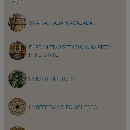
UNA FACHADA INACABADA
EL PRIMITIVO RETABLO: UNA PIEZA
ITINERANTE
LA IMAGEN TITULAR
LA REFORMA DIECIOCHESCA