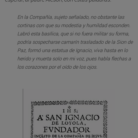
En la Compañía, sujeto señalado, no obstante las
cortinas con que su modestia y humildad esconden.
Labró esta basílica, que si no fuera militar su forma,
podría sospecharse camarín trasladado de la Sion de
Paz, formó una estatua de Ignacio, viva hasta en lo
herido y muerta solo en mi voz, pues habla flechas a
los corazones por el oído de los ojos.