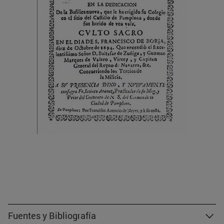
Fuentes y Bibliografía