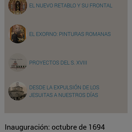
EL NUEVO RETABLO Y SU FRONTAL
EL EXORNO: PINTURAS ROMANAS
PROYECTOS DEL S. XVIII
DESDE LA EXPULSIÓN DE LOS
JESUITAS A NUESTROS DÍAS
Inauguración: octubre de 1694