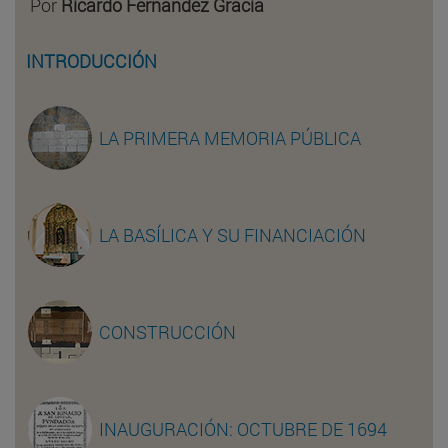
Por
Ricardo Fernández Gracia
INTRODUCCIÓN
LA PRIMERA MEMORIA PÚBLICA
LA BASÍLICA Y SU FINANCIACIÓN
CONSTRUCCIÓN
INAUGURACIÓN: OCTUBRE DE 1694