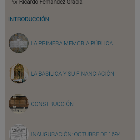
Por
Ricardo Fernández Gracia
INTRODUCCIÓN
LA PRIMERA MEMORIA PÚBLICA
LA BASÍLICA Y SU FINANCIACIÓN
CONSTRUCCIÓN
INAUGURACIÓN: OCTUBRE DE 1694