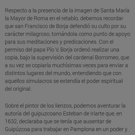
Respecto a la presencia de la imagen de Santa María
la Mayor de Roma en el retablo, debemos recordar
que san Francisco de Borja defendió su culto por su
carácter milagroso, tomándola como punto de apoyo
para sus meditaciones y predicaciones. Con el
permiso del papa Pío V, Borja ordenó realizar una
copia, bajo la supervisión del cardenal Borromeo, que
a su vez se copiaría muchísimas veces para enviar a
distintos lugares del mundo, entendiendo que con
aquellos simulacros se extendía el poder espiritual
del original.
Sobre el pintor de los lienzos, podemos aventurar la
autoría del guipuzcoano Esteban de Iriarte que, en
1632, declaraba que se tenía que ausentar de
Guipúzcoa para trabajar en Pamplona en un poder y