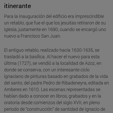
itinerante
Para la inauguración del edificio era imprescindible
un retablo, que fue el que los jesuitas retiraron de su
iglesia, justamente en 1690, cuando se encargó uno
nuevo a Francisco San Juan.
El antiguo retablo, realizado hacia 1630-1635, se
trasladó a la basílica. Al hacer el nuevo para esta
última (1727), se vendió a la localidad de Azoz, en
donde se conserva, con un interesante ciclo
ignaciano de pinturas basado en grabados de la vida
del santo, del padre Pedro de Ribadeneyra, editada en
Amberes en 1610. Las escenas representadas se
habían dado a conocer en libros, grabados y en la
oratoria desde comienzos del siglo XVII, en pleno
periodo de “construcción” de santidad de Ignacio de