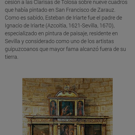
cesión a las Clarisas de Tolosa sobre nueve cuadros
que había pintado en San Francisco de Zarauz.
Como es sabido, Esteban de Iriarte fue el padre de
Ignacio de Iriarte (Azcoitia, 1621-Sevilla, 1670),
especializado en pintura de paisaje, residente en
Sevilla y considerado como uno de los artistas
guipuzcoanos que mayor fama alcanzó fuera de su
tierra.