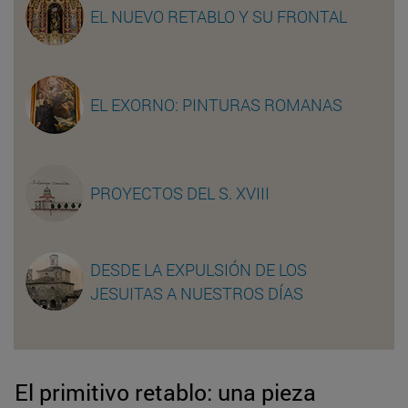
EL NUEVO RETABLO Y SU FRONTAL
EL EXORNO: PINTURAS ROMANAS
PROYECTOS DEL S. XVIII
DESDE LA EXPULSIÓN DE LOS
JESUITAS A NUESTROS DÍAS
El primitivo retablo: una pieza