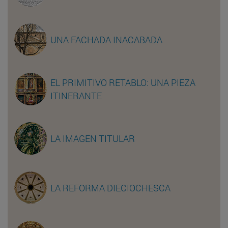
UNA FACHADA INACABADA
EL PRIMITIVO RETABLO: UNA PIEZA
ITINERANTE
LA IMAGEN TITULAR
LA REFORMA DIECIOCHESCA