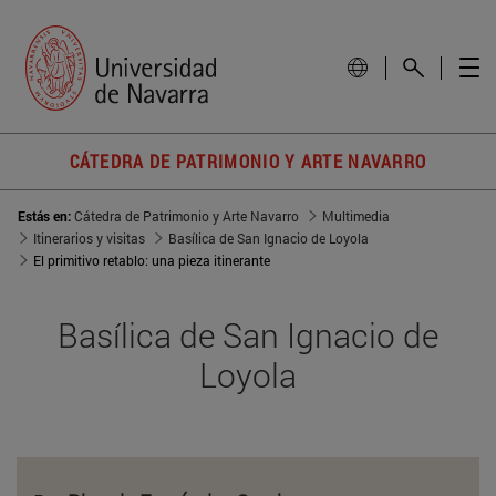
CÁTEDRA DE PATRIMONIO Y ARTE NAVARRO
Estás en:
Cátedra de Patrimonio y Arte Navarro
Multimedia
Itinerarios y visitas
Basílica de San Ignacio de Loyola
El primitivo retablo: una pieza itinerante
Basílica de San Ignacio de
Loyola