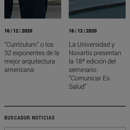
16 | 12 | 2020
16 | 12 | 2020
“Currículum” o los
La Universidad y
32 exponentes de la
Novartis presentan
mejor arquitectura
la 18ª edición del
americana
seminario
“Comunicar Es
Salud”
BUSCADOR NOTICIAS