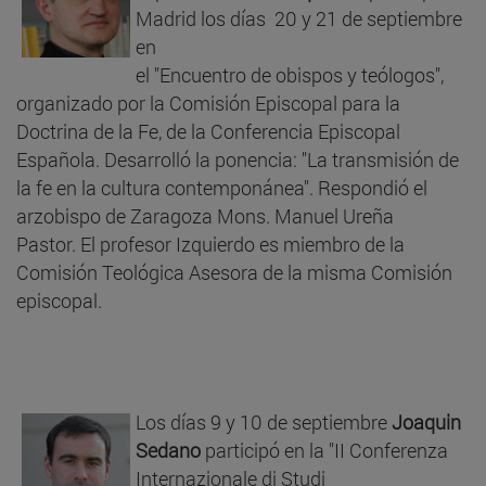
Madrid los días 20 y 21 de septiembre
en
el "Encuentro de obispos y teólogos",
organizado por la Comisión Episcopal para la
Doctrina de la Fe, de la Conferencia Episcopal
Española. Desarrolló la ponencia: "La transmisión de
la fe en la cultura contemponánea". Respondió el
arzobispo de Zaragoza Mons. Manuel Ureña
Pastor. El profesor Izquierdo es miembro de la
Comisión Teológica Asesora de la misma Comisión
episcopal.
Los días 9 y 10 de septiembre
Joaquin
Sedano
participó en la "II Conferenza
Internazionale di Studi