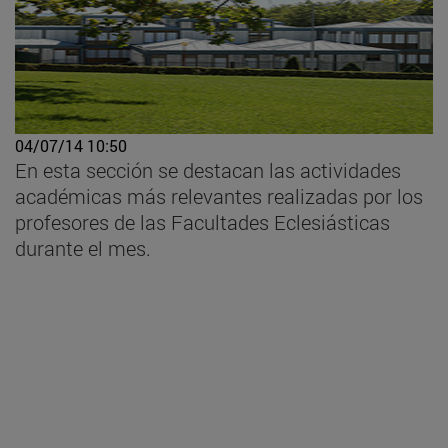
04/07/14 10:50
En esta sección se destacan las actividades
académicas más relevantes realizadas por los
profesores de las Facultades Eclesiásticas
durante el mes.