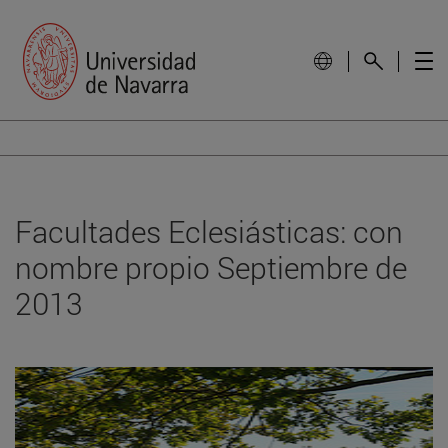
Facultades Eclesiásticas: con
nombre propio Septiembre de
2013