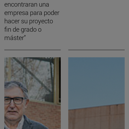
encontraran una
empresa para poder
hacer su proyecto
fin de grado o
máster”