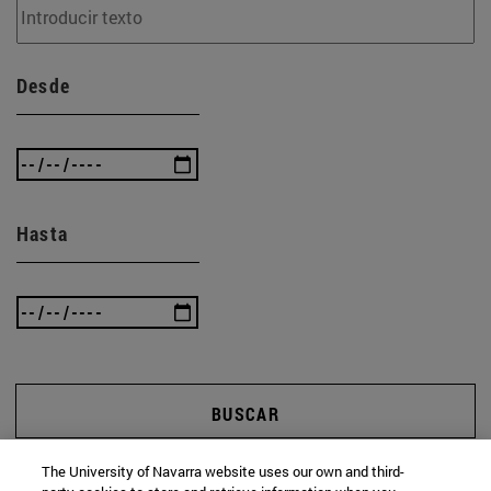
Desde
Hasta
BUSCAR
The University of Navarra website uses our own and third-