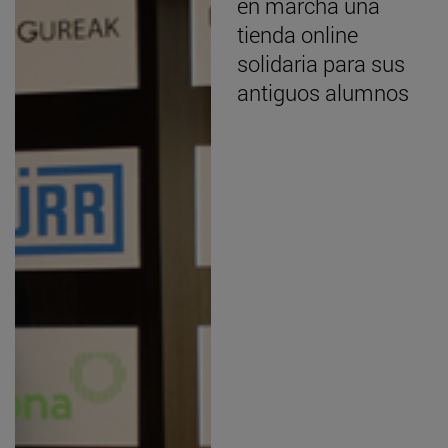
en marcha una
tienda online
solidaria para sus
antiguos alumnos