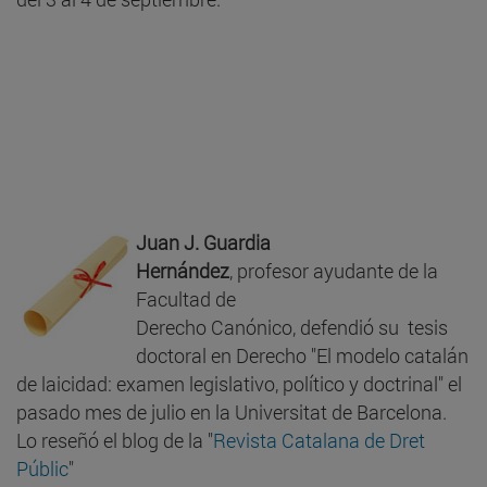
Juan J. Guardia
Hernández
, profesor ayudante de la
Facultad de
Derecho Canónico, defendió su tesis
doctoral en Derecho "El modelo catalán
de laicidad: examen legislativo, político y doctrinal" el
pasado mes de julio en la Universitat de Barcelona.
Lo reseñó el blog de la "
Revista Catalana de Dret
Públic
"