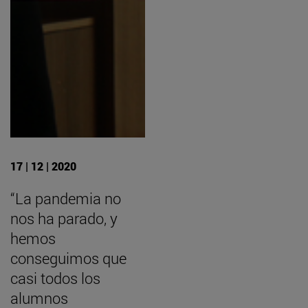
17 | 12 | 2020
“La pandemia no
nos ha parado, y
hemos
conseguimos que
casi todos los
alumnos