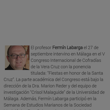
El profesor
Fermín Labarga
el 27 de
septiembre intervino en Málaga en el V
Congreso Internacional de Cofradías
de la Vera Cruz con la ponencia
titulada: "Fiestas en honor de la Santa
Cruz". La parte académica del Congreso está bajo la
dirección de la Dra. Marion Reder y del equipo de
investigación "Crisol Malaguide" de la Universidad de
Málaga. Además, Fermín Labarga participó en la
Semana de Estudios Marianos de la Sociedad