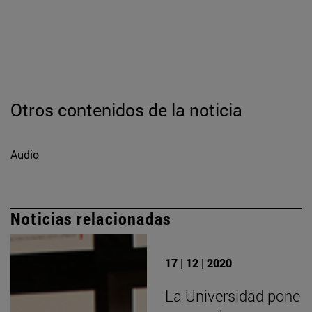
Otros contenidos de la noticia
Audio
Noticias relacionadas
17 | 12 | 2020
La Universidad pone