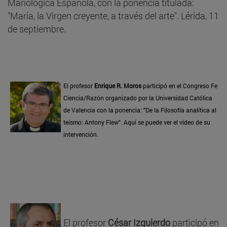
Mariológica Española, con la ponencia titulada:
"María, la Virgen creyente, a través del arte". Lérida, 11
de septiembre.
El profesor
Enrique R. Moros
participó en el Congreso Fe
Ciencia/Razón organizado por la Universidad Católica
de Valencia con la ponencia: "De la Filosofía analítica al
teísmo: Antony Flew". Aquí se puede ver el vídeo de su
intervención.
El profesor
César Izquierdo
participó en