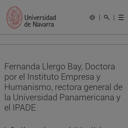
Fernanda Llergo Bay, Doctora
por el Instituto Empresa y
Humanismo, rectora general de
la Universidad Panamericana y
el IPADE