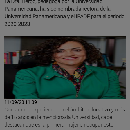
La Dra. Llergo, pedagoga por la Universidad
Panamericana, ha sido nombrada rectora de la
Universidad Panamericana y el IPADE para el periodo
2020-2023
11/09/23 11:39
Con amplia experiencia en el ámbito educativo y más
de 15 años en la mencionada Universidad, cabe
destacar que es la primera mujer en ocupar este