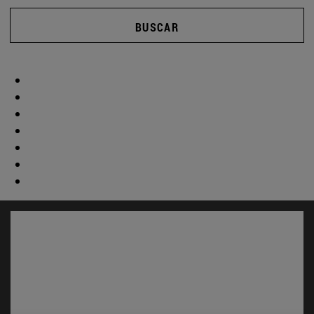
BUSCAR