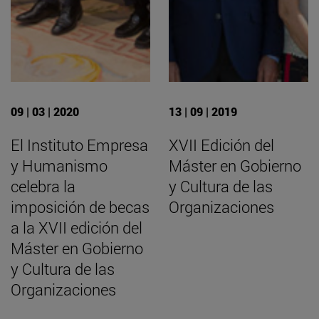
09 | 03 | 2020
13 | 09 | 2019
El Instituto Empresa
XVII Edición del
y Humanismo
Máster en Gobierno
celebra la
y Cultura de las
imposición de becas
Organizaciones
a la XVII edición del
Máster en Gobierno
y Cultura de las
Organizaciones