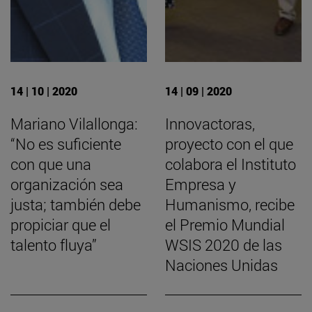
14 | 10 | 2020
14 | 09 | 2020
Mariano Vilallonga:
Innovactoras,
“No es suficiente
proyecto con el que
con que una
colabora el Instituto
organización sea
Empresa y
justa; también debe
Humanismo, recibe
propiciar que el
el Premio Mundial
talento fluya”
WSIS 2020 de las
Naciones Unidas