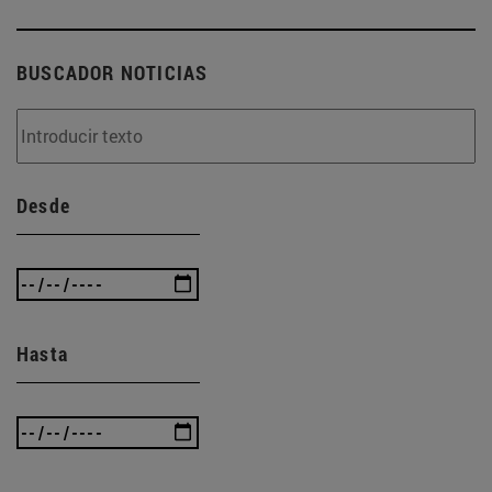
BUSCADOR NOTICIAS
Desde
Hasta