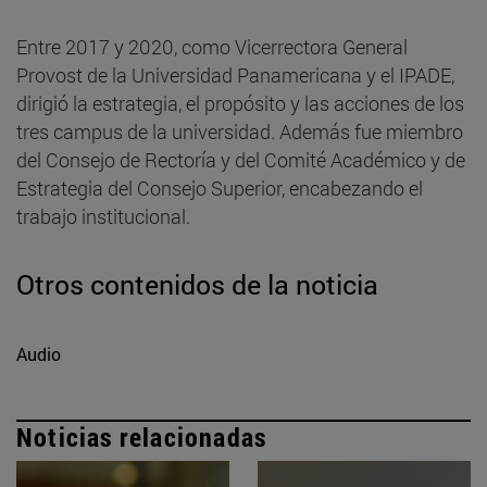
Entre 2017 y 2020, como Vicerrectora General
Provost de la Universidad Panamericana y el IPADE,
dirigió la estrategia, el propósito y las acciones de los
tres campus de la universidad. Además fue miembro
del Consejo de Rectoría y del Comité Académico y de
Estrategia del Consejo Superior, encabezando el
trabajo institucional.
Otros contenidos de la noticia
Audio
Noticias relacionadas