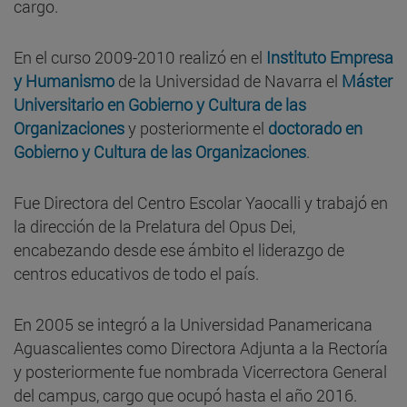
cargo.
En el curso 2009-2010 realizó en el
Instituto Empresa
y Humanismo
de la Universidad de Navarra el
Máster
Universitario en Gobierno y Cultura de las
Organizaciones
y posteriormente el
doctorado en
Gobierno y Cultura de las Organizaciones
.
Fue Directora del Centro Escolar Yaocalli y trabajó en
la dirección de la Prelatura del Opus Dei,
encabezando desde ese ámbito el liderazgo de
centros educativos de todo el país.
En 2005 se integró a la Universidad Panamericana
Aguascalientes como Directora Adjunta a la Rectoría
y posteriormente fue nombrada Vicerrectora General
del campus, cargo que ocupó hasta el año 2016.