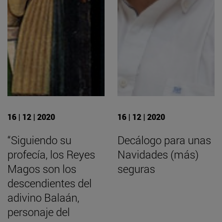
16 | 12 | 2020
16 | 12 | 2020
“Siguiendo su
Decálogo para unas
profecía, los Reyes
Navidades (más)
Magos son los
seguras
descendientes del
adivino Balaán,
personaje del