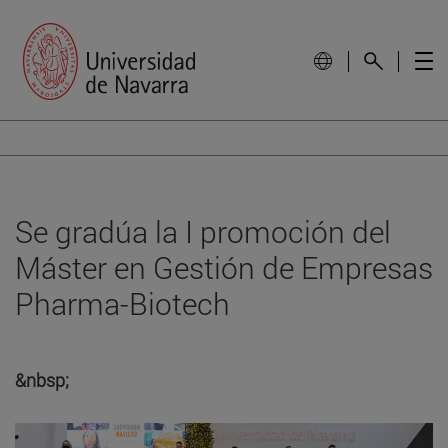
Se gradúa la I promoción del
Máster en Gestión de Empresas
Pharma-Biotech
&nbsp;