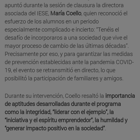
apuntó durante la sesión de clausura la directora
asociada del IESE,
María Coello
, quien reconoció el
esfuerzo de los alumnos en un periodo
especialmente complicado e incierto: “Tenéis el
desafío de incorporaros a una sociedad que vive el
mayor proceso de cambio de las últimas décadas”.
Precisamente por eso, y para garantizar las medidas
de prevención establecidas ante la pandemia COVID-
19, el evento se retransmitió en directo, lo que
posibilitó la participación de familiares y amigos.
Durante su intervención, Coello resaltó la
importancia
de aptitudes desarrolladas durante el programa
como la integridad, “liderar con el ejemplo”, la
“iniciativa y el espíritu emprendedor”, la humildad y
“generar impacto positivo en la sociedad”
.