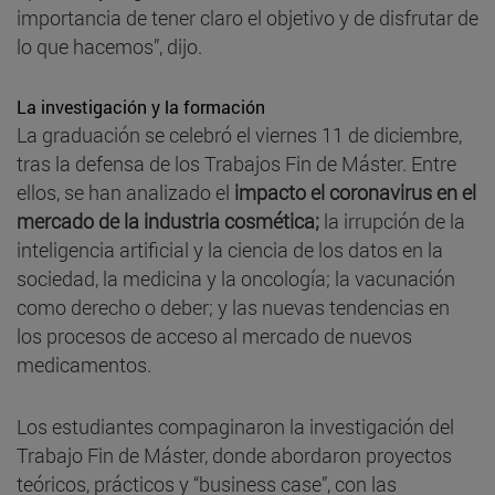
importancia de tener claro el objetivo y de disfrutar de
lo que hacemos”, dijo.
La investigación y la formación
La graduación se celebró el viernes 11 de diciembre,
tras la defensa de los Trabajos Fin de Máster. Entre
ellos, se han analizado el
impacto el coronavirus en el
mercado de la industria cosmética;
la irrupción de la
inteligencia artificial y la ciencia de los datos en la
sociedad, la medicina y la oncología; la vacunación
como derecho o deber; y las nuevas tendencias en
los procesos de acceso al mercado de nuevos
medicamentos.
Los estudiantes compaginaron la investigación del
Trabajo Fin de Máster, donde abordaron proyectos
teóricos, prácticos y “business case”, con las