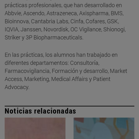
prácticas profesionales, que han desarrollado en
Abbvie, Ascendo, Astrazeneca, Axispharma, BMS,
Bioinnova, Cantabria Labs, Cinfa, Cofares, GSK,
IQVIA, Janssen, Novordisk, OC Vigilance, Shionogi,
Striker y 3P Biopharmaceuticals.
En las prácticas, los alumnos han trabajado en
diferentes departamentos: Consultoría,
Farmacovigilancia, Formación y desarrollo, Market
Access, Marketing, Medical Affairs y Patient
Advocacy.
Noticias relacionadas