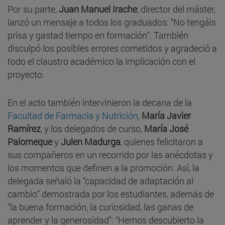
Por su parte,
Juan Manuel Irache
, director del máster,
lanzó un mensaje a todos los graduados: “No tengáis
prisa y gastad tiempo en formación”. También
disculpó los posibles errores cometidos y agradeció a
todo el claustro académico la implicación con el
proyecto.
En el acto también intervinieron la decana de la
Facultad de Farmacia y Nutrición
,
María Javier
Ramírez
, y los delegados de curso,
María José
Palomeque
y
Julen Madurga
, quienes felicitaron a
sus compañeros en un recorrido por las anécdotas y
los momentos que definen a la promoción. Así, la
delegada señaló la “capacidad de adaptación al
cambio” demostrada por los estudiantes, además de
“la buena formación, la curiosidad, las ganas de
aprender y la generosidad”: “Hemos descubierto la