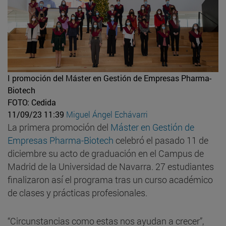
I promoción del Máster en Gestión de Empresas Pharma-
Biotech
FOTO: Cedida
11/09/23 11:39
Miguel Ángel Echávarri
La primera promoción del
Máster en Gestión de
Empresas Pharma-Biotech
celebró el pasado 11 de
diciembre su acto de graduación en el Campus de
Madrid de la Universidad de Navarra. 27 estudiantes
finalizaron así el programa tras un curso académico
de clases y prácticas profesionales.
“Circunstancias como estas nos ayudan a crecer”,