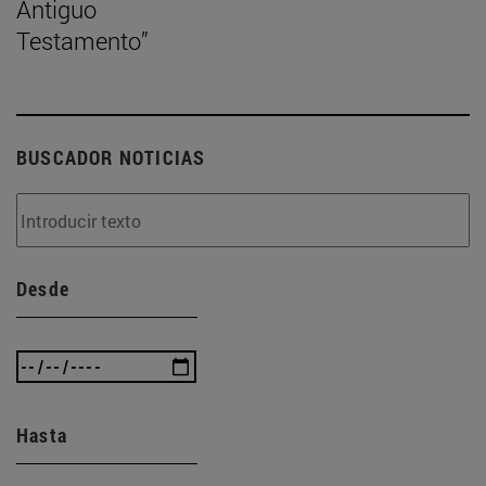
Antiguo
Testamento”
BUSCADOR NOTICIAS
Desde
Hasta