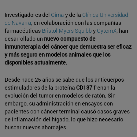
Investigadores del
Cima
y de la
Clínica Universidad
de Navarra
, en colaboración con las compañías
farmacéuticas
Bristol-Myers Squibb
y
CytomX
, han
desarrollado un
nuevo compuesto de
inmunoterapia del cáncer que demuestra ser eficaz
y más seguro en modelos animales que los
disponibles actualmente.
Desde hace 25 años se sabe que los anticuerpos
estimuladores de la proteína
CD137
frenan la
evolución del tumor en modelos de ratón. Sin
embargo, su administración en ensayos con
pacientes con cáncer terminal causó casos graves
de inflamación del hígado, lo que hizo necesario
buscar nuevos abordajes.