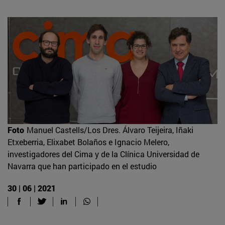
Foto
Manuel Castells/Los Dres. Álvaro Teijeira, Iñaki
Etxeberria, Elixabet Bolaños e Ignacio Melero,
investigadores del Cima y de la Clínica Universidad de
Navarra que han participado en el estudio
30 | 06 | 2021