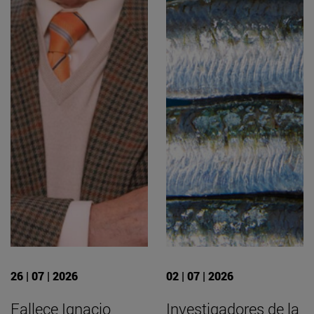
26 | 07 | 2026
02 | 07 | 2026
Fallece Ignacio
Investigadores de la