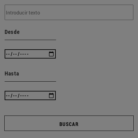
Desde
Hasta
BUSCAR