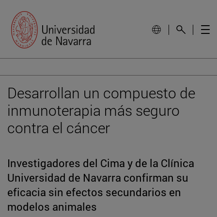
Desarrollan un compuesto de
inmunoterapia más seguro
contra el cáncer
Investigadores del Cima y de la Clínica
Universidad de Navarra confirman su
eficacia sin efectos secundarios en
modelos animales