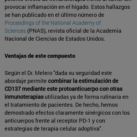
provocar inflamación en el hígado. Estos hallazgos
se han publicado en el último número de
Proceedings of the National Academy of
Sciences
(PNAS), revista oficial de la Academia
Nacional de Ciencias de Estados Unidos.
Ventajas de este compuesto
Según el Dr. Melero "dada su seguridad este
abordaje permite
combinar la estimulación de
CD137 mediante este protoanticuerpo con otras
inmunoterapias
utilizadas ya de forma rutinaria en
el tratamiento de pacientes. De hecho, hemos
demostrado efectos claramente sinérgicos con los
anticuerpos frente al receptor PD-1 y con
estrategias de terapia celular adoptiva".