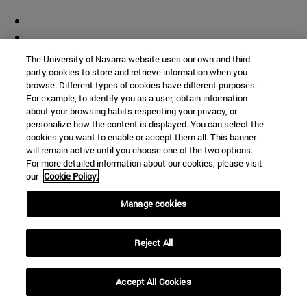
The University of Navarra website uses our own and third-
party cookies to store and retrieve information when you
browse. Different types of cookies have different purposes.
For example, to identify you as a user, obtain information
about your browsing habits respecting your privacy, or
personalize how the content is displayed. You can select the
cookies you want to enable or accept them all. This banner
will remain active until you choose one of the two options.
For more detailed information about our cookies, please visit
our
Cookie Policy.
Manage cookies
Reject All
Accept All Cookies
Accesos directos