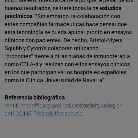
buenos resultados, se trata todavía de
estudios
preclínicos
. “Sin embargo, la colaboración con
estas compañías farmacéuticas hace pensar que
esta tecnología se pueda aplicar pronto en ensayos
clínicos con pacientes. De hecho, Bristol-Myers
Squibb y CytomX colaboran utilizando
"probodies" frente a otras dianas de inmunoterapia
como CTLA-4 y realizan con ellos ensayos clínicos
en los que participan varios hospitales españoles
como la Clínica Universidad de Navarra".
Referencia bibliográfica
·
Antitumor efficacy and reduced toxicity using an
anti-CD137 Probody therapeutic