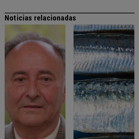
Noticias relacionadas