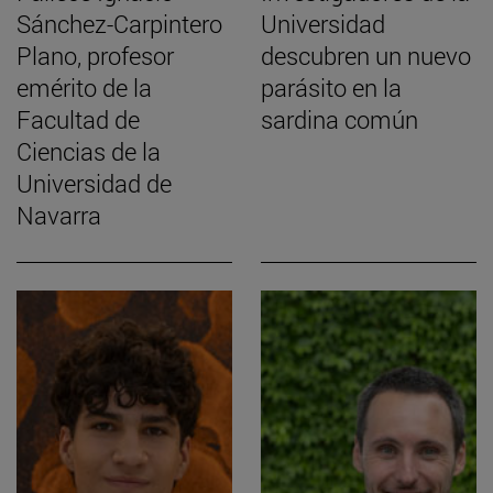
Sánchez-Carpintero
Universidad
Plano, profesor
descubren un nuevo
emérito de la
parásito en la
Facultad de
sardina común
Ciencias de la
Universidad de
Navarra