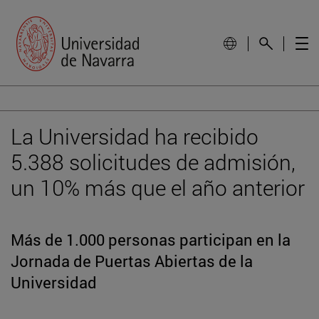
La Universidad ha recibido
5.388 solicitudes de admisión,
un 10% más que el año anterior
Más de 1.000 personas participan en la
Jornada de Puertas Abiertas de la
Universidad