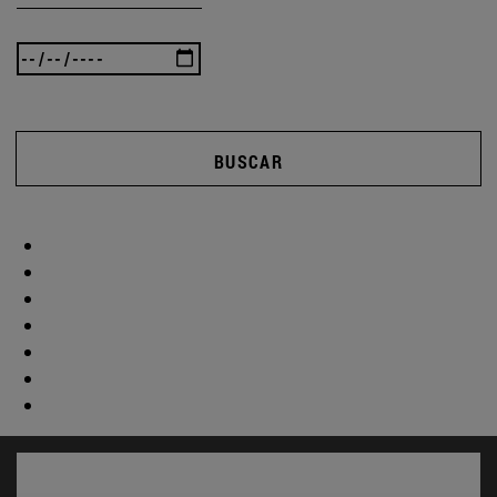
BUSCAR