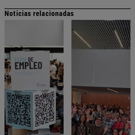
Noticias relacionadas