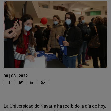
30 | 03 | 2022
La Universidad de Navarra ha recibido, a día de hoy,