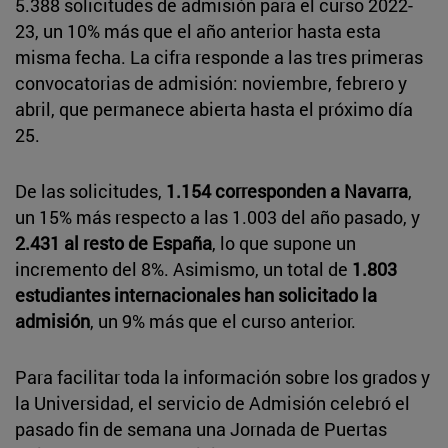
5.388 solicitudes de admisión para el curso 2022-
23, un 10% más que el año anterior hasta esta
misma fecha. La cifra responde a las tres primeras
convocatorias de admisión: noviembre, febrero y
abril, que permanece abierta hasta el próximo día
25.
De las solicitudes,
1.154 corresponden a Navarra
,
un 15% más respecto a las 1.003 del año pasado, y
2.431 al resto de España
, lo que supone un
incremento del 8%. Asimismo, un total de
1.803
estudiantes internacionales han solicitado la
admisión
, un 9% más que el curso anterior.
Para facilitar toda la información sobre los grados y
la Universidad, el servicio de Admisión celebró el
pasado fin de semana una Jornada de Puertas