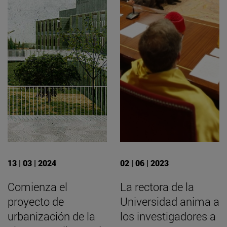
13 | 03 | 2024
02 | 06 | 2023
Comienza el
La rectora de la
proyecto de
Universidad anima a
urbanización de la
los investigadores a