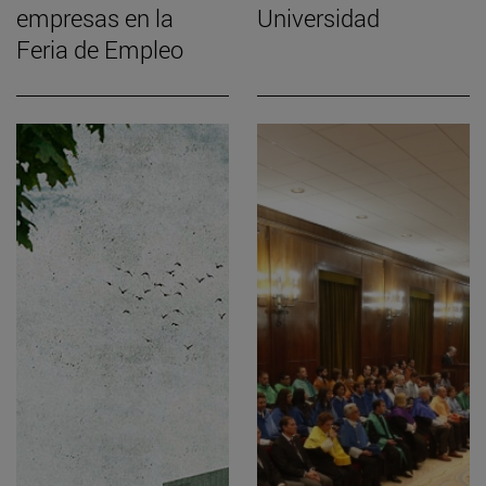
empresas en la
Universidad
Feria de Empleo