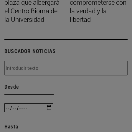
plaza que albergará
comprometerse con
el Centro Bioma de
la verdad y la
la Universidad
libertad
BUSCADOR NOTICIAS
Desde
Hasta