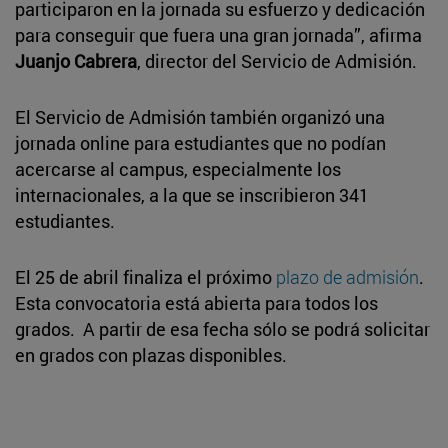
participaron en la jornada su esfuerzo y dedicación
para conseguir que fuera una gran jornada”, afirma
Juanjo Cabrera
, director del Servicio de Admisión.
El Servicio de Admisión también organizó una
jornada online para estudiantes que no podían
acercarse al campus, especialmente los
internacionales, a la que se inscribieron 341
estudiantes.
El 25 de abril finaliza el próximo
plazo de admisión
.
Esta convocatoria está abierta para todos los
grados. A partir de esa fecha sólo se podrá solicitar
en grados con plazas disponibles.