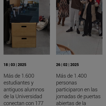
18 | 03 | 2025
26 | 02 | 2025
Más de 1.600
Más de 1.400
estudiantes y
personas
antiguos alumnos
participaron en las
de la Universidad
jornadas de puertas
conectan con 177
abiertas de la