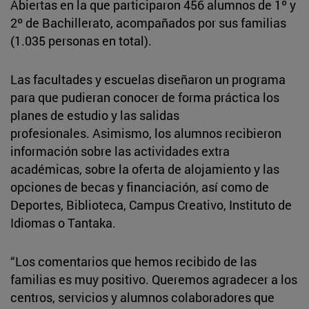
Abiertas en la que participaron 456 alumnos de 1º y
2º de Bachillerato, acompañados por sus familias
(1.035 personas en total).
Las facultades y escuelas diseñaron un programa
para que pudieran conocer de forma práctica los
planes de estudio y las salidas
profesionales. Asimismo, los alumnos recibieron
información sobre las actividades extra
académicas, sobre la oferta de alojamiento y las
opciones de becas y financiación, así como de
Deportes, Biblioteca, Campus Creativo, Instituto de
Idiomas o Tantaka.
“Los comentarios que hemos recibido de las
familias es muy positivo. Queremos agradecer a los
centros, servicios y alumnos colaboradores que