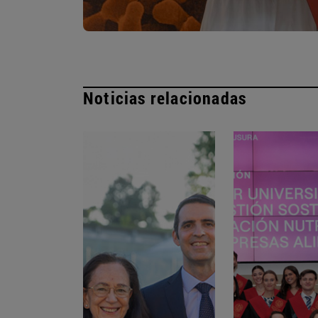
Noticias relacionadas