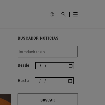
BUSCADOR NOTICIAS
Desde
Hasta
BUSCAR